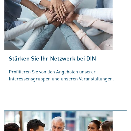
Stärken Sie Ihr Netzwerk bei DIN
Profitieren Sie von den Angeboten unserer
Interessensgruppen und unseren Veranstaltungen.