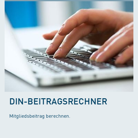
DIN-BEITRAGSRECHNER
Mitgliedsbeitrag berechnen.