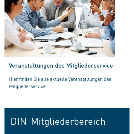
Veranstaltungen des Mitgliederservice
Hier finden Sie alle aktuelle Veranstaltungen des
Mitgliederservice.
DIN-Mitgliederbereich