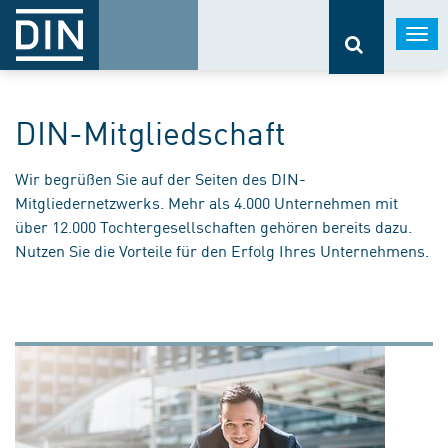
Togg
navi
DIN-Mitgliedschaft
Wir begrüßen Sie auf der Seiten des DIN-
Mitgliedernetzwerks. Mehr als 4.000 Unternehmen mit
über 12.000 Tochtergesellschaften gehören bereits dazu.
Nutzen Sie die Vorteile für den Erfolg Ihres Unternehmens.