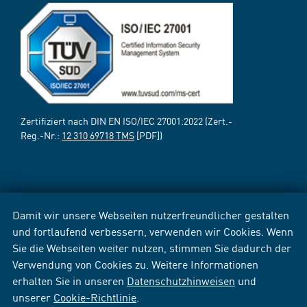
Zertifiziert nach DIN EN ISO/IEC 27001:2022 (Zert.-
Reg.-Nr.:
12 310 69718 TMS
[PDF])
Damit wir unsere Webseiten nutzerfreundlicher gestalten
und fortlaufend verbessern, verwenden wir Cookies. Wenn
Sie die Webseiten weiter nutzen, stimmen Sie dadurch der
Verwendung von Cookies zu. Weitere Informationen
erhalten Sie in unseren
Datenschutzhinweisen
und
unserer
Cookie-Richtlinie
.