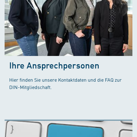
Ihre Ansprechpersonen
Hier finden Sie unsere Kontaktdaten und die FAQ zur
DIN-Mitgliedschaft.