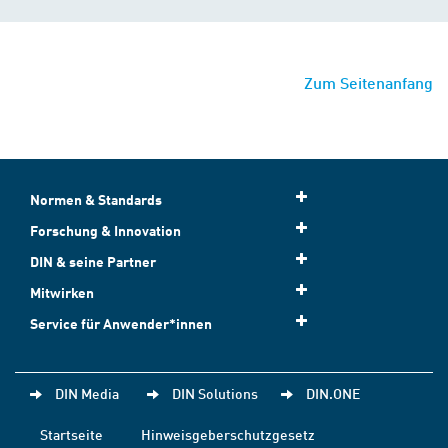
Zum Seitenanfang
Normen & Standards
Forschung & Innovation
DIN & seine Partner
Mitwirken
Service für Anwender*innen
DIN Media
DIN Solutions
DIN.ONE
Startseite
Hinweisgeberschutzgesetz