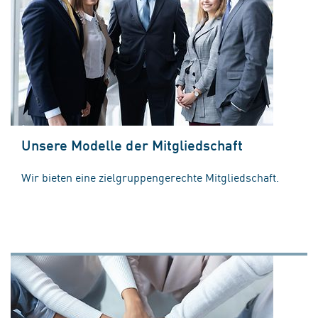
Unsere Modelle der Mitgliedschaft
Wir bieten eine zielgruppengerechte Mitgliedschaft.