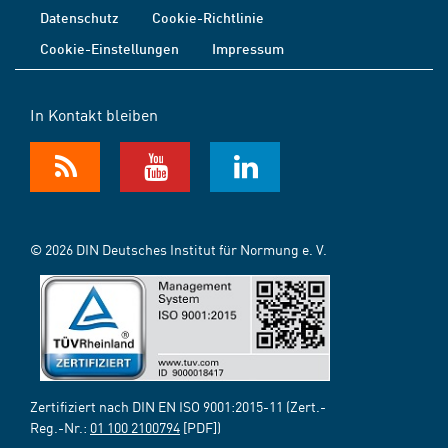
Datenschutz
Cookie-Richtlinie
Cookie-Einstellungen
Impressum
In Kontakt bleiben
© 2026 DIN Deutsches Institut für Normung e. V.
Zertifiziert nach DIN EN ISO 9001:2015-11 (Zert.-
Reg.-Nr.:
01 100 2100794
[PDF])