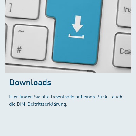
Downloads
Hier finden Sie alle Downloads auf einen Blick - auch
die DIN-Beitrittserklärung.