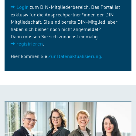
zum DIN-Mitgliederbereich. Das Portal ist
Login
exklusiv für die Ansprechpartner*innen der DIN-
Mitgliedschaft. Sie sind bereits DIN-Mitglied, aber
haben sich bisher noch nicht angemeldet?
Dann müssen Sie sich zunächst einmalig
.
registrieren
Hier kommen Sie
Zur Datenaktualisierung.