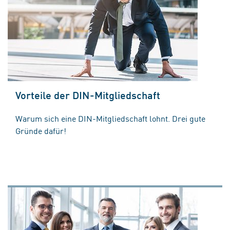
Vorteile der DIN-Mitgliedschaft
Warum sich eine DIN-Mitgliedschaft lohnt. Drei gute
Gründe dafür!