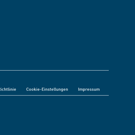
ichtlinie
Cookie-Einstellungen
Impressum