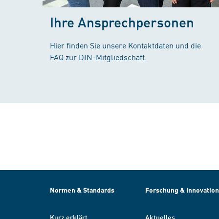
Ihre Ansprechpersonen
Hier finden Sie unsere Kontaktdaten und die
FAQ zur DIN-Mitgliedschaft.
Normen & Standards
Forschung & Innovation
Kurz erklärt
Aktuelles