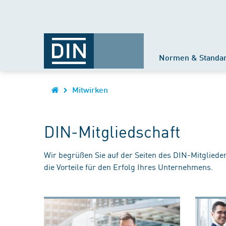
Normen & Standa
Mitwirken
DIN-Mitgliedschaft
Wir begrüßen Sie auf der Seiten des DIN-Mitgliede
die Vorteile für den Erfolg Ihres Unternehmens.