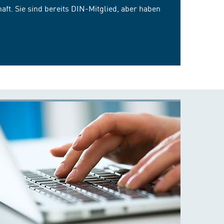
ft. Sie sind bereits DIN-Mitglied, aber haben