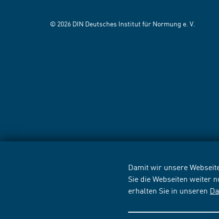
© 2026 DIN Deutsches Institut für Normung e. V.
Damit wir unsere Webseite
Sie die Webseiten weiter 
erhalten Sie in unseren
Da