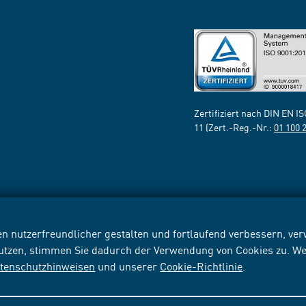
Zertifiziert nach DIN EN I
11 (Zert.-Reg.-Nr.:
01 100 
n nutzerfreundlicher gestalten und fortlaufend verbessern, v
nutzen, stimmen Sie dadurch der Verwendung von Cookies zu. We
tenschutzhinweisen
und unserer
Cookie-Richtlinie
.