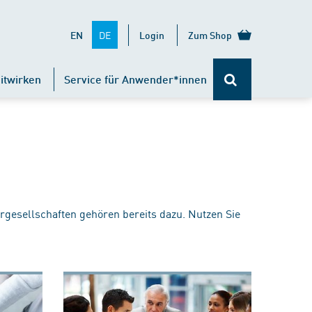
DE
EN
Login
Zum Shop
itwirken
Service für Anwender*innen
rgesellschaften gehören bereits dazu. Nutzen Sie