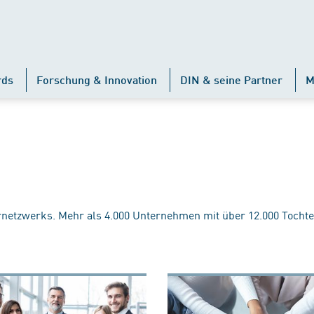
rds
Forschung & Innovation
DIN & seine Partner
M
rnetzwerks. Mehr als 4.000 Unternehmen mit über 12.000 Tochte