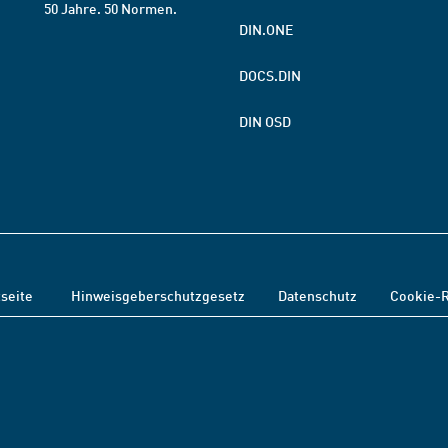
50 Jahre. 50 Normen.
DIN.ONE
DOCS.DIN
DIN OSD
tseite
Hinweisgeberschutzgesetz
Datenschutz
Cookie-R