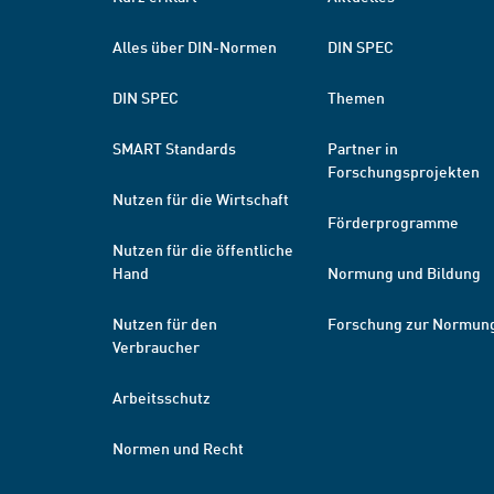
Alles über DIN-Normen
DIN SPEC
DIN SPEC
Themen
SMART Standards
Partner in
Forschungsprojekten
Nutzen für die Wirtschaft
Förderprogramme
Nutzen für die öffentliche
Hand
Normung und Bildung
Nutzen für den
Forschung zur Normun
Verbraucher
Arbeitsschutz
Normen und Recht