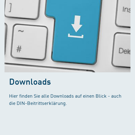
Downloads
Hier finden Sie alle Downloads auf einen Blick - auch
die DIN-Beitrittserklärung.