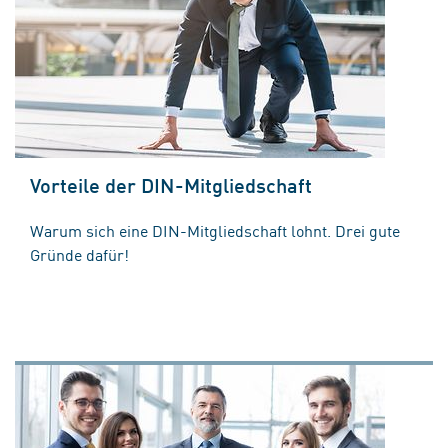
Vorteile der DIN-Mitgliedschaft
Warum sich eine DIN-Mitgliedschaft lohnt. Drei gute
Gründe dafür!