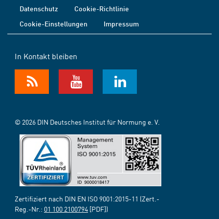
Datenschutz
Cookie-Richtlinie
Cookie-Einstellungen
Impressum
In Kontakt bleiben
© 2026 DIN Deutsches Institut für Normung e. V.
Zertifiziert nach DIN EN ISO 9001:2015-11 (Zert.-
Reg.-Nr.:
01 100 2100794
[PDF])