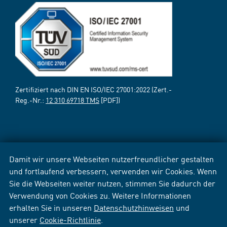
Zertifiziert nach DIN EN ISO/IEC 27001:2022 (Zert.-
Reg.-Nr.:
12 310 69718 TMS
[PDF])
Damit wir unsere Webseiten nutzerfreundlicher gestalten
und fortlaufend verbessern, verwenden wir Cookies. Wenn
Sie die Webseiten weiter nutzen, stimmen Sie dadurch der
Verwendung von Cookies zu. Weitere Informationen
erhalten Sie in unseren
Datenschutzhinweisen
und
unserer
Cookie-Richtlinie
.