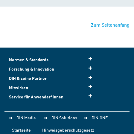
Zum Seitenanfang
Normen & Standards
Forschung & Innovation
DIN & seine Partner
Mitwirken
Service für Anwender*innen
DIN Media
DIN Solutions
DIN.ONE
Startseite
Hinweisgeberschutzgesetz