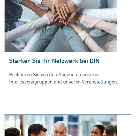
Stärken Sie Ihr Netzwerk bei DIN
Profitieren Sie von den Angeboten unserer
Interessensgruppen und unseren Veranstaltungen.