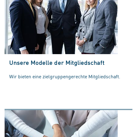
Unsere Modelle der Mitgliedschaft
Wir bieten eine zielgruppengerechte Mitgliedschaft.