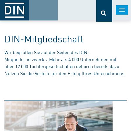
Togg
navi
DIN-Mitgliedschaft
Wir begrüßen Sie auf der Seiten des DIN-
Mitgliedernetzwerks. Mehr als 4.000 Unternehmen mit
über 12.000 Tochtergesellschaften gehören bereits dazu.
Nutzen Sie die Vorteile für den Erfolg Ihres Unternehmens.