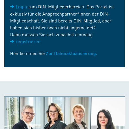
zum DIN-Mitgliederbereich. Das Portal ist
Login
exklusiv für die Ansprechpartner*innen der DIN-
Mitgliedschaft. Sie sind bereits DIN-Mitglied, aber
haben sich bisher noch nicht angemeldet?
Dann müssen Sie sich zunächst einmalig
.
registrieren
Hier kommen Sie
Zur Datenaktualisierung.