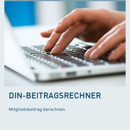
DIN-BEITRAGSRECHNER
Mitgliedsbeitrag berechnen.