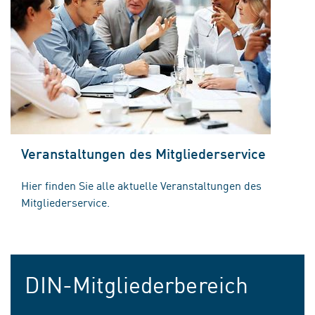
Veranstaltungen des Mitgliederservice
Hier finden Sie alle aktuelle Veranstaltungen des
Mitgliederservice.
DIN-Mitgliederbereich