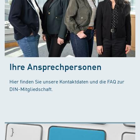
Ihre Ansprechpersonen
Hier finden Sie unsere Kontaktdaten und die FAQ zur
DIN-Mitgliedschaft.