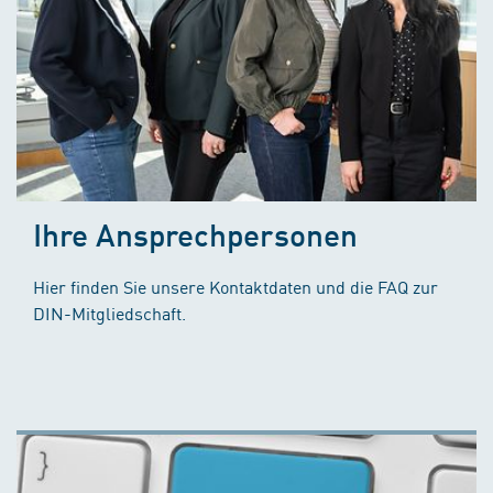
Ihre Ansprechpersonen
Hier finden Sie unsere Kontaktdaten und die FAQ zur
DIN-Mitgliedschaft.