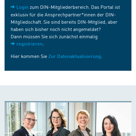
zum DIN-Mitgliederbereich. Das Portal ist
Login
exklusiv für die Ansprechpartner*innen der DIN-
Mitgliedschaft. Sie sind bereits DIN-Mitglied, aber
haben sich bisher noch nicht angemeldet?
Dann müssen Sie sich zunächst einmalig
.
registrieren
Hier kommen Sie
Zur Datenaktualisierung.