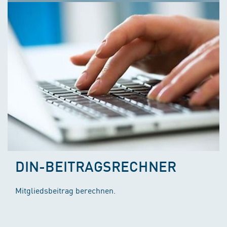
DIN-BEITRAGSRECHNER
Mitgliedsbeitrag berechnen.