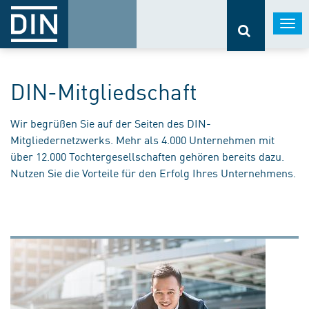
Togg
navi
DIN-Mitgliedschaft
Wir begrüßen Sie auf der Seiten des DIN-
Mitgliedernetzwerks. Mehr als 4.000 Unternehmen mit
über 12.000 Tochtergesellschaften gehören bereits dazu.
Nutzen Sie die Vorteile für den Erfolg Ihres Unternehmens.