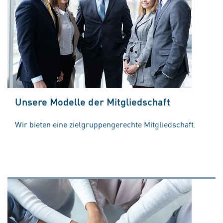
Unsere Modelle der Mitgliedschaft
Wir bieten eine zielgruppengerechte Mitgliedschaft.