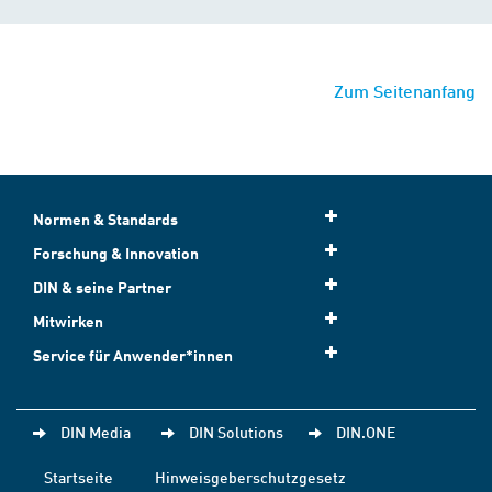
Zum Seitenanfang
Normen & Standards
Forschung & Innovation
DIN & seine Partner
Mitwirken
Service für Anwender*innen
DIN Media
DIN Solutions
DIN.ONE
Startseite
Hinweisgeberschutzgesetz