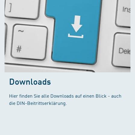
Downloads
Hier finden Sie alle Downloads auf einen Blick - auch
die DIN-Beitrittserklärung.