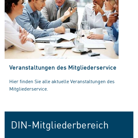
Veranstaltungen des Mitgliederservice
Hier finden Sie alle aktuelle Veranstaltungen des
Mitgliederservice.
DIN-Mitgliederbereich