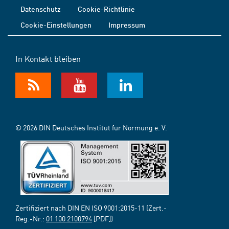
Datenschutz
Cookie-Richtlinie
Cookie-Einstellungen
Impressum
In Kontakt bleiben
© 2026 DIN Deutsches Institut für Normung e. V.
Zertifiziert nach DIN EN ISO 9001:2015-11 (Zert.-
Reg.-Nr.:
01 100 2100794
[PDF])