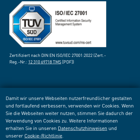
Zertifiziert nach DIN EN ISO/IEC 27001:2022 (Zert.-
Reg.-Nr.:
12 310 69718 TMS
[PDF])
Damit wir unsere Webseiten nutzerfreundlicher gestalten
und fortlaufend verbessern, verwenden wir Cookies. Wenn
Sie die Webseiten weiter nutzen, stimmen Sie dadurch der
Verwendung von Cookies zu. Weitere Informationen
erhalten Sie in unseren
Datenschutzhinweisen
und
unserer
Cookie-Richtlinie
.