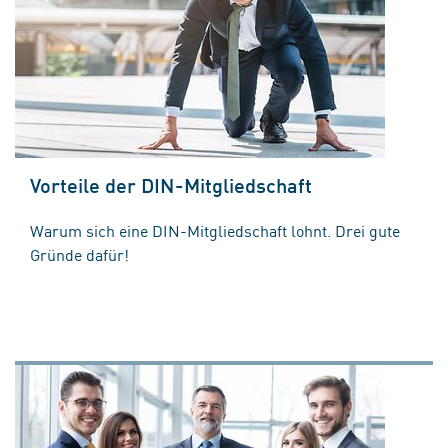
Vorteile der DIN-Mitgliedschaft
Warum sich eine DIN-Mitgliedschaft lohnt. Drei gute
Gründe dafür!