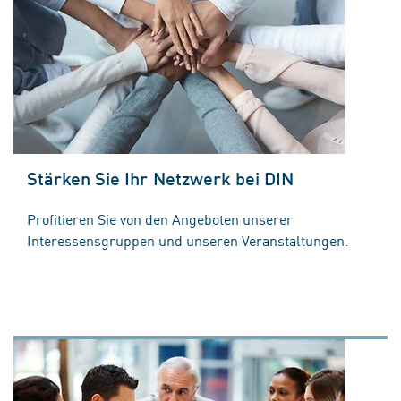
Stärken Sie Ihr Netzwerk bei DIN
Profitieren Sie von den Angeboten unserer
Interessensgruppen und unseren Veranstaltungen.