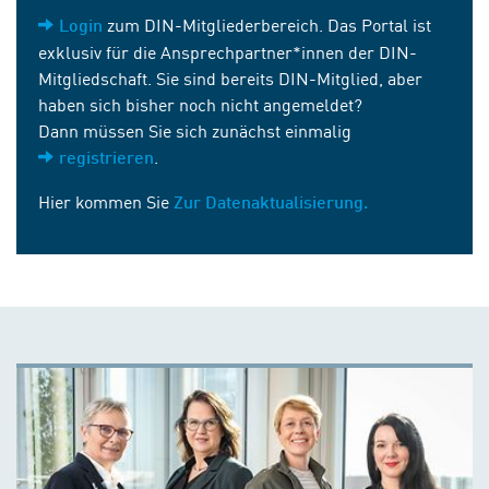
zum DIN-Mitgliederbereich. Das Portal ist
Login
exklusiv für die Ansprechpartner*innen der DIN-
Mitgliedschaft. Sie sind bereits DIN-Mitglied, aber
haben sich bisher noch nicht angemeldet?
Dann müssen Sie sich zunächst einmalig
.
registrieren
Hier kommen Sie
Zur Datenaktualisierung.