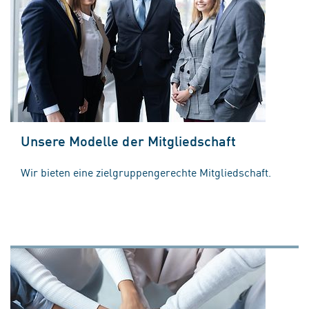
Unsere Modelle der Mitgliedschaft
Wir bieten eine zielgruppengerechte Mitgliedschaft.