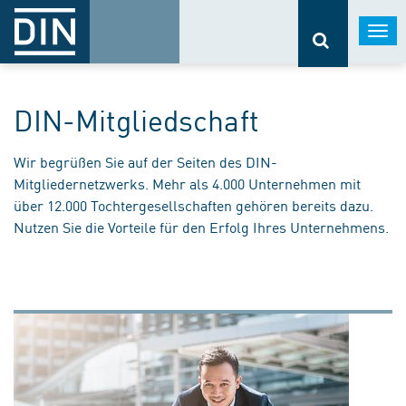
Togg
navi
DIN-Mitgliedschaft
Wir begrüßen Sie auf der Seiten des DIN-
Mitgliedernetzwerks. Mehr als 4.000 Unternehmen mit
über 12.000 Tochtergesellschaften gehören bereits dazu.
Nutzen Sie die Vorteile für den Erfolg Ihres Unternehmens.