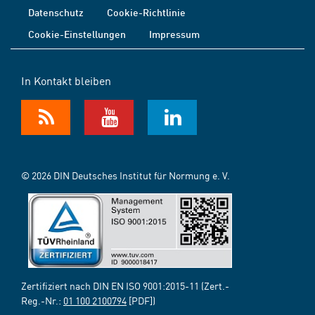
Datenschutz
Cookie-Richtlinie
Cookie-Einstellungen
Impressum
In Kontakt bleiben
© 2026 DIN Deutsches Institut für Normung e. V.
Zertifiziert nach DIN EN ISO 9001:2015-11 (Zert.-
Reg.-Nr.:
01 100 2100794
[PDF])