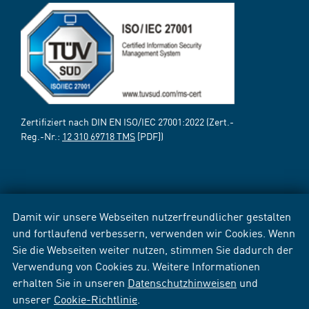
Zertifiziert nach DIN EN ISO/IEC 27001:2022 (Zert.-
Reg.-Nr.:
12 310 69718 TMS
[PDF])
Damit wir unsere Webseiten nutzerfreundlicher gestalten
und fortlaufend verbessern, verwenden wir Cookies. Wenn
Sie die Webseiten weiter nutzen, stimmen Sie dadurch der
Verwendung von Cookies zu. Weitere Informationen
erhalten Sie in unseren
Datenschutzhinweisen
und
unserer
Cookie-Richtlinie
.