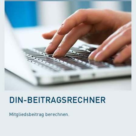
DIN-BEITRAGSRECHNER
Mitgliedsbeitrag berechnen.