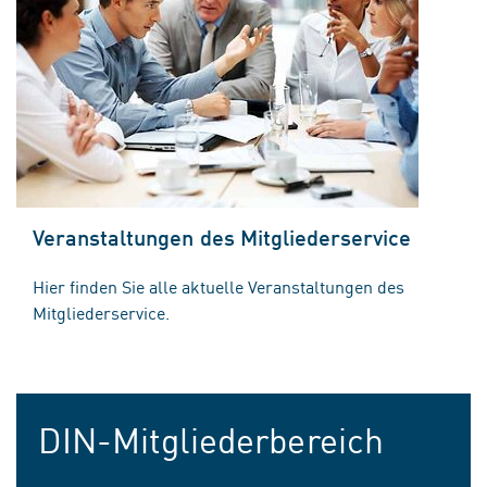
Veranstaltungen des Mitgliederservice
Hier finden Sie alle aktuelle Veranstaltungen des
Mitgliederservice.
DIN-Mitgliederbereich