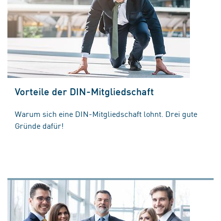
Vorteile der DIN-Mitgliedschaft
Warum sich eine DIN-Mitgliedschaft lohnt. Drei gute
Gründe dafür!