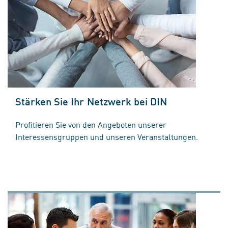
Stärken Sie Ihr Netzwerk bei DIN
Profitieren Sie von den Angeboten unserer
Interessensgruppen und unseren Veranstaltungen.