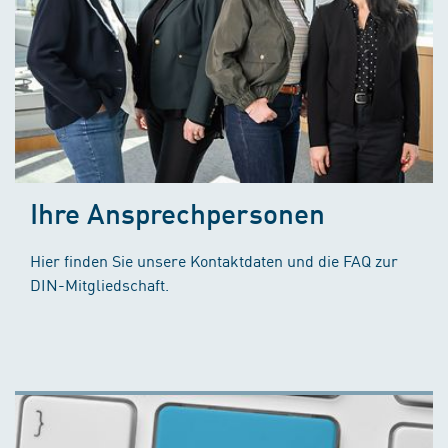
Ihre Ansprechpersonen
Hier finden Sie unsere Kontaktdaten und die FAQ zur
DIN-Mitgliedschaft.