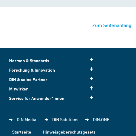
Zum Seitenanfang
Normen & Standards
Forschung & Innovation
DIN & seine Partner
Mitwirken
Service für Anwender*innen
DIN Media
DIN Solutions
DIN.ONE
Startseite
Hinweisgeberschutzgesetz