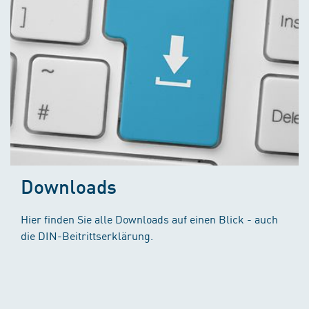
Downloads
Hier finden Sie alle Downloads auf einen Blick - auch
die DIN-Beitrittserklärung.