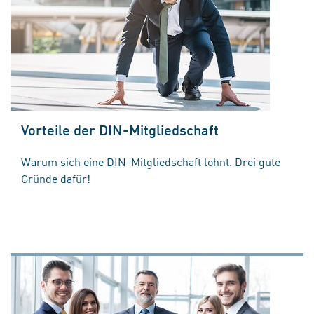
Vorteile der DIN-Mitgliedschaft
Warum sich eine DIN-Mitgliedschaft lohnt. Drei gute
Gründe dafür!