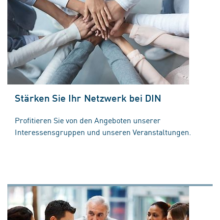
Stärken Sie Ihr Netzwerk bei DIN
Profitieren Sie von den Angeboten unserer
Interessensgruppen und unseren Veranstaltungen.