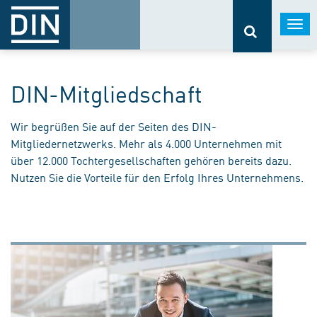
Togg
navi
DIN-Mitgliedschaft
Wir begrüßen Sie auf der Seiten des DIN-
Mitgliedernetzwerks. Mehr als 4.000 Unternehmen mit
über 12.000 Tochtergesellschaften gehören bereits dazu.
Nutzen Sie die Vorteile für den Erfolg Ihres Unternehmens.