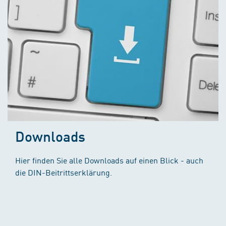
Downloads
Hier finden Sie alle Downloads auf einen Blick - auch
die DIN-Beitrittserklärung.