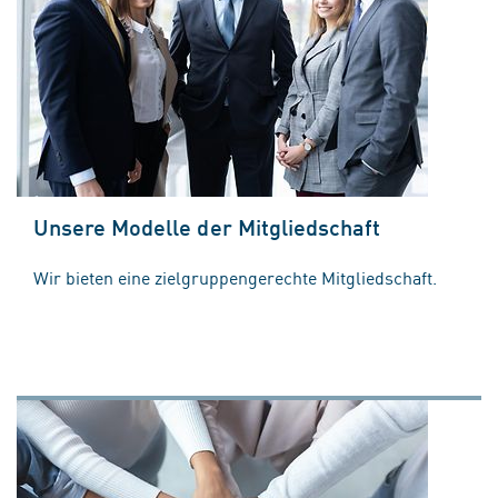
Unsere Modelle der Mitgliedschaft
Wir bieten eine zielgruppengerechte Mitgliedschaft.