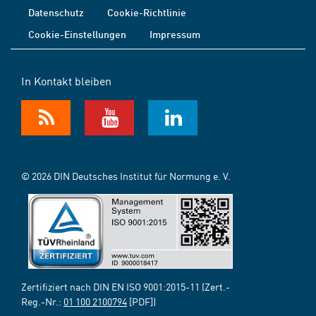
Datenschutz
Cookie-Richtlinie
Cookie-Einstellungen
Impressum
In Kontakt bleiben
© 2026 DIN Deutsches Institut für Normung e. V.
Zertifiziert nach DIN EN ISO 9001:2015-11 (Zert.-
Reg.-Nr.:
01 100 2100794
[PDF])