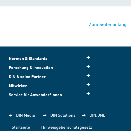
Zum Seitenanfang
Normen & Standards
Forschung & Innovation
DIN & seine Partner
Mitwirken
Service für Anwender*innen
DIN Media
DIN Solutions
DIN.ONE
Startseite
Hinweisgeberschutzgesetz