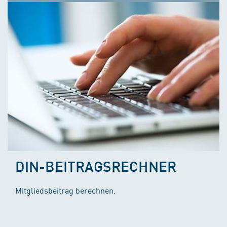
DIN-BEITRAGSRECHNER
Mitgliedsbeitrag berechnen.