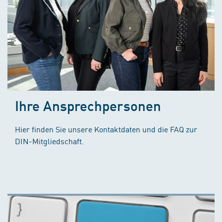
Ihre Ansprechpersonen
Hier finden Sie unsere Kontaktdaten und die FAQ zur
DIN-Mitgliedschaft.