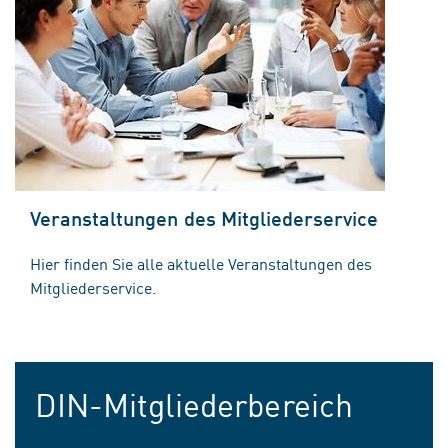
Veranstaltungen des Mitgliederservice
Hier finden Sie alle aktuelle Veranstaltungen des
Mitgliederservice.
DIN-Mitgliederbereich