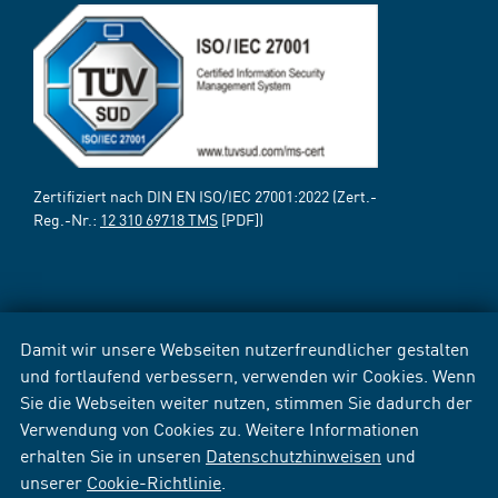
Zertifiziert nach DIN EN ISO/IEC 27001:2022 (Zert.-
Reg.-Nr.:
12 310 69718 TMS
[PDF])
Damit wir unsere Webseiten nutzerfreundlicher gestalten
und fortlaufend verbessern, verwenden wir Cookies. Wenn
Sie die Webseiten weiter nutzen, stimmen Sie dadurch der
Verwendung von Cookies zu. Weitere Informationen
erhalten Sie in unseren
Datenschutzhinweisen
und
unserer
Cookie-Richtlinie
.