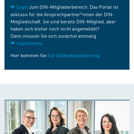
zum DIN-Mitgliederbereich. Das Portal ist
Login
exklusiv für die Ansprechpartner*innen der DIN-
Mitgliedschaft. Sie sind bereits DIN-Mitglied, aber
haben sich bisher noch nicht angemeldet?
Dann müssen Sie sich zunächst einmalig
.
registrieren
Hier kommen Sie
Zur Datenaktualisierung.