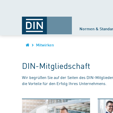
Normen & Standa
Mitwirken
DIN-Mitgliedschaft
Wir begrüßen Sie auf der Seiten des DIN-Mitgliede
die Vorteile für den Erfolg Ihres Unternehmens.