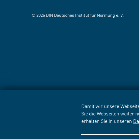
© 2026 DIN Deutsches Institut für Normung e. V.
Damit wir unsere Webseite
Sie die Webseiten weiter 
erhalten Sie in unseren
Da