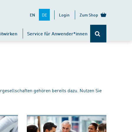
DE
EN
Login
Zum Shop
itwirken
Service für Anwender*innen
rgesellschaften gehören bereits dazu. Nutzen Sie