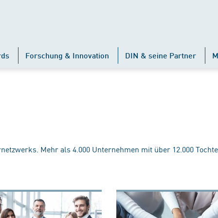
rds
Forschung & Innovation
DIN & seine Partner
M
rnetzwerks. Mehr als 4.000 Unternehmen mit über 12.000 Tochte