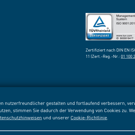
Zertifiziert nach DIN EN I
11 (Zert.-Reg.-Nr.:
01 100 
n nutzerfreundlicher gestalten und fortlaufend verbessern, v
nutzen, stimmen Sie dadurch der Verwendung von Cookies zu. We
tenschutzhinweisen
und unserer
Cookie-Richtlinie
.