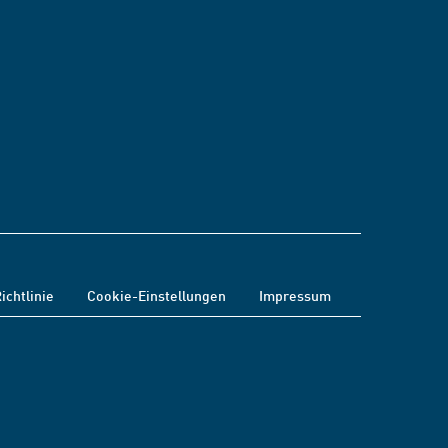
ichtlinie
Cookie-Einstellungen
Impressum