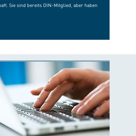
ft. Sie sind bereits DIN-Mitglied, aber haben