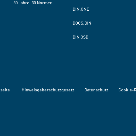
50 Jahre. 50 Normen.
DIN.ONE
DOCS.DIN
DIN OSD
tseite
Hinweisgeberschutzgesetz
Datenschutz
Cookie-R