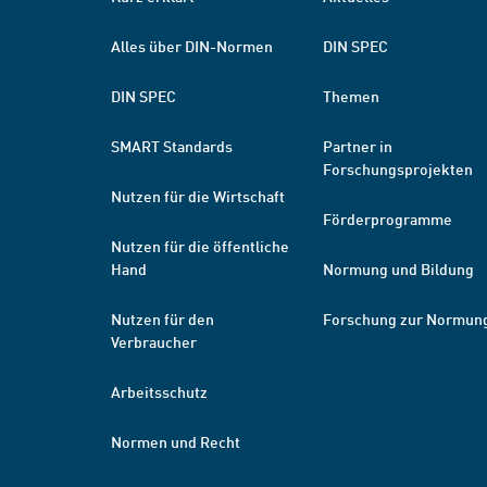
Alles über DIN-Normen
DIN SPEC
DIN SPEC
Themen
SMART Standards
Partner in
Forschungsprojekten
Nutzen für die Wirtschaft
Förderprogramme
Nutzen für die öffentliche
Hand
Normung und Bildung
Nutzen für den
Forschung zur Normun
Verbraucher
Arbeitsschutz
Normen und Recht