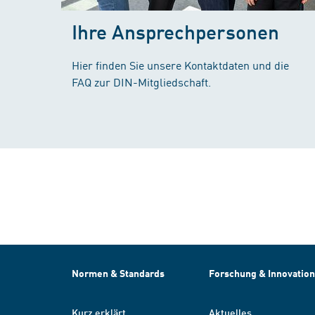
Ihre Ansprechpersonen
Hier finden Sie unsere Kontaktdaten und die
FAQ zur DIN-Mitgliedschaft.
Normen & Standards
Forschung & Innovation
Kurz erklärt
Aktuelles