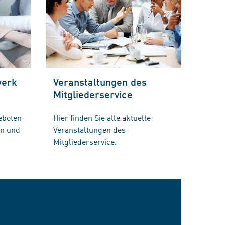
werk
Veranstaltungen des
Mitgliederservice
eboten
Hier finden Sie alle aktuelle
en und
Veranstaltungen des
Mitgliederservice.