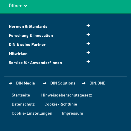
Öffnen
Normen & Standards
Forschung & Innovation
DIN & seine Partner
Mitwirken
Service für Anwender*innen
DIN Media
DIN Solutions
DIN.ONE
Startseite
Hinweisgeberschutzgesetz
Datenschutz
Cookie-Richtlinie
Cookie-Einstellungen
Impressum