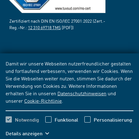
Zertifiziert nach DIN EN ISO/IEC 27001:2022 (Zert.-
Reg.-Nr.:
12 310 69718 TMS
[PDF])
Damit wir unsere Webseiten nutzerfreundlicher gestalten
und fortlaufend verbessern, verwenden wir Cookies. Wenn
Sie die Webseiten weiter nutzen, stimmen Sie dadurch der
Verwendung von Cookies zu. Weitere Informationen
erhalten Sie in unseren
Datenschutzhinweisen
und
unserer
Cookie-Richtlinie
.
Notwendig
Funktional
Personalisierung
Details anzeigen