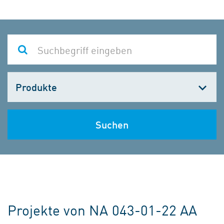
Kategorie
wählen
Suchen
Projekte von NA 043-01-22 AA