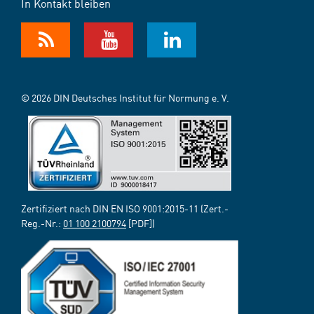
In Kontakt bleiben
© 2026 DIN Deutsches Institut für Normung e. V.
Zertifiziert nach DIN EN ISO 9001:2015-11 (Zert.-
Reg.-Nr.:
01 100 2100794
[PDF])