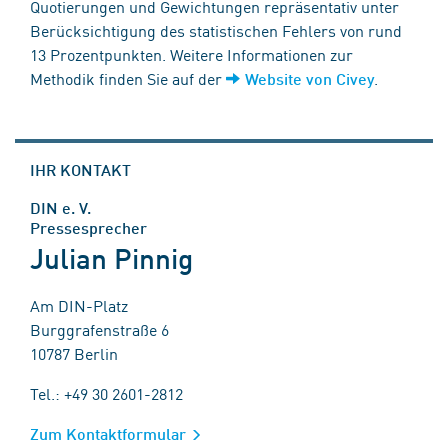
Quotierungen und Gewichtungen repräsentativ unter
Berücksichtigung des statistischen Fehlers von rund
13 Prozentpunkten. Weitere Informationen zur
Methodik finden Sie auf der
.
Website von Civey
IHR KONTAKT
DIN e. V.
Pressesprecher
Julian Pinnig
Am DIN-Platz
Burggrafenstraße 6
10787 Berlin
Tel.: +49 30 2601-2812
Zum Kontaktformular