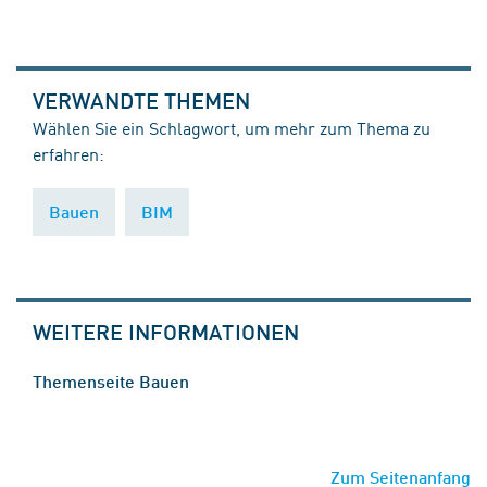
VERWANDTE THEMEN
Wählen Sie ein Schlagwort, um mehr zum Thema zu
erfahren:
Bauen
BIM
WEITERE INFORMATIONEN
Themenseite Bauen
Zum Seitenanfang