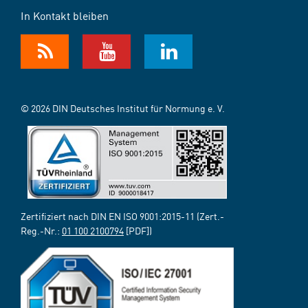
In Kontakt bleiben
© 2026 DIN Deutsches Institut für Normung e. V.
Zertifiziert nach DIN EN ISO 9001:2015-11 (Zert.-
Reg.-Nr.:
01 100 2100794
[PDF])