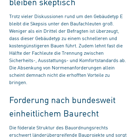
bleiben skeptisch
Trotz vieler Diskussionen rund um den Gebäudetyp E
bleibt die Skepsis unter den Baufachleuten groß.
Weniger als ein Drittel der Befragten ist überzeugt,
dass dieser Gebäudetyp zu einem schnelleren und
kostengünstigeren Bauen führt. Zudem lehnt fast die
Hälfte der Fachleute die Trennung zwischen
Sicherheits-, Ausstattungs- und Komfortstandards ab.
Die Absenkung von Normenanforderungen allein
scheint demnach nicht die erhofften Vorteile zu
bringen.
Forderung nach bundesweit
einheitlichem Baurecht
Die föderale Struktur des Bauordnungsrechts
erschwert länderübergreifende Bauprojekte und sorgt