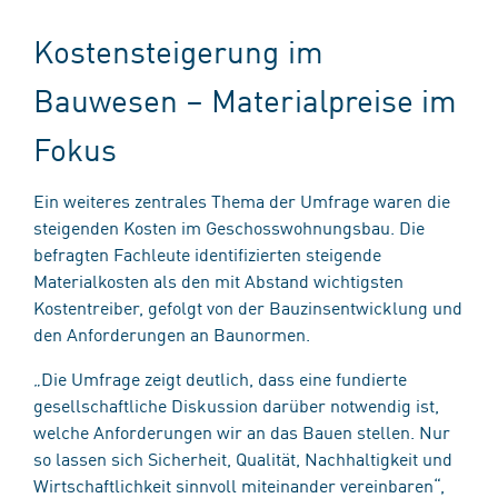
Kostensteigerung im
Bauwesen – Materialpreise im
Fokus
Ein weiteres zentrales Thema der Umfrage waren die
steigenden Kosten im Geschosswohnungsbau. Die
befragten Fachleute identifizierten steigende
Materialkosten als den mit Abstand wichtigsten
Kostentreiber, gefolgt von der Bauzinsentwicklung und
den Anforderungen an Baunormen.
„Die Umfrage zeigt deutlich, dass eine fundierte
gesellschaftliche Diskussion darüber notwendig ist,
welche Anforderungen wir an das Bauen stellen. Nur
so lassen sich Sicherheit, Qualität, Nachhaltigkeit und
Wirtschaftlichkeit sinnvoll miteinander vereinbaren“,