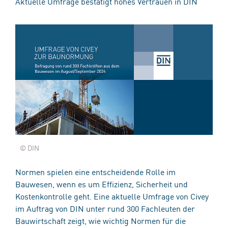
Aktuelle Umfrage bestätigt hohes Vertrauen in DIN
© DIN
Normen spielen eine entscheidende Rolle im
Bauwesen, wenn es um Effizienz, Sicherheit und
Kostenkontrolle geht. Eine aktuelle Umfrage von Civey
im Auftrag von DIN unter rund 300 Fachleuten der
Bauwirtschaft zeigt, wie wichtig Normen für die