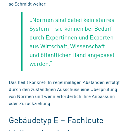
so Schmidt weiter.
„Normen sind dabei kein starres
System – sie können bei Bedarf
durch Expertinnen und Experten
aus Wirtschaft, Wissenschaft
und öffentlicher Hand angepasst
werden.“
Das heißt konkret: In regelmäßigen Abständen erfolgt
durch den zuständigen Ausschuss eine Überprüfung
von Normen und wenn erforderlich ihre Anpassung
oder Zurückziehung.
Gebäudetyp E – Fachleute