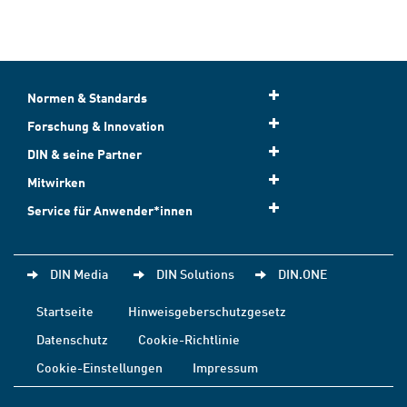
Normen & Standards
Forschung & Innovation
DIN & seine Partner
Mitwirken
Service für Anwender*innen
DIN Media
DIN Solutions
DIN.ONE
Startseite
Hinweisgeberschutzgesetz
Datenschutz
Cookie-Richtlinie
Cookie-Einstellungen
Impressum