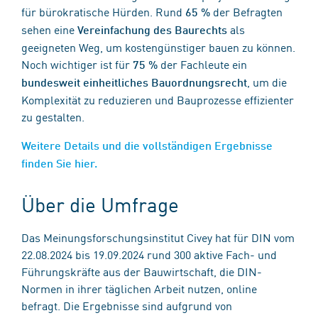
für bürokratische Hürden. Rund
der Befragten
65 %
sehen eine
als
Vereinfachung des Baurechts
geeigneten Weg, um kostengünstiger bauen zu können.
Noch wichtiger ist für
der Fachleute ein
75 %
, um die
bundesweit einheitliches Bauordnungsrecht
Komplexität zu reduzieren und Bauprozesse effizienter
zu gestalten.
Weitere Details und die vollständigen Ergebnisse
finden Sie hier.
Über die Umfrage
Das Meinungsforschungsinstitut Civey hat für DIN vom
22.08.2024 bis 19.09.2024 rund 300 aktive Fach- und
Führungskräfte aus der Bauwirtschaft, die DIN-
Normen in ihrer täglichen Arbeit nutzen, online
befragt. Die Ergebnisse sind aufgrund von