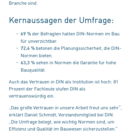
Branche sind.
Kernaussagen der Umfrage:
der Befragten halten DIN-Normen im Bau
69 %
für unverzichtbar.
betonen die Planungssicherheit, die DIN-
72,4 %
Normen bieten.
sehen in Normen die Garantie für hohe
63,3 %
Bauqualität.
Auch das Vertrauen in DIN als Institution ist hoch: 81
Prozent der Fachleute stufen DIN als
vertrauenswürdig ein.
„Das große Vertrauen in unsere Arbeit freut uns sehr“,
erklärt Daniel Schmidt, Vorstandsmitglied bei DIN.
„Die Umfrage belegt, wie wichtig Normen sind, um
Effizienz und Qualität im Bauwesen sicherzustellen.“