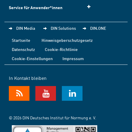
Service für Anwender*innen
DIN Media
DIN Solutions
DIN.ONE
Startseite
Hinweisgeberschutzgesetz
Datenschutz
Cookie-Richtlinie
Cookie-Einstellungen
Impressum
In Kontakt bleiben
© 2026 DIN Deutsches Institut für Normung e. V.