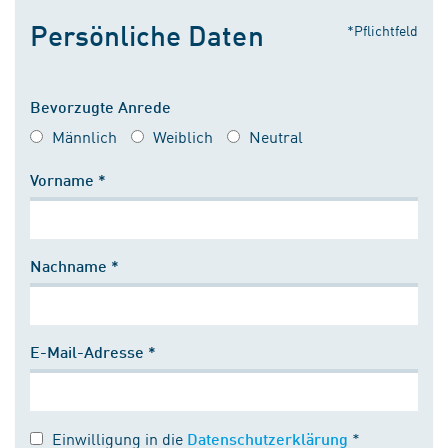
Persönliche Daten
*Pflichtfeld
Bevorzugte Anrede
Männlich
Weiblich
Neutral
Vorname *
Nachname *
E-Mail-Adresse *
Einwilligung in die
*
Datenschutzerklärung