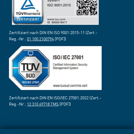
Zertifiziert nach DIN EN ISO 9001:2015-11 (Zert.-
Reg.-Nr.:
01 100 2100794
[PDF])
Zertifiziert nach DIN EN ISO/IEC 27001:2022 (Zert.-
Reg.-Nr.:
12 310 69718 TMS
[PDF])