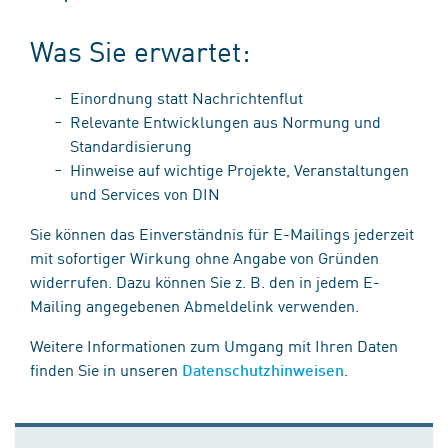
Was Sie erwartet:
Einordnung statt Nachrichtenflut
Relevante Entwicklungen aus Normung und
Standardisierung
Hinweise auf wichtige Projekte, Veranstaltungen
und Services von DIN
Sie können das Einverständnis für E-Mailings jederzeit
mit sofortiger Wirkung ohne Angabe von Gründen
widerrufen. Dazu können Sie z. B. den in jedem E-
Mailing angegebenen Abmeldelink verwenden.
Weitere Informationen zum Umgang mit Ihren Daten
finden Sie in unseren
.
Datenschutzhinweisen