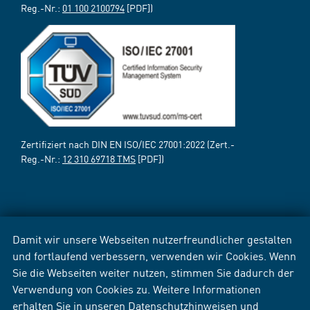
Reg.-Nr.:
01 100 2100794
[PDF])
Zertifiziert nach DIN EN ISO/IEC 27001:2022 (Zert.-
Reg.-Nr.:
12 310 69718 TMS
[PDF])
Damit wir unsere Webseiten nutzerfreundlicher gestalten
und fortlaufend verbessern, verwenden wir Cookies. Wenn
Sie die Webseiten weiter nutzen, stimmen Sie dadurch der
Verwendung von Cookies zu. Weitere Informationen
erhalten Sie in unseren
Datenschutzhinweisen
und