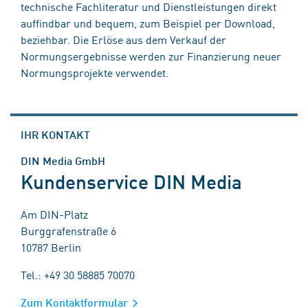
technische Fachliteratur und Dienstleistungen direkt
auffindbar und bequem, zum Beispiel per Download,
beziehbar. Die Erlöse aus dem Verkauf der
Normungsergebnisse werden zur Finanzierung neuer
Normungsprojekte verwendet.
IHR KONTAKT
DIN Media GmbH
Kundenservice DIN Media
Am DIN-Platz
Burggrafenstraße 6
10787 Berlin
Tel.: +49 30 58885 70070
Zum Kontaktformular