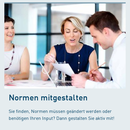
Normen mitgestalten
Sie finden, Normen müssen geändert werden oder
benötigen Ihren Input? Dann gestalten Sie aktiv mit!