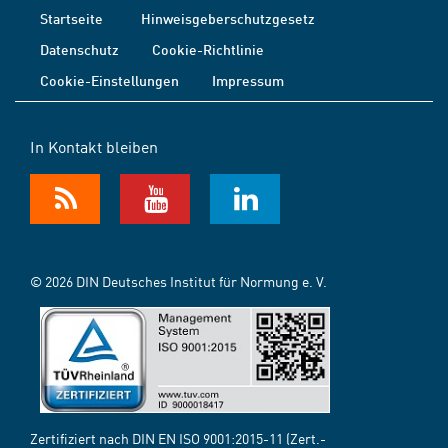
Startseite
Hinweisgeberschutzgesetz
Datenschutz
Cookie-Richtlinie
Cookie-Einstellungen
Impressum
In Kontakt bleiben
© 2026 DIN Deutsches Institut für Normung e. V.
Zertifiziert nach DIN EN ISO 9001:2015-11 (Zert.-