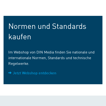
Normen und Standards
kaufen
Im Webshop von DIN Media finden Sie nationale und
internationale Normen, Standards und technische
Regelwerke.
Jetzt Webshop entdecken