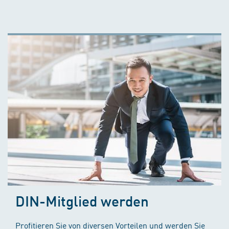
DIN-Mitglied werden
Profitieren Sie von diversen Vorteilen und werden Sie