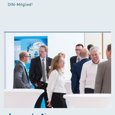
DIN-Mitglied!