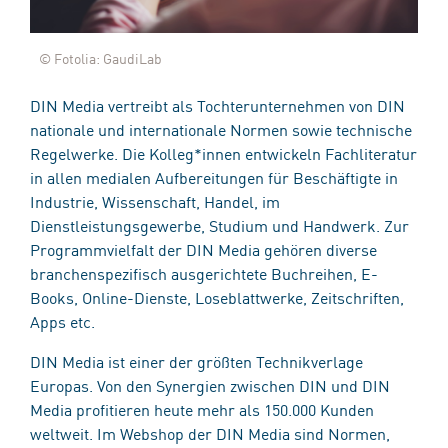
© Fotolia: GaudiLab
DIN Media vertreibt als Tochterunternehmen von DIN
nationale und internationale Normen sowie technische
Regelwerke. Die Kolleg*innen entwickeln Fachliteratur
in allen medialen Aufbereitungen für Beschäftigte in
Industrie, Wissenschaft, Handel, im
Dienstleistungsgewerbe, Studium und Handwerk. Zur
Programmvielfalt der DIN Media gehören diverse
branchenspezifisch ausgerichtete Buchreihen, E-
Books, Online-Dienste, Loseblattwerke, Zeitschriften,
Apps etc.
DIN Media ist einer der größten Technikverlage
Europas. Von den Synergien zwischen DIN und DIN
Media profitieren heute mehr als 150.000 Kunden
weltweit. Im Webshop der DIN Media sind Normen,