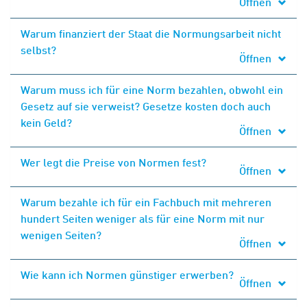
Öffnen
Warum finanziert der Staat die Normungsarbeit nicht
selbst?
Öffnen
Warum muss ich für eine Norm bezahlen, obwohl ein
Gesetz auf sie verweist? Gesetze kosten doch auch
kein Geld?
Öffnen
Wer legt die Preise von Normen fest?
Öffnen
Warum bezahle ich für ein Fachbuch mit mehreren
hundert Seiten weniger als für eine Norm mit nur
wenigen Seiten?
Öffnen
Wie kann ich Normen günstiger erwerben?
Öffnen