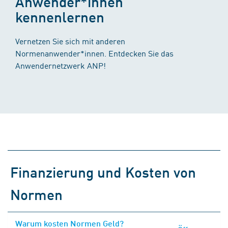
Anwender*innen
kennenlernen
Vernetzen Sie sich mit anderen
Normenanwender*innen. Entdecken Sie das
Anwendernetzwerk ANP!
Finanzierung und Kosten von
Normen
Warum kosten Normen Geld?