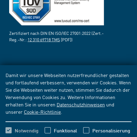
Zertifiziert nach DIN EN ISO/IEC 27001:2022 (Zert.-
Reg.-Nr.:
12 310 69718 TMS
[PDF])
Damit wir unsere Webseiten nutzerfreundlicher gestalten
und fortlaufend verbessern, verwenden wir Cookies. Wenn
Sie die Webseiten weiter nutzen, stimmen Sie dadurch der
Verwendung von Cookies zu. Weitere Informationen
erhalten Sie in unseren
Datenschutzhinweisen
und
unserer
Cookie-Richtlinie
.
Notwendig
Funktional
Personalisierung