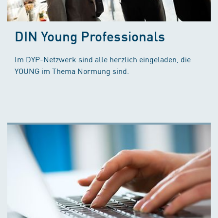
DIN Young Professionals
Im DYP-Netzwerk sind alle herzlich eingeladen, die
YOUNG im Thema Normung sind.