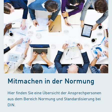
Mitmachen in der Normung
Hier finden Sie eine Übersicht der Ansprechpersonen
aus dem Bereich Normung und Standardisierung bei
DIN.