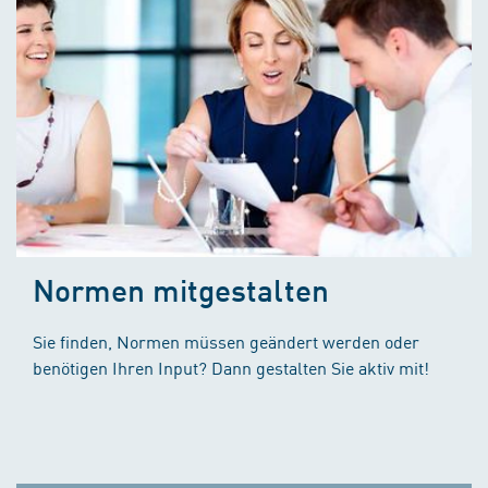
Normen mitgestalten
Sie finden, Normen müssen geändert werden oder
benötigen Ihren Input? Dann gestalten Sie aktiv mit!