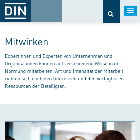
Togg
navi
Mitwirken
Expertinnen und Experten von Unternehmen und
Organisationen können auf verschiedene Weise in der
Normung mitarbeiten. Art und Intensität der Mitarbeit
richten sich nach den Interessen und den verfügbaren
Ressourcen der Beteiligten.