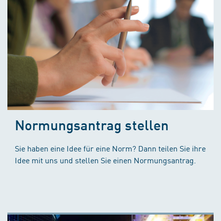
Normungsantrag stellen
Sie haben eine Idee für eine Norm? Dann teilen Sie ihre
Idee mit uns und stellen Sie einen Normungsantrag.