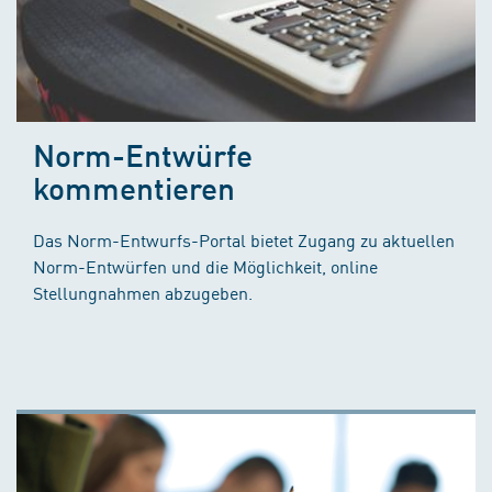
Norm-Entwürfe
kommentieren
Das Norm-Entwurfs-Portal bietet Zugang zu aktuellen
Norm-Entwürfen und die Möglichkeit, online
Stellungnahmen abzugeben.