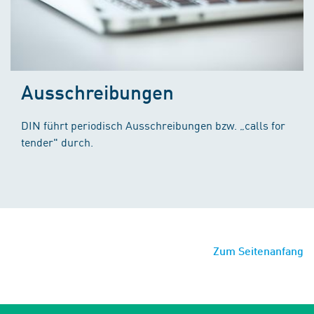
Ausschreibungen
DIN führt periodisch Ausschreibungen bzw. „calls for
tender" durch.
Zum Seitenanfang