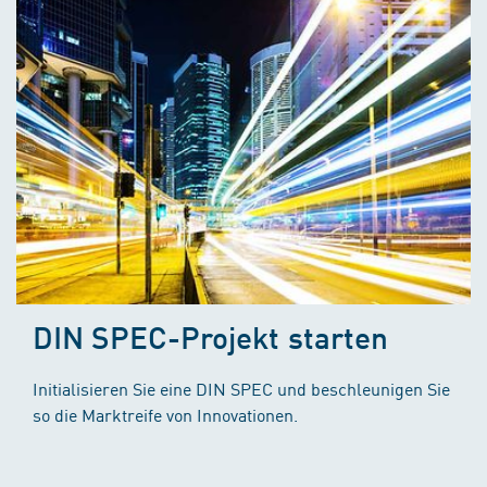
DIN SPEC-Projekt starten
Initialisieren Sie eine DIN SPEC und beschleunigen Sie
so die Marktreife von Innovationen.