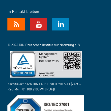
In Kontakt bleiben
© 2026 DIN Deutsches Institut für Normung e. V.
Zertifiziert nach DIN EN ISO 9001:2015-11 (Zert.-
Reg.-Nr.:
01 100 2100794
[PDF])