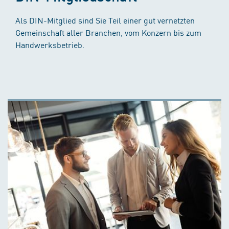
Als DIN-Mitglied sind Sie Teil einer gut vernetzten
Gemeinschaft aller Branchen, vom Konzern bis zum
Handwerksbetrieb.