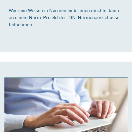
Wer sein Wissen in Normen einbringen möchte, kann
an einem Norm-Projekt der DIN-Normenausschüsse
teilnehmen.