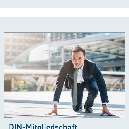
DIN-Mitgliedschaft