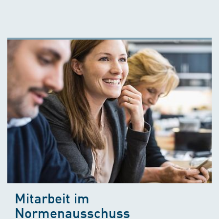
Mitarbeit im
Normenausschuss