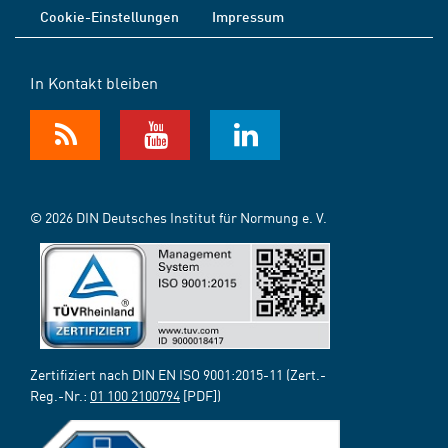
Cookie-Einstellungen
Impressum
In Kontakt bleiben
© 2026 DIN Deutsches Institut für Normung e. V.
Zertifiziert nach DIN EN ISO 9001:2015-11 (Zert.-
Reg.-Nr.:
01 100 2100794
[PDF])