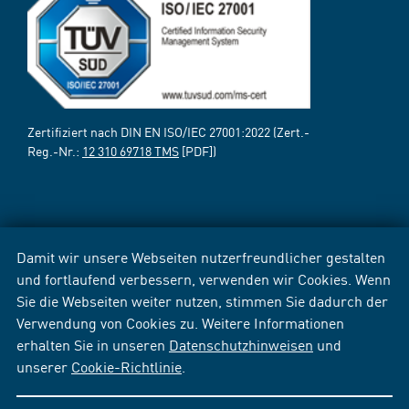
Zertifiziert nach DIN EN ISO/IEC 27001:2022 (Zert.-
Reg.-Nr.:
12 310 69718 TMS
[PDF])
Damit wir unsere Webseiten nutzerfreundlicher gestalten
und fortlaufend verbessern, verwenden wir Cookies. Wenn
Sie die Webseiten weiter nutzen, stimmen Sie dadurch der
Verwendung von Cookies zu. Weitere Informationen
erhalten Sie in unseren
Datenschutzhinweisen
und
unserer
Cookie-Richtlinie
.