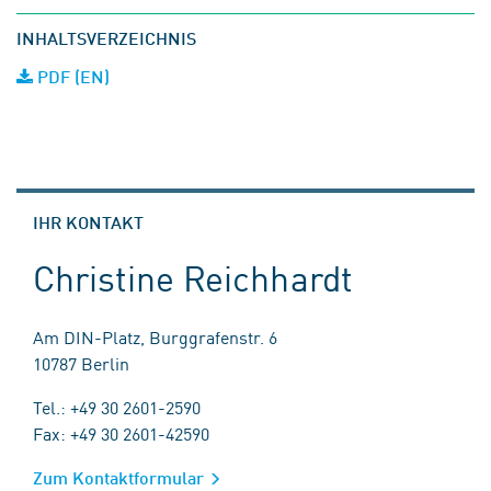
INHALTSVERZEICHNIS
PDF (EN)
IHR KONTAKT
Christine Reichhardt
Am DIN-Platz, Burggrafenstr. 6
10787 Berlin
Tel.: +49 30 2601-2590
Fax: +49 30 2601-42590
Zum Kontaktformular