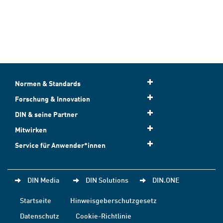
Normen & Standards
Forschung & Innovation
DIN & seine Partner
Mitwirken
Service für Anwender*innen
DIN Media
DIN Solutions
DIN.ONE
Startseite
Hinweisgeberschutzgesetz
Datenschutz
Cookie-Richtlinie