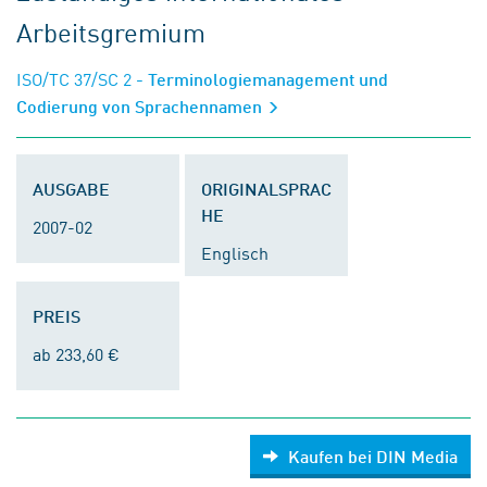
Arbeitsgremium
ISO/TC 37/SC 2
- Terminologiemanagement und
Codierung von Sprachennamen
AUSGABE
ORIGINALSPRAC
HE
2007-02
Englisch
PREIS
ab 233,60 €
Kaufen bei DIN Media