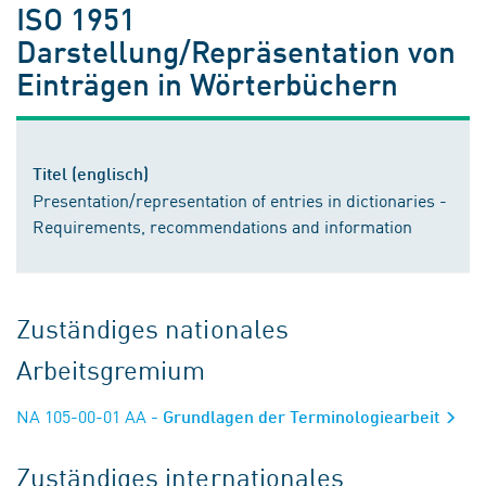
ISO 1951
Darstellung/Repräsentation von
Einträgen in Wörterbüchern
Titel (englisch)
Presentation/representation of entries in dictionaries -
Requirements, recommendations and information
Zuständiges nationales
Arbeitsgremium
NA 105-00-01 AA
- Grundlagen der Terminologiearbeit
Zuständiges internationales