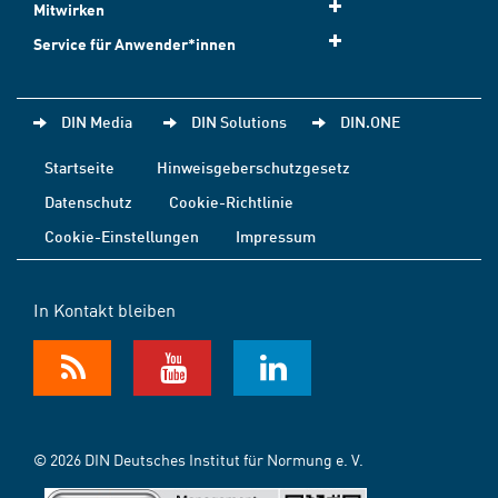
Mitwirken
Service für Anwender*innen
DIN Media
DIN Solutions
DIN.ONE
Startseite
Hinweisgeberschutzgesetz
Datenschutz
Cookie-Richtlinie
Cookie-Einstellungen
Impressum
In Kontakt bleiben
© 2026 DIN Deutsches Institut für Normung e. V.