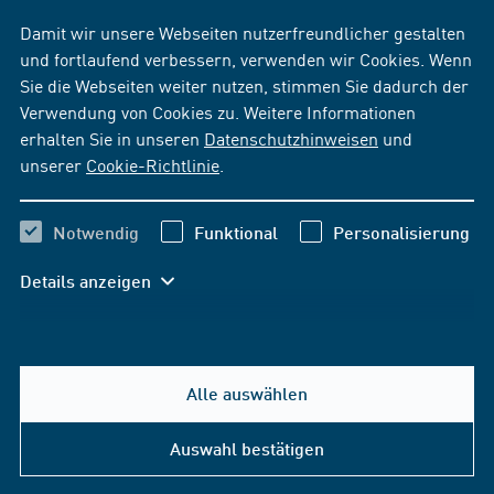
Damit wir unsere Webseiten nutzerfreundlicher gestalten
und fortlaufend verbessern, verwenden wir Cookies. Wenn
Sie die Webseiten weiter nutzen, stimmen Sie dadurch der
Verwendung von Cookies zu. Weitere Informationen
erhalten Sie in unseren
Datenschutzhinweisen
und
unserer
Cookie-Richtlinie
.
Notwendig
Funktional
Personalisierung
Details anzeigen
Alle auswählen
Auswahl bestätigen