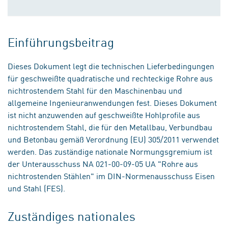
Einführungsbeitrag
Dieses Dokument legt die technischen Lieferbedingungen
für geschweißte quadratische und rechteckige Rohre aus
nichtrostendem Stahl für den Maschinenbau und
allgemeine Ingenieuranwendungen fest. Dieses Dokument
ist nicht anzuwenden auf geschweißte Hohlprofile aus
nichtrostendem Stahl, die für den Metallbau, Verbundbau
und Betonbau gemäß Verordnung (EU) 305/2011 verwendet
werden. Das zuständige nationale Normungsgremium ist
der Unterausschuss NA 021-00-09-05 UA "Rohre aus
nichtrostenden Stählen" im DIN-Normenausschuss Eisen
und Stahl (FES).
Zuständiges nationales