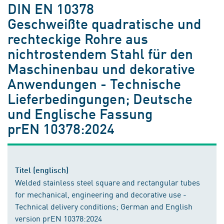
DIN EN 10378
Geschweißte quadratische und
rechteckige Rohre aus
nichtrostendem Stahl für den
Maschinenbau und dekorative
Anwendungen - Technische
Lieferbedingungen; Deutsche
und Englische Fassung
prEN 10378:2024
Titel (englisch)
Welded stainless steel square and rectangular tubes
for mechanical, engineering and decorative use -
Technical delivery conditions; German and English
version prEN 10378:2024