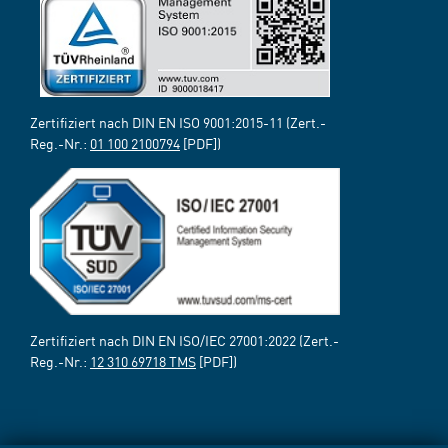
Zertifiziert nach DIN EN ISO 9001:2015-11 (Zert.-
Reg.-Nr.:
01 100 2100794
[PDF])
Zertifiziert nach DIN EN ISO/IEC 27001:2022 (Zert.-
Reg.-Nr.:
12 310 69718 TMS
[PDF])