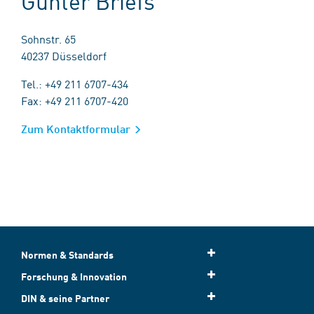
Günter Briefs
Sohnstr. 65
40237 Düsseldorf
Tel.: +49 211 6707-434
Fax: +49 211 6707-420
Zum Kontaktformular
Normen & Standards
Forschung & Innovation
DIN & seine Partner