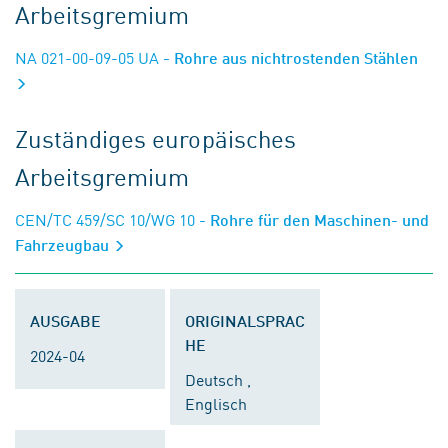
Arbeitsgremium
NA 021-00-09-05 UA
- Rohre aus nichtrostenden Stählen
Zuständiges europäisches
Arbeitsgremium
CEN/TC 459/SC 10/WG 10
- Rohre für den Maschinen- und
Fahrzeugbau
AUSGABE
ORIGINALSPRAC
HE
2024-04
Deutsch ,
Englisch