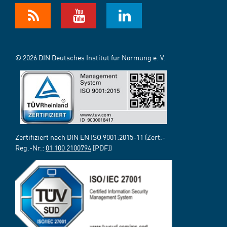
© 2026 DIN Deutsches Institut für Normung e. V.
Zertifiziert nach DIN EN ISO 9001:2015-11 (Zert.-
Reg.-Nr.:
01 100 2100794
[PDF])