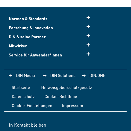
Normen & Standards
Forschung & Innovation
DIN & seine Partner
Mitwirken
Service für Anwender*innen
DIN Media
DIN Solutions
DIN.ONE
Startseite
Hinweisgeberschutzgesetz
Datenschutz
Cookie-Richtlinie
Cookie-Einstellungen
Impressum
In Kontakt bleiben