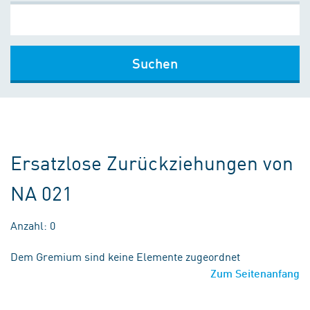
Suchen
Ersatzlose Zurückziehungen von
NA 021
Anzahl: 0
Dem Gremium sind keine Elemente zugeordnet
Zum Seitenanfang