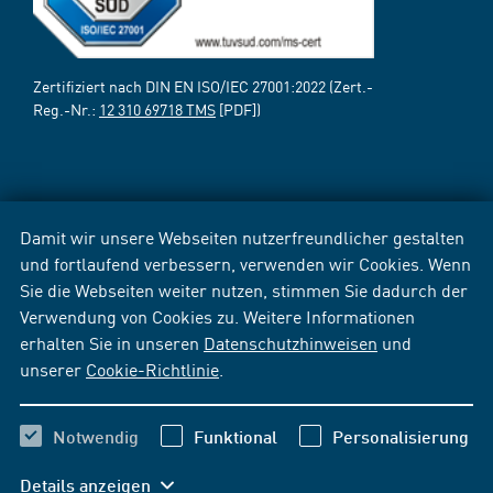
Zertifiziert nach DIN EN ISO/IEC 27001:2022 (Zert.-
Reg.-Nr.:
12 310 69718 TMS
[PDF])
Damit wir unsere Webseiten nutzerfreundlicher gestalten
und fortlaufend verbessern, verwenden wir Cookies. Wenn
Sie die Webseiten weiter nutzen, stimmen Sie dadurch der
Verwendung von Cookies zu. Weitere Informationen
erhalten Sie in unseren
Datenschutzhinweisen
und
unserer
Cookie-Richtlinie
.
Notwendig
Funktional
Personalisierung
Details anzeigen