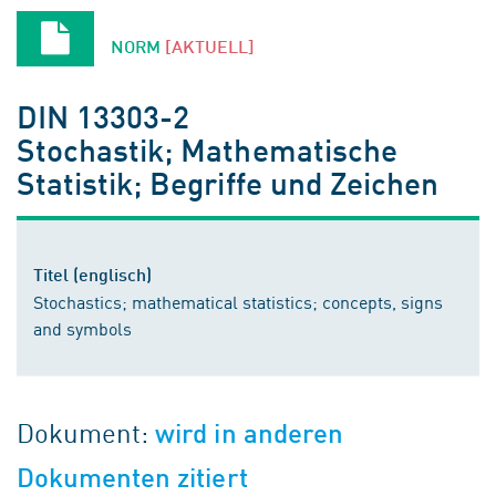
NORM
[AKTUELL]
DIN 13303-2
Stochastik; Mathematische
Statistik; Begriffe und Zeichen
Titel (englisch)
Stochastics; mathematical statistics; concepts, signs
and symbols
Dokument:
wird in anderen
Dokumenten zitiert