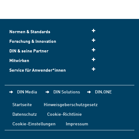
Normen & Standards
Forschung & Innovation
DIN & seine Partner
Mitwirken
Service für Anwender*innen
DIN Media
DIN Solutions
DIN.ONE
Startseite
Hinweisgeberschutzgesetz
Datenschutz
Cookie-Richtlinie
Cookie-Einstellungen
Impressum