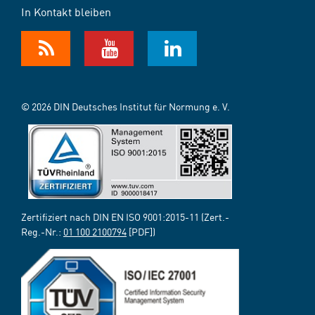
In Kontakt bleiben
© 2026 DIN Deutsches Institut für Normung e. V.
Zertifiziert nach DIN EN ISO 9001:2015-11 (Zert.-
Reg.-Nr.:
01 100 2100794
[PDF])