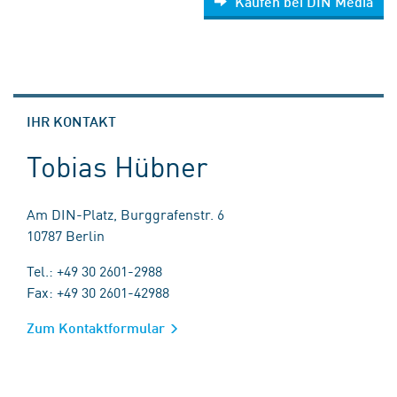
Kaufen bei DIN Media
IHR KONTAKT
Tobias Hübner
Am DIN-Platz, Burggrafenstr. 6
10787 Berlin
Tel.: +49 30 2601-2988
Fax: +49 30 2601-42988
Zum Kontaktformular