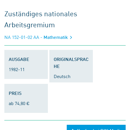
Zuständiges nationales
Arbeitsgremium
NA 152-01-02 AA
- Mathematik
AUSGABE
ORIGINALSPRAC
HE
1982-11
Deutsch
PREIS
ab 74,80 €