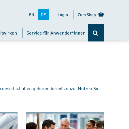
DE
EN
Login
Zum Shop
itwirken
Service für Anwender*innen
rgesellschaften gehören bereits dazu. Nutzen Sie