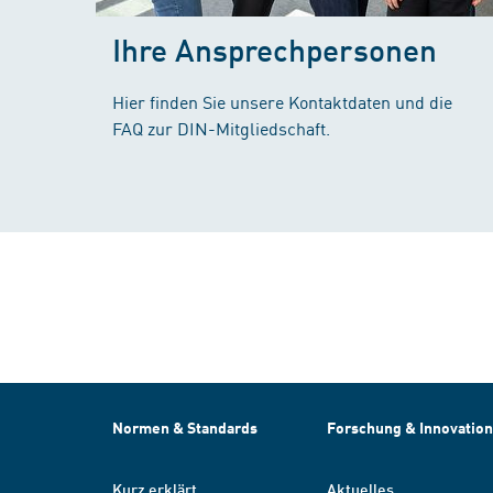
Ihre Ansprechpersonen
Hier finden Sie unsere Kontaktdaten und die
FAQ zur DIN-Mitgliedschaft.
Normen & Standards
Forschung & Innovation
Kurz erklärt
Aktuelles