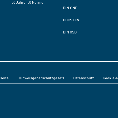
50 Jahre. 50 Normen.
DIN.ONE
DOCS.DIN
DIN OSD
tseite
Hinweisgeberschutzgesetz
Datenschutz
Cookie-R