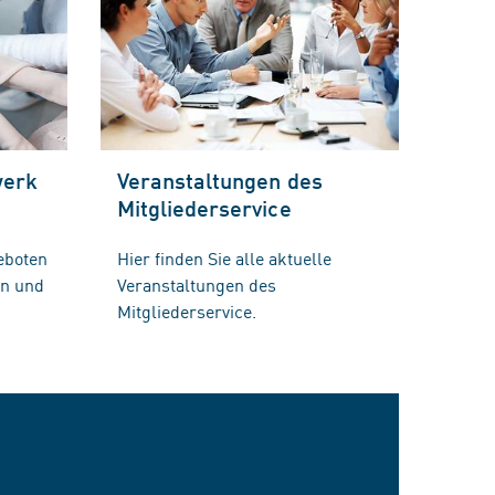
werk
Veranstaltungen des
Mitgliederservice
eboten
Hier finden Sie alle aktuelle
en und
Veranstaltungen des
Mitgliederservice.