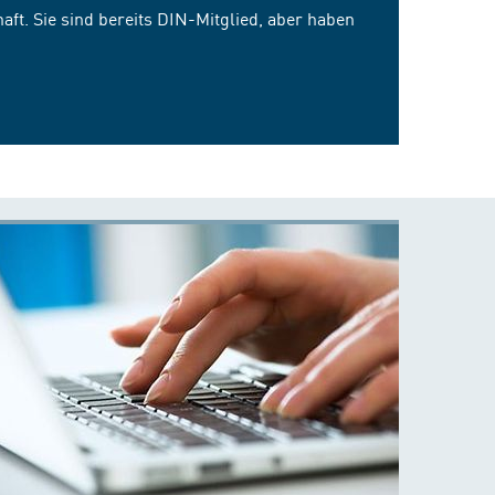
ft. Sie sind bereits DIN-Mitglied, aber haben