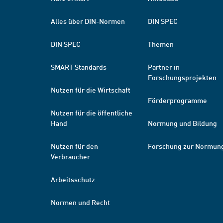
Alles über DIN-Normen
DIN SPEC
DIN SPEC
Themen
SMART Standards
Partner in
Forschungsprojekten
Nutzen für die Wirtschaft
Förderprogramme
Nutzen für die öffentliche
Hand
Normung und Bildung
Nutzen für den
Forschung zur Normun
Verbraucher
Arbeitsschutz
Normen und Recht