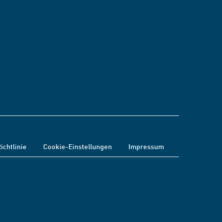
ichtlinie
Cookie-Einstellungen
Impressum