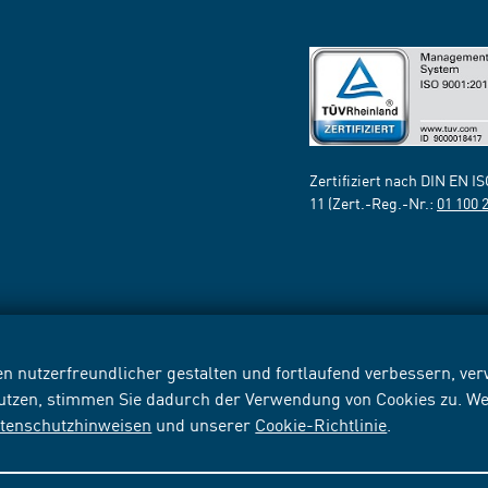
Zertifiziert nach DIN EN I
11 (Zert.-Reg.-Nr.:
01 100 
n nutzerfreundlicher gestalten und fortlaufend verbessern, v
nutzen, stimmen Sie dadurch der Verwendung von Cookies zu. We
tenschutzhinweisen
und unserer
Cookie-Richtlinie
.