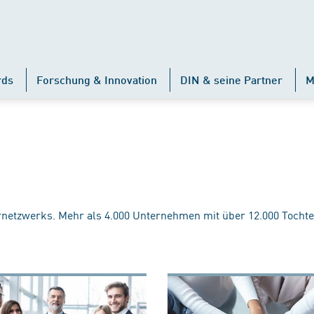
rds
Forschung & Innovation
DIN & seine Partner
M
rnetzwerks. Mehr als 4.000 Unternehmen mit über 12.000 Tochte