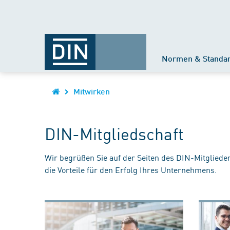
Normen & Standa
Mitwirken
DIN-Mitgliedschaft
Wir begrüßen Sie auf der Seiten des DIN-Mitgliede
die Vorteile für den Erfolg Ihres Unternehmens.