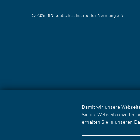
© 2026 DIN Deutsches Institut für Normung e. V.
Damit wir unsere Webseite
Sie die Webseiten weiter 
erhalten Sie in unseren
Da