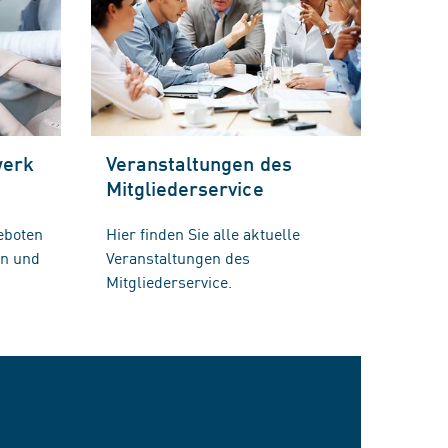
werk
Veranstaltungen des
Mitgliederservice
eboten
Hier finden Sie alle aktuelle
en und
Veranstaltungen des
Mitgliederservice.