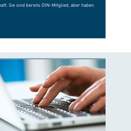
ft. Sie sind bereits DIN-Mitglied, aber haben