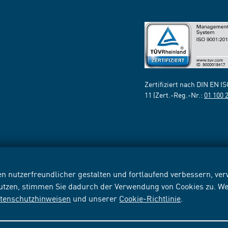
Zertifiziert nach DIN EN I
11 (Zert.-Reg.-Nr.:
01 100 
n nutzerfreundlicher gestalten und fortlaufend verbessern, v
nutzen, stimmen Sie dadurch der Verwendung von Cookies zu. We
tenschutzhinweisen
und unserer
Cookie-Richtlinie
.