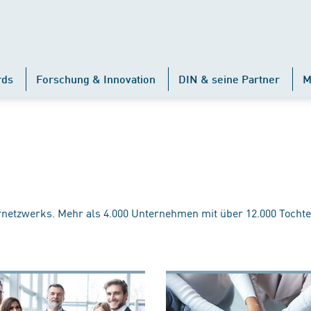
rds
Forschung & Innovation
DIN & seine Partner
M
rnetzwerks. Mehr als 4.000 Unternehmen mit über 12.000 Tochte