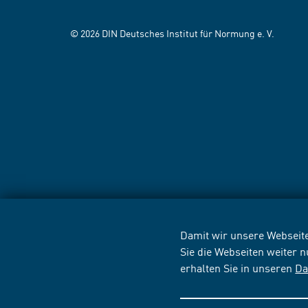
© 2026 DIN Deutsches Institut für Normung e. V.
Damit wir unsere Webseite
Sie die Webseiten weiter 
erhalten Sie in unseren
Da