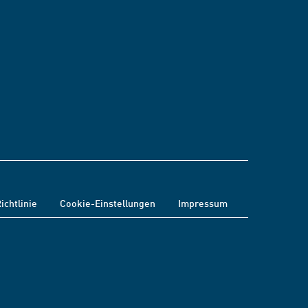
ichtlinie
Cookie-Einstellungen
Impressum