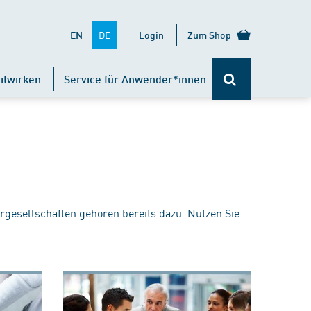
DE
EN
Login
Zum Shop
itwirken
Service für Anwender*innen
rgesellschaften gehören bereits dazu. Nutzen Sie