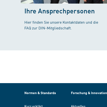
Ihre Ansprechpersonen
Hier finden Sie unsere Kontaktdaten und die
FAQ zur DIN-Mitgliedschaft.
Normen & Standards
Forschung & Innovation
Kurz erklärt
Aktuelles