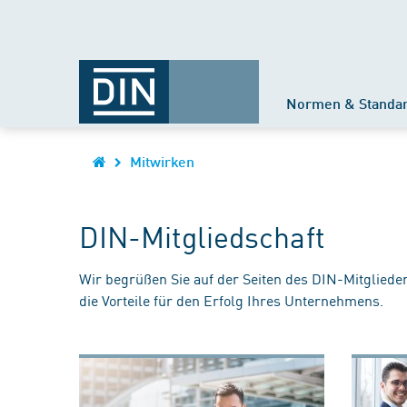
Normen & Standa
Mitwirken
DIN-Mitgliedschaft
Wir begrüßen Sie auf der Seiten des DIN-Mitgliede
die Vorteile für den Erfolg Ihres Unternehmens.