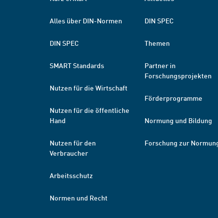
Alles über DIN-Normen
DIN SPEC
DIN SPEC
Themen
SMART Standards
Partner in
Forschungsprojekten
Nutzen für die Wirtschaft
Förderprogramme
Nutzen für die öffentliche
Hand
Normung und Bildung
Nutzen für den
Forschung zur Normun
Verbraucher
Arbeitsschutz
Normen und Recht