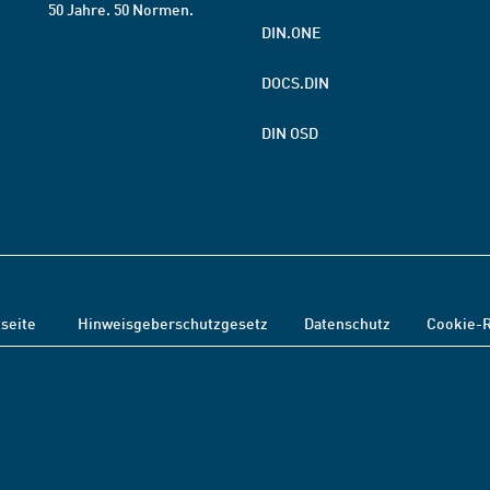
50 Jahre. 50 Normen.
DIN.ONE
DOCS.DIN
DIN OSD
tseite
Hinweisgeberschutzgesetz
Datenschutz
Cookie-R