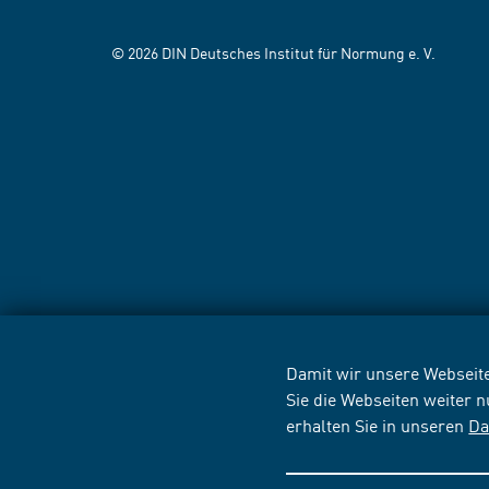
© 2026 DIN Deutsches Institut für Normung e. V.
Damit wir unsere Webseite
Sie die Webseiten weiter 
erhalten Sie in unseren
Da