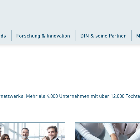
rds
Forschung & Innovation
DIN & seine Partner
M
rnetzwerks. Mehr als 4.000 Unternehmen mit über 12.000 Tochte