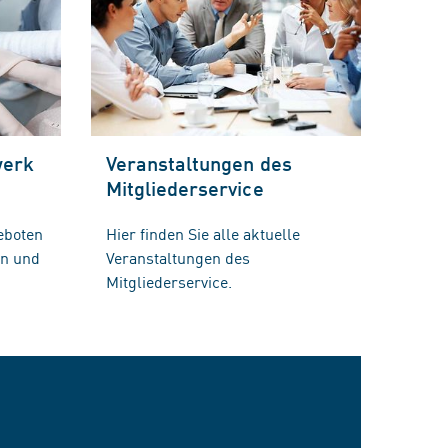
werk
Veranstaltungen des
Mitgliederservice
eboten
Hier finden Sie alle aktuelle
en und
Veranstaltungen des
Mitgliederservice.