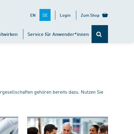
DE
EN
Login
Zum Shop
itwirken
Service für Anwender*innen
rgesellschaften gehören bereits dazu. Nutzen Sie