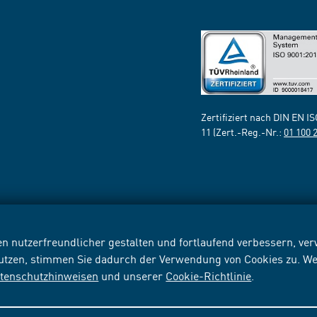
Zertifiziert nach DIN EN I
11 (Zert.-Reg.-Nr.:
01 100 
n nutzerfreundlicher gestalten und fortlaufend verbessern, v
nutzen, stimmen Sie dadurch der Verwendung von Cookies zu. We
tenschutzhinweisen
und unserer
Cookie-Richtlinie
.