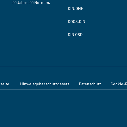
50 Jahre. 50 Normen.
DIN.ONE
DOCS.DIN
DIN OSD
tseite
Hinweisgeberschutzgesetz
Datenschutz
Cookie-R