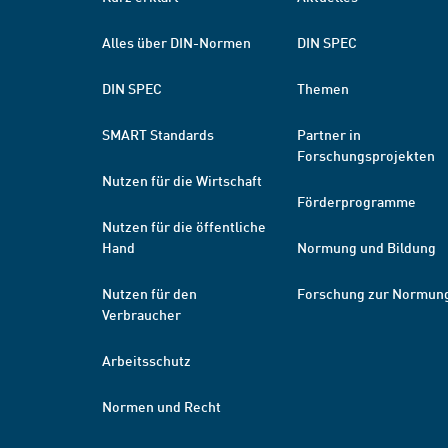
Alles über DIN-Normen
DIN SPEC
DIN SPEC
Themen
SMART Standards
Partner in
Forschungsprojekten
Nutzen für die Wirtschaft
Förderprogramme
Nutzen für die öffentliche
Hand
Normung und Bildung
Nutzen für den
Forschung zur Normun
Verbraucher
Arbeitsschutz
Normen und Recht