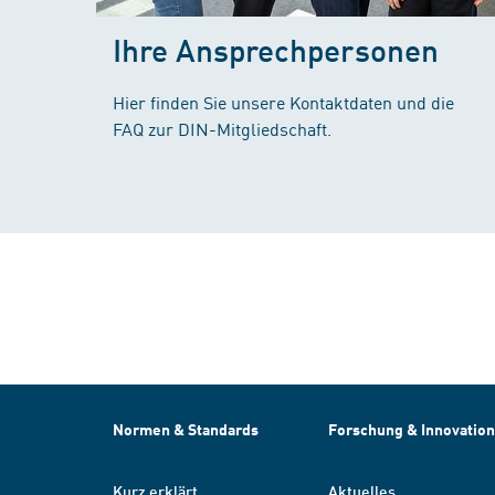
Ihre Ansprechpersonen
Hier finden Sie unsere Kontaktdaten und die
FAQ zur DIN-Mitgliedschaft.
Normen & Standards
Forschung & Innovation
Kurz erklärt
Aktuelles