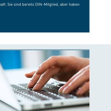
ft. Sie sind bereits DIN-Mitglied, aber haben