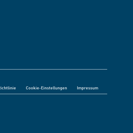
ichtlinie
Cookie-Einstellungen
Impressum