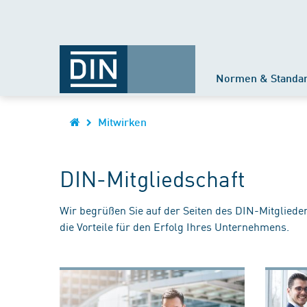
Normen & Standa
Mitwirken
DIN-Mitgliedschaft
Wir begrüßen Sie auf der Seiten des DIN-Mitgliede
die Vorteile für den Erfolg Ihres Unternehmens.