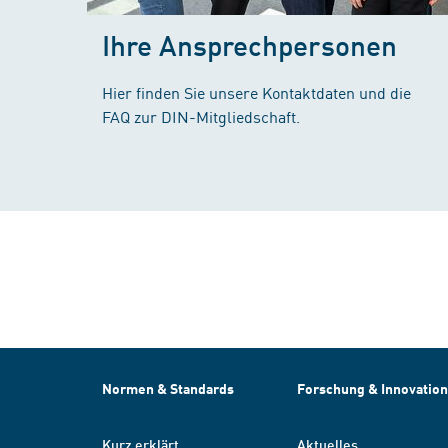
Ihre Ansprechpersonen
Hier finden Sie unsere Kontaktdaten und die
FAQ zur DIN-Mitgliedschaft.
Normen & Standards
Forschung & Innovation
Kurz erklärt
Aktuelles