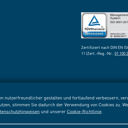
Zertifiziert nach DIN EN I
11 (Zert.-Reg.-Nr.:
01 100 
n nutzerfreundlicher gestalten und fortlaufend verbessern, v
nutzen, stimmen Sie dadurch der Verwendung von Cookies zu. We
tenschutzhinweisen
und unserer
Cookie-Richtlinie
.