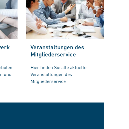
werk
Veranstaltungen des
Mitgliederservice
eboten
Hier finden Sie alle aktuelle
en und
Veranstaltungen des
Mitgliederservice.