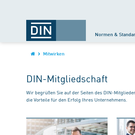
Normen & Standa
Mitwirken
DIN-Mitgliedschaft
Wir begrüßen Sie auf der Seiten des DIN-Mitgliede
die Vorteile für den Erfolg Ihres Unternehmens.