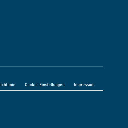
ichtlinie
Cookie-Einstellungen
Impressum