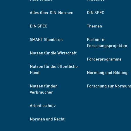
Alles über DIN-Normen
DIN SPEC
DIN SPEC
Themen
SMART Standards
Partner in
Forschungsprojekten
Nutzen für die Wirtschaft
Förderprogramme
Nutzen für die öffentliche
Hand
Normung und Bildung
Nutzen für den
Forschung zur Normun
Verbraucher
Arbeitsschutz
Normen und Recht