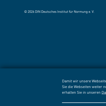
© 2026 DIN Deutsches Institut für Normung e. V.
Damit wir unsere Webseite
Sie die Webseiten weiter 
erhalten Sie in unseren
Da