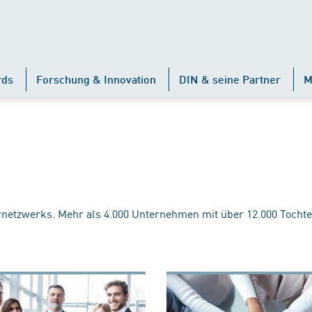
rds
Forschung & Innovation
DIN & seine Partner
M
rnetzwerks. Mehr als 4.000 Unternehmen mit über 12.000 Tochte