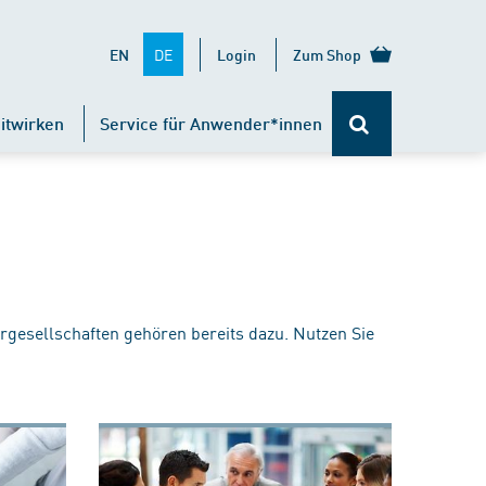
DE
EN
Login
Zum Shop
itwirken
Service für Anwender*innen
rgesellschaften gehören bereits dazu. Nutzen Sie