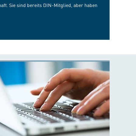
ft. Sie sind bereits DIN-Mitglied, aber haben