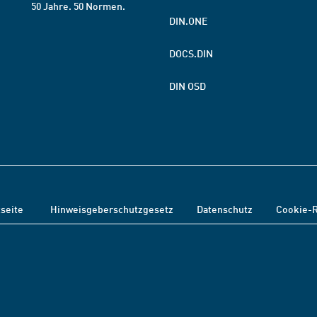
50 Jahre. 50 Normen.
DIN.ONE
DOCS.DIN
DIN OSD
tseite
Hinweisgeberschutzgesetz
Datenschutz
Cookie-R