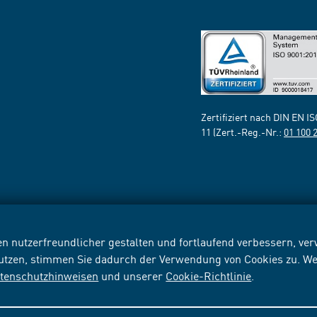
Zertifiziert nach DIN EN I
11 (Zert.-Reg.-Nr.:
01 100 
n nutzerfreundlicher gestalten und fortlaufend verbessern, v
nutzen, stimmen Sie dadurch der Verwendung von Cookies zu. We
tenschutzhinweisen
und unserer
Cookie-Richtlinie
.