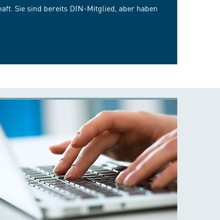
ft. Sie sind bereits DIN-Mitglied, aber haben