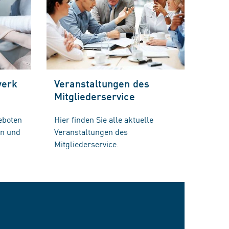
werk
Veranstaltungen des
Mitgliederservice
eboten
Hier finden Sie alle aktuelle
en und
Veranstaltungen des
Mitgliederservice.