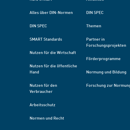
Alles über DIN-Normen
DIN SPEC
DIN SPEC
Themen
SMART Standards
Partner in
Forschungsprojekten
Nutzen für die Wirtschaft
Förderprogramme
Nutzen für die öffentliche
Hand
Normung und Bildung
Nutzen für den
Forschung zur Normun
Verbraucher
Arbeitsschutz
Normen und Recht