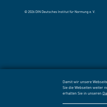
© 2026 DIN Deutsches Institut für Normung e. V.
Damit wir unsere Webseite
Sie die Webseiten weiter 
erhalten Sie in unseren
Da