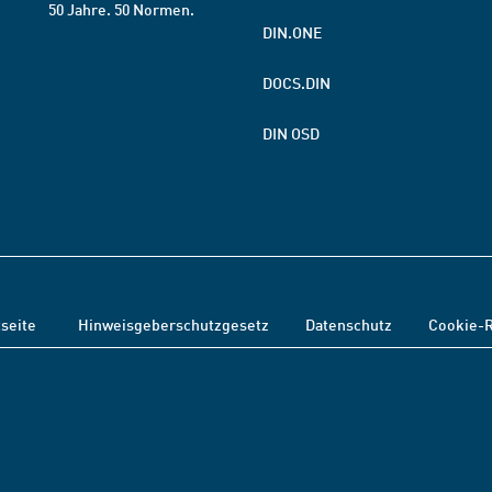
50 Jahre. 50 Normen.
DIN.ONE
DOCS.DIN
DIN OSD
tseite
Hinweisgeberschutzgesetz
Datenschutz
Cookie-R