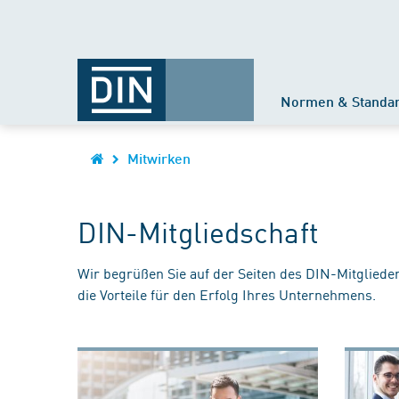
Normen & Standa
Mitwirken
DIN-Mitgliedschaft
Wir begrüßen Sie auf der Seiten des DIN-Mitgliede
die Vorteile für den Erfolg Ihres Unternehmens.