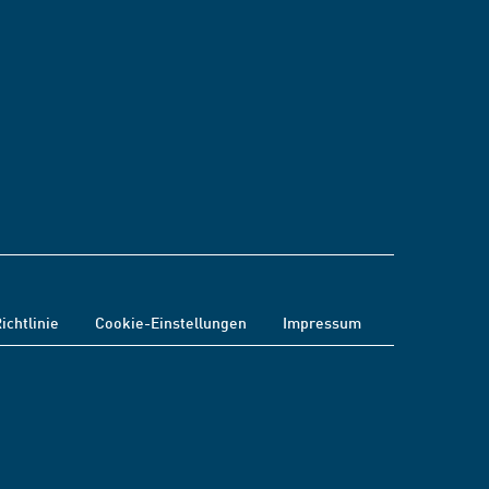
ichtlinie
Cookie-Einstellungen
Impressum