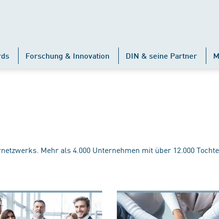
rds
Forschung & Innovation
DIN & seine Partner
M
rnetzwerks. Mehr als 4.000 Unternehmen mit über 12.000 Tochte