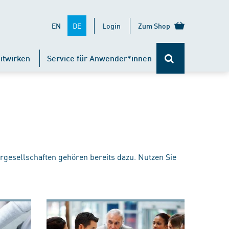
DE
EN
Login
Zum Shop
itwirken
Service für Anwender*innen
rgesellschaften gehören bereits dazu. Nutzen Sie