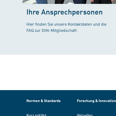
Ihre Ansprechpersonen
Hier finden Sie unsere Kontaktdaten und die
FAQ zur DIN-Mitgliedschaft.
Normen & Standards
Forschung & Innovation
Kurz erklärt
Aktuelles