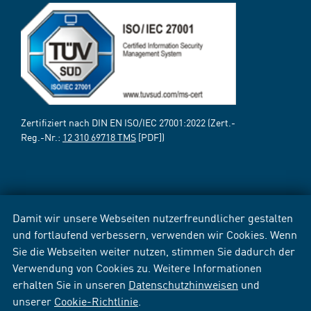
Zertifiziert nach DIN EN ISO/IEC 27001:2022 (Zert.-
Reg.-Nr.:
12 310 69718 TMS
[PDF])
Damit wir unsere Webseiten nutzerfreundlicher gestalten
und fortlaufend verbessern, verwenden wir Cookies. Wenn
Sie die Webseiten weiter nutzen, stimmen Sie dadurch der
Verwendung von Cookies zu. Weitere Informationen
erhalten Sie in unseren
Datenschutzhinweisen
und
unserer
Cookie-Richtlinie
.