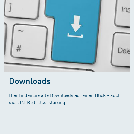
Downloads
Hier finden Sie alle Downloads auf einen Blick - auch
die DIN-Beitrittserklärung.