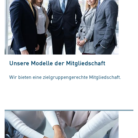
Unsere Modelle der Mitgliedschaft
Wir bieten eine zielgruppengerechte Mitgliedschaft.