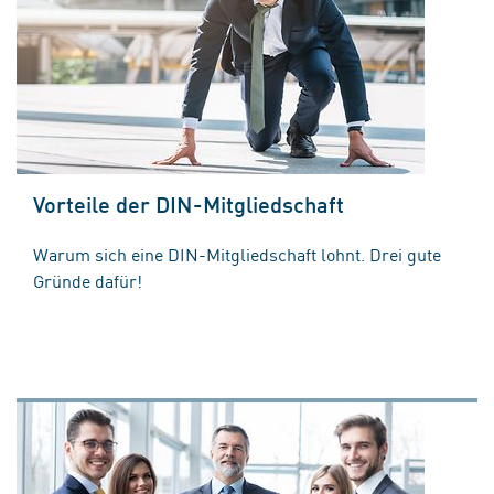
Vorteile der DIN-Mitgliedschaft
Warum sich eine DIN-Mitgliedschaft lohnt. Drei gute
Gründe dafür!