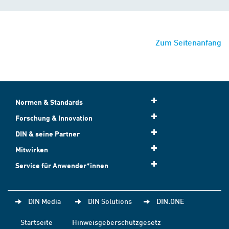
Zum Seitenanfang
Normen & Standards
Forschung & Innovation
DIN & seine Partner
Mitwirken
Service für Anwender*innen
DIN Media
DIN Solutions
DIN.ONE
Startseite
Hinweisgeberschutzgesetz