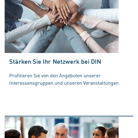
Stärken Sie Ihr Netzwerk bei DIN
Profitieren Sie von den Angeboten unserer
Interessensgruppen und unseren Veranstaltungen.