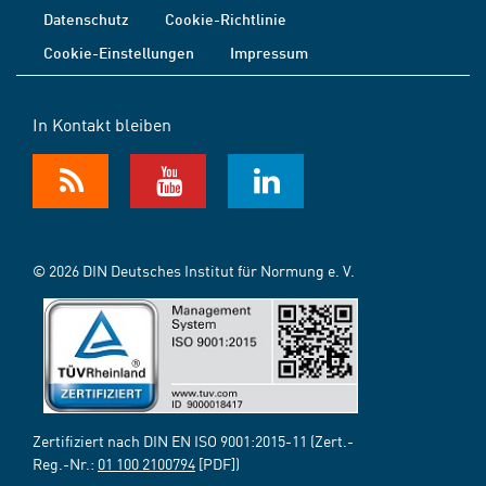
Datenschutz
Cookie-Richtlinie
Cookie-Einstellungen
Impressum
In Kontakt bleiben
© 2026 DIN Deutsches Institut für Normung e. V.
Zertifiziert nach DIN EN ISO 9001:2015-11 (Zert.-
Reg.-Nr.:
01 100 2100794
[PDF])