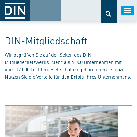
Togg
navi
DIN-Mitgliedschaft
Wir begrüßen Sie auf der Seiten des DIN-
Mitgliedernetzwerks. Mehr als 4.000 Unternehmen mit
über 12.000 Tochtergesellschaften gehören bereits dazu.
Nutzen Sie die Vorteile für den Erfolg Ihres Unternehmens.