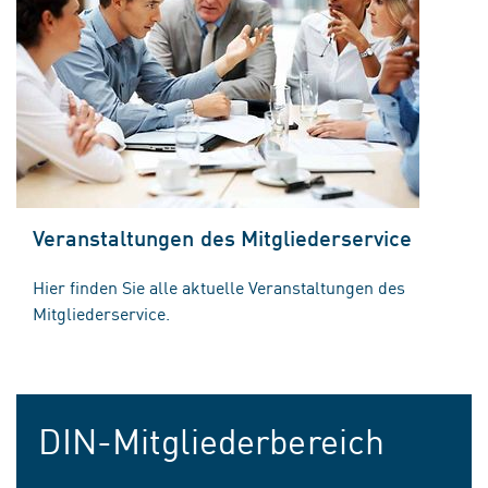
Veranstaltungen des Mitgliederservice
Hier finden Sie alle aktuelle Veranstaltungen des
Mitgliederservice.
DIN-Mitgliederbereich