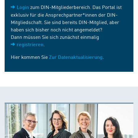
zum DIN-Mitgliederbereich. Das Portal ist
Login
exklusiv für die Ansprechpartner*innen der DIN-
Mitgliedschaft. Sie sind bereits DIN-Mitglied, aber
haben sich bisher noch nicht angemeldet?
Dann müssen Sie sich zunächst einmalig
.
registrieren
Hier kommen Sie
Zur Datenaktualisierung.