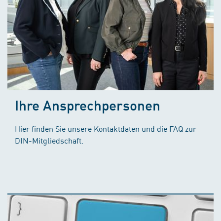
Ihre Ansprechpersonen
Hier finden Sie unsere Kontaktdaten und die FAQ zur
DIN-Mitgliedschaft.