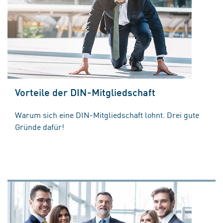
Vorteile der DIN-Mitgliedschaft
Warum sich eine DIN-Mitgliedschaft lohnt. Drei gute
Gründe dafür!