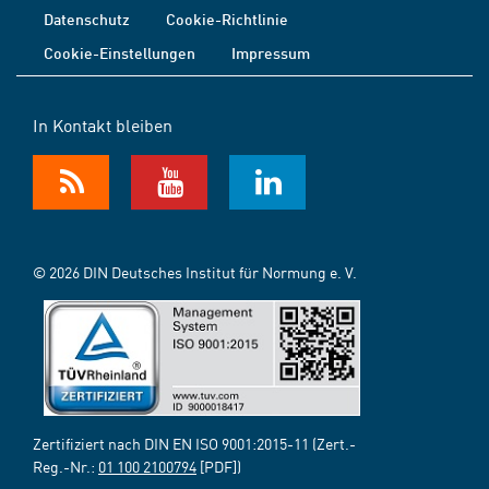
Datenschutz
Cookie-Richtlinie
Cookie-Einstellungen
Impressum
In Kontakt bleiben
© 2026 DIN Deutsches Institut für Normung e. V.
Zertifiziert nach DIN EN ISO 9001:2015-11 (Zert.-
Reg.-Nr.:
01 100 2100794
[PDF])