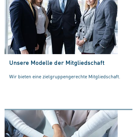
Unsere Modelle der Mitgliedschaft
Wir bieten eine zielgruppengerechte Mitgliedschaft.