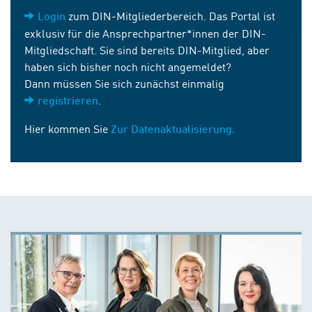
zum DIN-Mitgliederbereich. Das Portal ist
Login
exklusiv für die Ansprechpartner*innen der DIN-
Mitgliedschaft. Sie sind bereits DIN-Mitglied, aber
haben sich bisher noch nicht angemeldet?
Dann müssen Sie sich zunächst einmalig
.
registrieren
Hier kommen Sie
Zur Datenaktualisierung.