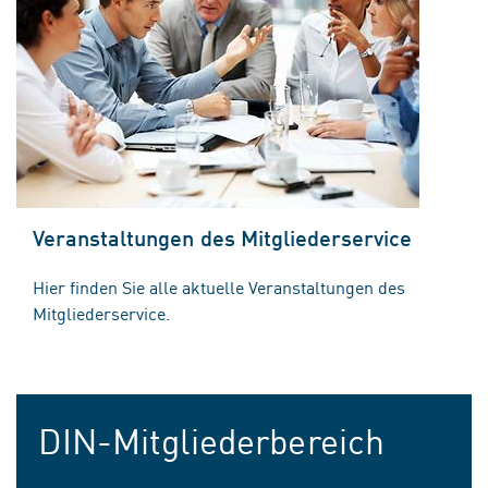
Veranstaltungen des Mitgliederservice
Hier finden Sie alle aktuelle Veranstaltungen des
Mitgliederservice.
DIN-Mitgliederbereich