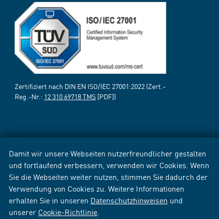
Zertifiziert nach DIN EN ISO/IEC 27001:2022 (Zert.-
Reg.-Nr.:
12 310 69718 TMS
[PDF])
Damit wir unsere Webseiten nutzerfreundlicher gestalten
und fortlaufend verbessern, verwenden wir Cookies. Wenn
Sie die Webseiten weiter nutzen, stimmen Sie dadurch der
Verwendung von Cookies zu. Weitere Informationen
erhalten Sie in unseren
Datenschutzhinweisen
und
unserer
Cookie-Richtlinie
.