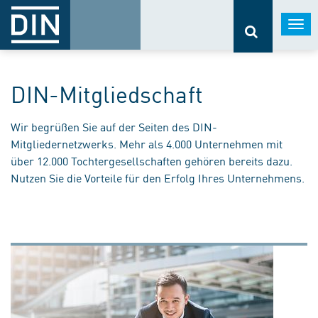
Togg
navi
DIN-Mitgliedschaft
Wir begrüßen Sie auf der Seiten des DIN-
Mitgliedernetzwerks. Mehr als 4.000 Unternehmen mit
über 12.000 Tochtergesellschaften gehören bereits dazu.
Nutzen Sie die Vorteile für den Erfolg Ihres Unternehmens.