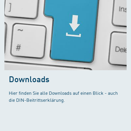
Downloads
Hier finden Sie alle Downloads auf einen Blick - auch
die DIN-Beitrittserklärung.