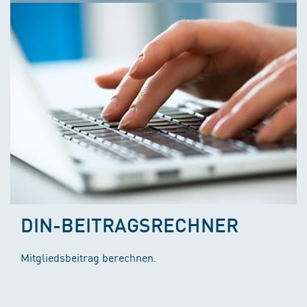
DIN-BEITRAGSRECHNER
Mitgliedsbeitrag berechnen.