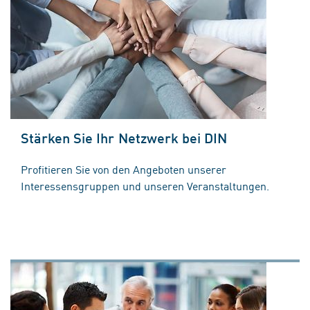
Stärken Sie Ihr Netzwerk bei DIN
Profitieren Sie von den Angeboten unserer
Interessensgruppen und unseren Veranstaltungen.