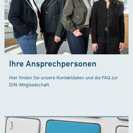
Ihre Ansprechpersonen
Hier finden Sie unsere Kontaktdaten und die FAQ zur
DIN-Mitgliedschaft.