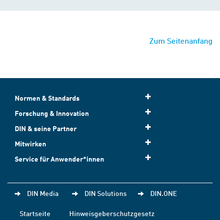
Zum Seitenanfang
Normen & Standards
Forschung & Innovation
DIN & seine Partner
Mitwirken
Service für Anwender*innen
DIN Media
DIN Solutions
DIN.ONE
Startseite
Hinweisgeberschutzgesetz