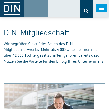
Togg
navi
DIN-Mitgliedschaft
Wir begrüßen Sie auf der Seiten des DIN-
Mitgliedernetzwerks. Mehr als 4.000 Unternehmen mit
über 12.000 Tochtergesellschaften gehören bereits dazu.
Nutzen Sie die Vorteile für den Erfolg Ihres Unternehmens.