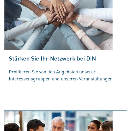
Stärken Sie Ihr Netzwerk bei DIN
Profitieren Sie von den Angeboten unserer
Interessensgruppen und unseren Veranstaltungen.