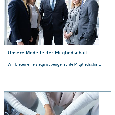
Unsere Modelle der Mitgliedschaft
Wir bieten eine zielgruppengerechte Mitgliedschaft.