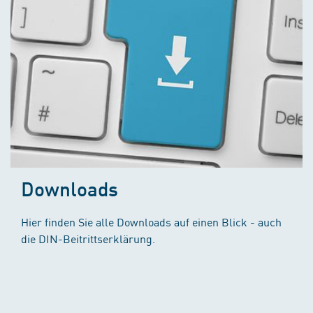
Downloads
Hier finden Sie alle Downloads auf einen Blick - auch
die DIN-Beitrittserklärung.