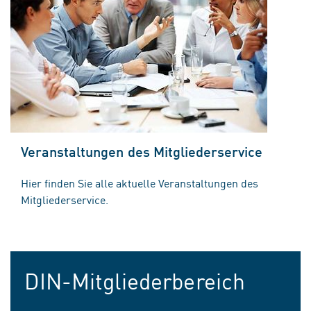
Veranstaltungen des Mitgliederservice
Hier finden Sie alle aktuelle Veranstaltungen des
Mitgliederservice.
DIN-Mitgliederbereich