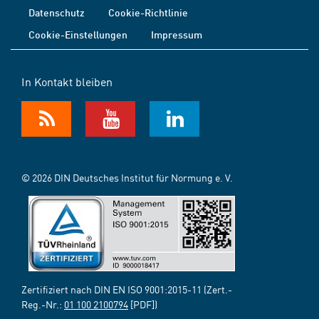
Datenschutz
Cookie-Richtlinie
Cookie-Einstellungen
Impressum
In Kontakt bleiben
© 2026 DIN Deutsches Institut für Normung e. V.
Zertifiziert nach DIN EN ISO 9001:2015-11 (Zert.-
Reg.-Nr.:
01 100 2100794
[PDF])