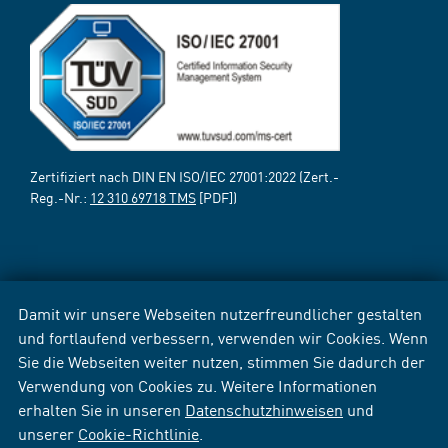
Zertifiziert nach DIN EN ISO/IEC 27001:2022 (Zert.-
Reg.-Nr.:
12 310 69718 TMS
[PDF])
Damit wir unsere Webseiten nutzerfreundlicher gestalten
und fortlaufend verbessern, verwenden wir Cookies. Wenn
Sie die Webseiten weiter nutzen, stimmen Sie dadurch der
Verwendung von Cookies zu. Weitere Informationen
erhalten Sie in unseren
Datenschutzhinweisen
und
unserer
Cookie-Richtlinie
.