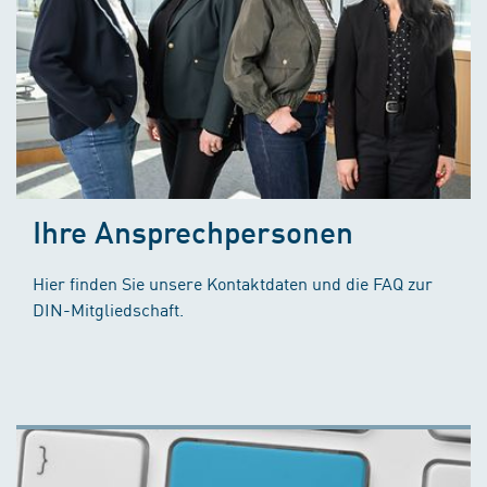
Ihre Ansprechpersonen
Hier finden Sie unsere Kontaktdaten und die FAQ zur
DIN-Mitgliedschaft.