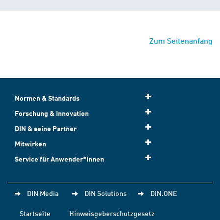
Zum Seitenanfang
Normen & Standards
Forschung & Innovation
DIN & seine Partner
Mitwirken
Service für Anwender*innen
DIN Media
DIN Solutions
DIN.ONE
Startseite
Hinweisgeberschutzgesetz