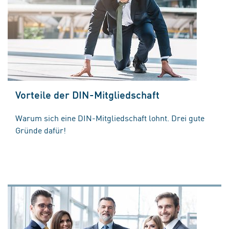
Vorteile der DIN-Mitgliedschaft
Warum sich eine DIN-Mitgliedschaft lohnt. Drei gute
Gründe dafür!