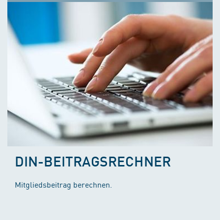
DIN-BEITRAGSRECHNER
Mitgliedsbeitrag berechnen.