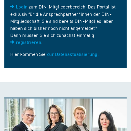
zum DIN-Mitgliederbereich. Das Portal ist
Login
exklusiv für die Ansprechpartner*innen der DIN-
Mitgliedschaft. Sie sind bereits DIN-Mitglied, aber
haben sich bisher noch nicht angemeldet?
Dann müssen Sie sich zunächst einmalig
.
registrieren
Hier kommen Sie
Zur Datenaktualisierung.