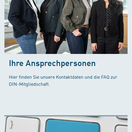
Ihre Ansprechpersonen
Hier finden Sie unsere Kontaktdaten und die FAQ zur
DIN-Mitgliedschaft.