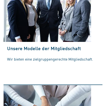
Unsere Modelle der Mitgliedschaft
Wir bieten eine zielgruppengerechte Mitgliedschaft.