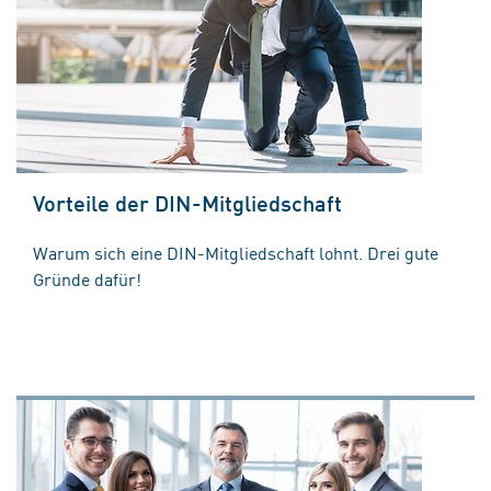
Vorteile der DIN-Mitgliedschaft
Warum sich eine DIN-Mitgliedschaft lohnt. Drei gute
Gründe dafür!