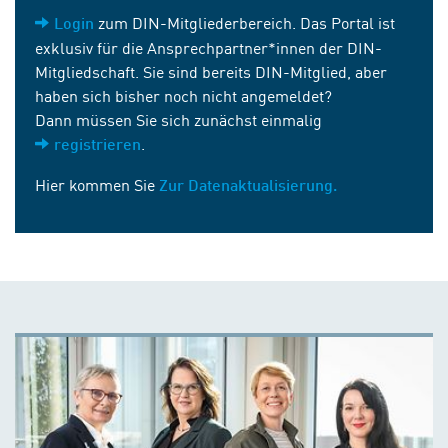
zum DIN-Mitgliederbereich. Das Portal ist
Login
exklusiv für die Ansprechpartner*innen der DIN-
Mitgliedschaft. Sie sind bereits DIN-Mitglied, aber
haben sich bisher noch nicht angemeldet?
Dann müssen Sie sich zunächst einmalig
.
registrieren
Hier kommen Sie
Zur Datenaktualisierung.