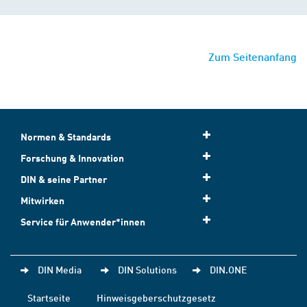
Zum Seitenanfang
Normen & Standards
Forschung & Innovation
DIN & seine Partner
Mitwirken
Service für Anwender*innen
DIN Media
DIN Solutions
DIN.ONE
Startseite
Hinweisgeberschutzgesetz