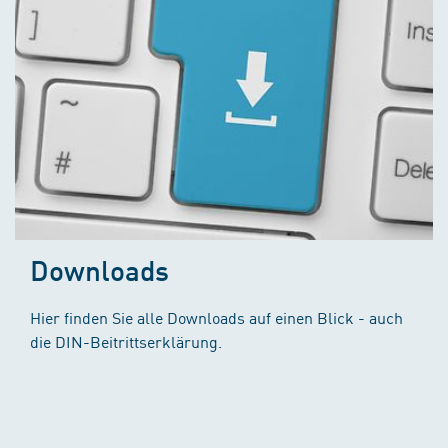
Downloads
Hier finden Sie alle Downloads auf einen Blick - auch
die DIN-Beitrittserklärung.