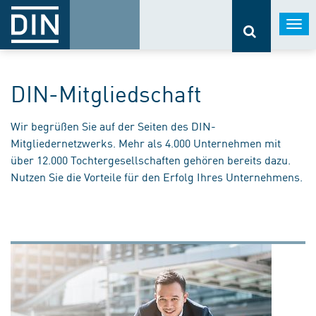
Togg
navi
DIN-Mitgliedschaft
Wir begrüßen Sie auf der Seiten des DIN-
Mitgliedernetzwerks. Mehr als 4.000 Unternehmen mit
über 12.000 Tochtergesellschaften gehören bereits dazu.
Nutzen Sie die Vorteile für den Erfolg Ihres Unternehmens.