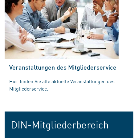
Veranstaltungen des Mitgliederservice
Hier finden Sie alle aktuelle Veranstaltungen des
Mitgliederservice.
DIN-Mitgliederbereich