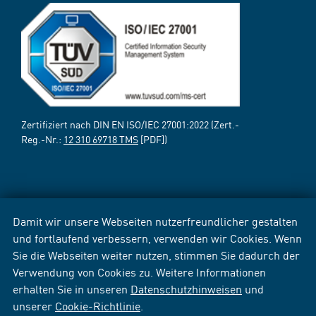
Zertifiziert nach DIN EN ISO/IEC 27001:2022 (Zert.-
Reg.-Nr.:
12 310 69718 TMS
[PDF])
Damit wir unsere Webseiten nutzerfreundlicher gestalten
und fortlaufend verbessern, verwenden wir Cookies. Wenn
Sie die Webseiten weiter nutzen, stimmen Sie dadurch der
Verwendung von Cookies zu. Weitere Informationen
erhalten Sie in unseren
Datenschutzhinweisen
und
unserer
Cookie-Richtlinie
.