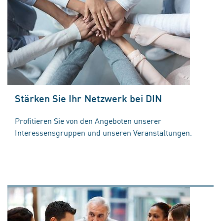
Stärken Sie Ihr Netzwerk bei DIN
Profitieren Sie von den Angeboten unserer
Interessensgruppen und unseren Veranstaltungen.