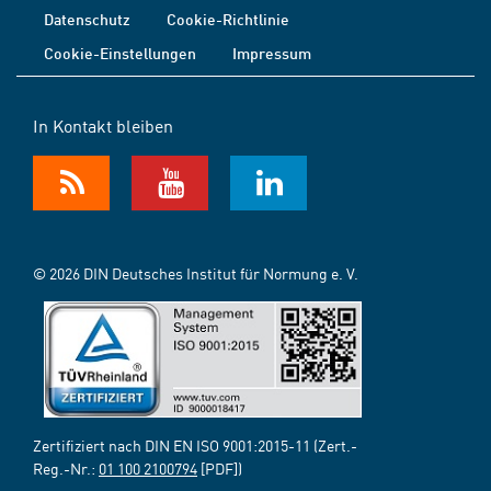
Datenschutz
Cookie-Richtlinie
Cookie-Einstellungen
Impressum
In Kontakt bleiben
© 2026 DIN Deutsches Institut für Normung e. V.
Zertifiziert nach DIN EN ISO 9001:2015-11 (Zert.-
Reg.-Nr.:
01 100 2100794
[PDF])