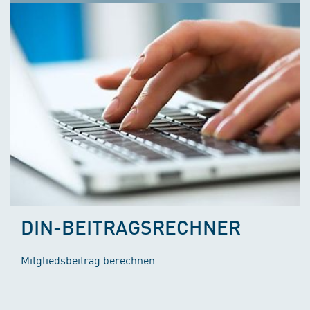
DIN-BEITRAGSRECHNER
Mitgliedsbeitrag berechnen.