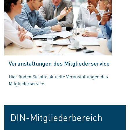
Veranstaltungen des Mitgliederservice
Hier finden Sie alle aktuelle Veranstaltungen des
Mitgliederservice.
DIN-Mitgliederbereich