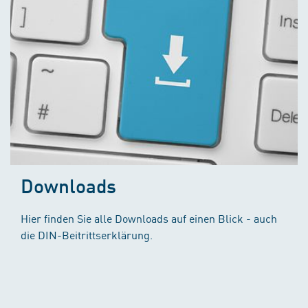
Downloads
Hier finden Sie alle Downloads auf einen Blick - auch
die DIN-Beitrittserklärung.