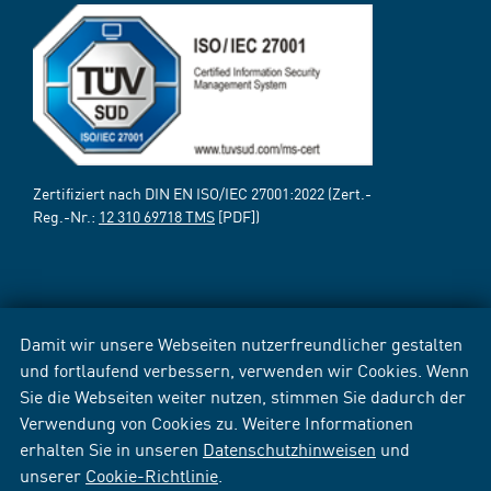
Zertifiziert nach DIN EN ISO/IEC 27001:2022 (Zert.-
Reg.-Nr.:
12 310 69718 TMS
[PDF])
Damit wir unsere Webseiten nutzerfreundlicher gestalten
und fortlaufend verbessern, verwenden wir Cookies. Wenn
Sie die Webseiten weiter nutzen, stimmen Sie dadurch der
Verwendung von Cookies zu. Weitere Informationen
erhalten Sie in unseren
Datenschutzhinweisen
und
unserer
Cookie-Richtlinie
.