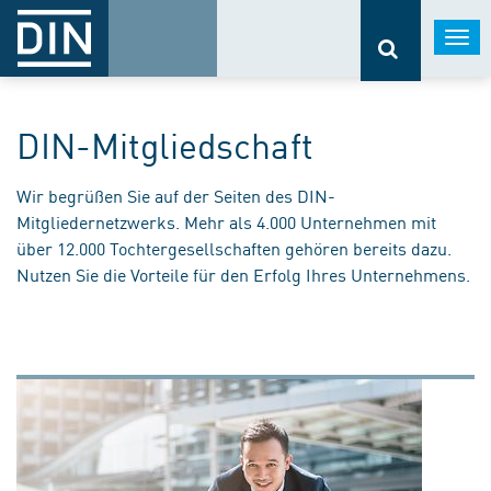
Togg
navi
DIN-Mitgliedschaft
Wir begrüßen Sie auf der Seiten des DIN-
Mitgliedernetzwerks. Mehr als 4.000 Unternehmen mit
über 12.000 Tochtergesellschaften gehören bereits dazu.
Nutzen Sie die Vorteile für den Erfolg Ihres Unternehmens.