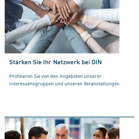
Stärken Sie Ihr Netzwerk bei DIN
Profitieren Sie von den Angeboten unserer
Interessensgruppen und unseren Veranstaltungen.