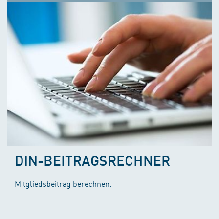
DIN-BEITRAGSRECHNER
Mitgliedsbeitrag berechnen.