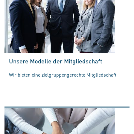
Unsere Modelle der Mitgliedschaft
Wir bieten eine zielgruppengerechte Mitgliedschaft.