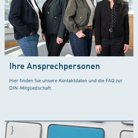
Ihre Ansprechpersonen
Hier finden Sie unsere Kontaktdaten und die FAQ zur
DIN-Mitgliedschaft.