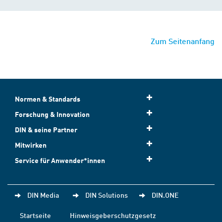
Zum Seitenanfang
Normen & Standards
Forschung & Innovation
DIN & seine Partner
Mitwirken
Service für Anwender*innen
DIN Media
DIN Solutions
DIN.ONE
Startseite
Hinweisgeberschutzgesetz