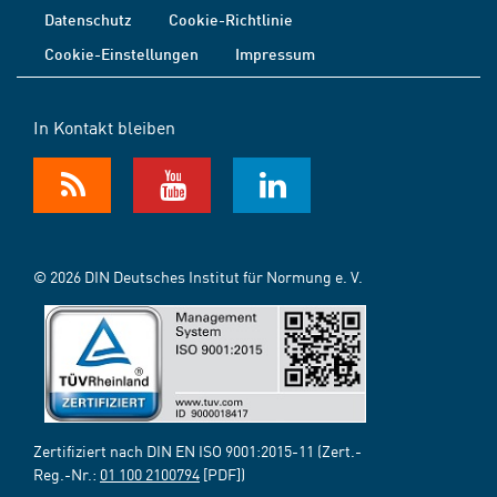
Datenschutz
Cookie-Richtlinie
Cookie-Einstellungen
Impressum
In Kontakt bleiben
© 2026 DIN Deutsches Institut für Normung e. V.
Zertifiziert nach DIN EN ISO 9001:2015-11 (Zert.-
Reg.-Nr.:
01 100 2100794
[PDF])