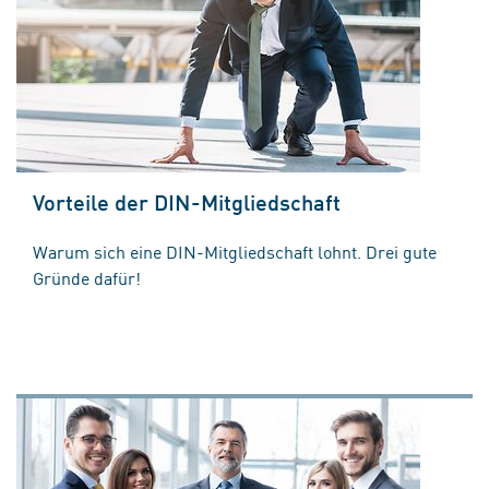
Vorteile der DIN-Mitgliedschaft
Warum sich eine DIN-Mitgliedschaft lohnt. Drei gute
Gründe dafür!