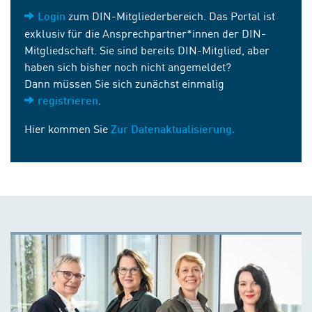
zum DIN-Mitgliederbereich. Das Portal ist
Login
exklusiv für die Ansprechpartner*innen der DIN-
Mitgliedschaft. Sie sind bereits DIN-Mitglied, aber
haben sich bisher noch nicht angemeldet?
Dann müssen Sie sich zunächst einmalig
.
registrieren
Hier kommen Sie
Zur Datenaktualisierung.