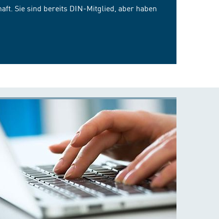
ft. Sie sind bereits DIN-Mitglied, aber haben