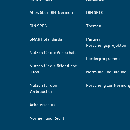
Alles über DIN-Normen
DIN SPEC
DIN SPEC
Themen
SMART Standards
Partner in
Forschungsprojekten
Nutzen für die Wirtschaft
Förderprogramme
Nutzen für die öffentliche
Hand
Normung und Bildung
Nutzen für den
Forschung zur Normun
Verbraucher
Arbeitsschutz
Normen und Recht