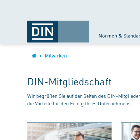
Normen & Standa
Mitwirken
DIN-Mitgliedschaft
Wir begrüßen Sie auf der Seiten des DIN-Mitgliede
die Vorteile für den Erfolg Ihres Unternehmens.