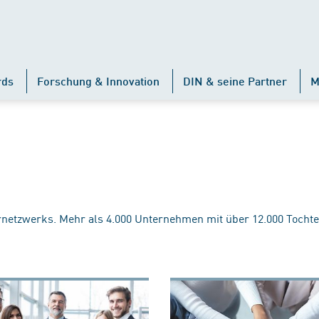
rds
Forschung & Innovation
DIN & seine Partner
M
rnetzwerks. Mehr als 4.000 Unternehmen mit über 12.000 Tochte