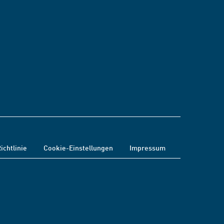
ichtlinie
Cookie-Einstellungen
Impressum