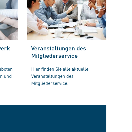
werk
Veranstaltungen des
Mitgliederservice
eboten
Hier finden Sie alle aktuelle
en und
Veranstaltungen des
Mitgliederservice.