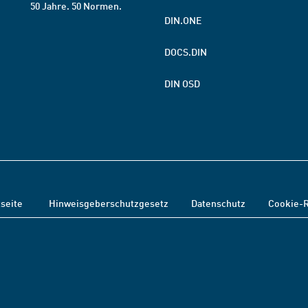
50 Jahre. 50 Normen.
DIN.ONE
DOCS.DIN
DIN OSD
tseite
Hinweisgeberschutzgesetz
Datenschutz
Cookie-R