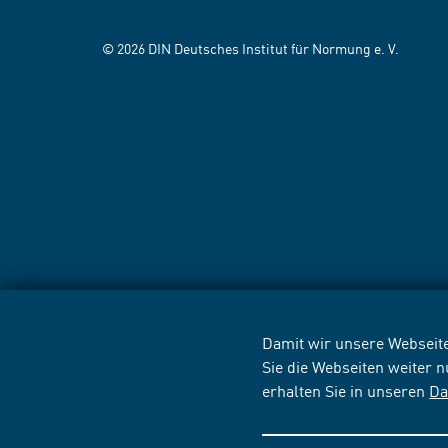
© 2026 DIN Deutsches Institut für Normung e. V.
Damit wir unsere Webseite
Sie die Webseiten weiter 
erhalten Sie in unseren
Da