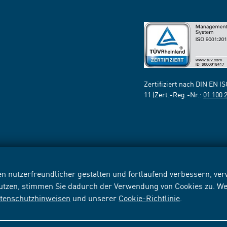
Zertifiziert nach DIN EN I
11 (Zert.-Reg.-Nr.:
01 100 
n nutzerfreundlicher gestalten und fortlaufend verbessern, v
nutzen, stimmen Sie dadurch der Verwendung von Cookies zu. We
tenschutzhinweisen
und unserer
Cookie-Richtlinie
.