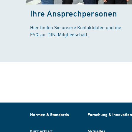
Ihre Ansprechpersonen
Hier finden Sie unsere Kontaktdaten und die
FAQ zur DIN-Mitgliedschaft.
Normen & Standards
Forschung & Innovation
Kurz erklärt
Aktuelles