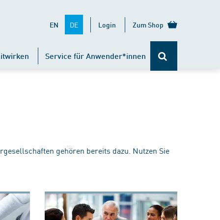
DE
EN
Login
Zum Shop
itwirken
Service für Anwender*innen
rgesellschaften gehören bereits dazu. Nutzen Sie