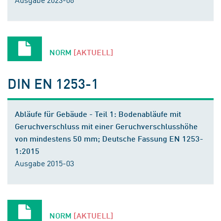
NORM
[AKTUELL]
DIN EN 1253-1
Abläufe für Gebäude - Teil 1: Bodenabläufe mit
Geruchverschluss mit einer Geruchverschlusshöhe
von mindestens 50 mm; Deutsche Fassung EN 1253-
1:2015
Ausgabe 2015-03
NORM
[AKTUELL]