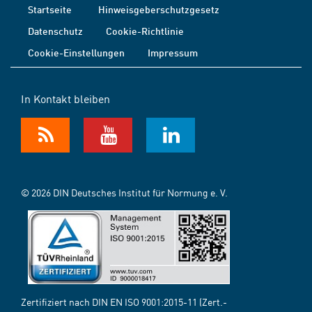
Startseite
Hinweisgeberschutzgesetz
Datenschutz
Cookie-Richtlinie
Cookie-Einstellungen
Impressum
In Kontakt bleiben
© 2026 DIN Deutsches Institut für Normung e. V.
Zertifiziert nach DIN EN ISO 9001:2015-11 (Zert.-