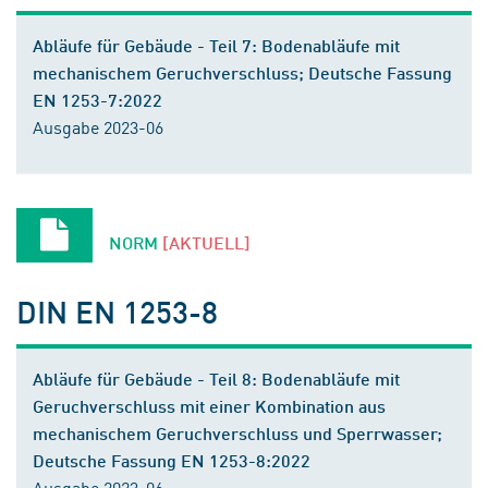
Abläufe für Gebäude - Teil 7: Bodenabläufe mit
mechanischem Geruchverschluss; Deutsche Fassung
EN 1253-7:2022
Ausgabe 2023-06
NORM
[AKTUELL]
DIN EN 1253-8
Abläufe für Gebäude - Teil 8: Bodenabläufe mit
Geruchverschluss mit einer Kombination aus
mechanischem Geruchverschluss und Sperrwasser;
Deutsche Fassung EN 1253-8:2022
Ausgabe 2023-06