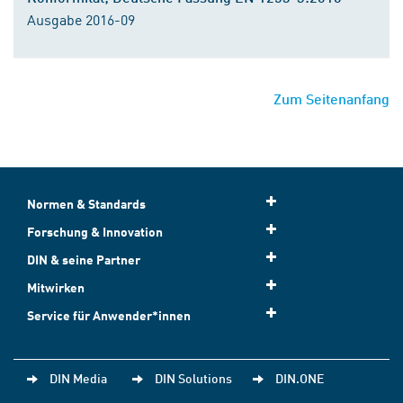
Ausgabe 2016-09
Zum Seitenanfang
Normen & Standards
Forschung & Innovation
DIN & seine Partner
Mitwirken
Service für Anwender*innen
DIN Media
DIN Solutions
DIN.ONE