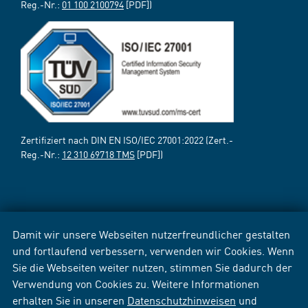
Reg.-Nr.:
01 100 2100794
[PDF])
Zertifiziert nach DIN EN ISO/IEC 27001:2022 (Zert.-
Reg.-Nr.:
12 310 69718 TMS
[PDF])
Damit wir unsere Webseiten nutzerfreundlicher gestalten
und fortlaufend verbessern, verwenden wir Cookies. Wenn
Sie die Webseiten weiter nutzen, stimmen Sie dadurch der
Verwendung von Cookies zu. Weitere Informationen
erhalten Sie in unseren
Datenschutzhinweisen
und