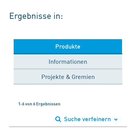
Ergebnisse in:
Produkte
Informationen
Projekte & Gremien
1-6 von 6 Ergebnissen
Suche verfeinern