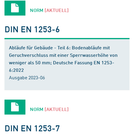
NORM
[AKTUELL]
DIN EN 1253-6
Abläufe für Gebäude - Teil 6: Bodenabläufe mit
Geruchverschluss mit einer Sperrwasserhöhe von
weniger als 50 mm; Deutsche Fassung EN 1253-
6:2022
Ausgabe 2023-06
NORM
[AKTUELL]
DIN EN 1253-7