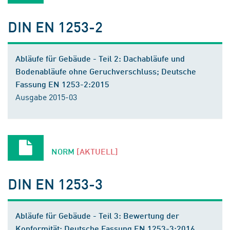
DIN EN 1253-2
Abläufe für Gebäude - Teil 2: Dachabläufe und
Bodenabläufe ohne Geruchverschluss; Deutsche
Fassung EN 1253-2:2015
Ausgabe 2015-03
NORM
[AKTUELL]
DIN EN 1253-3
Abläufe für Gebäude - Teil 3: Bewertung der
Konformität; Deutsche Fassung EN 1253-3:2016