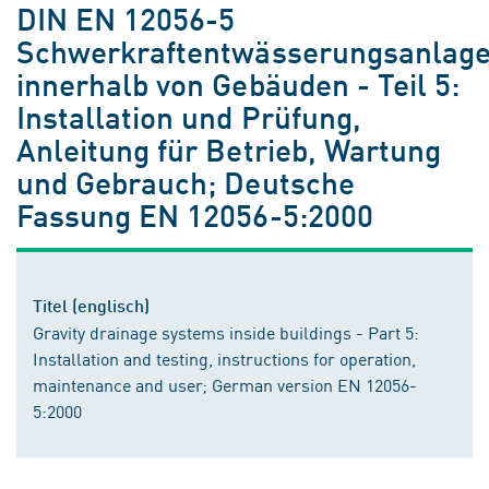
DIN EN 12056-5
Schwerkraftentwässerungsanlag
innerhalb von Gebäuden - Teil 5:
Installation und Prüfung,
Anleitung für Betrieb, Wartung
und Gebrauch; Deutsche
Fassung EN 12056-5:2000
Titel (englisch)
Gravity drainage systems inside buildings - Part 5:
Installation and testing, instructions for operation,
maintenance and user; German version EN 12056-
5:2000