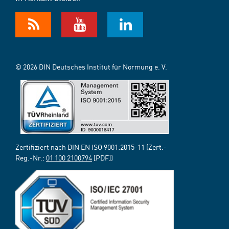
© 2026 DIN Deutsches Institut für Normung e. V.
Zertifiziert nach DIN EN ISO 9001:2015-11 (Zert.-
Reg.-Nr.:
01 100 2100794
[PDF])