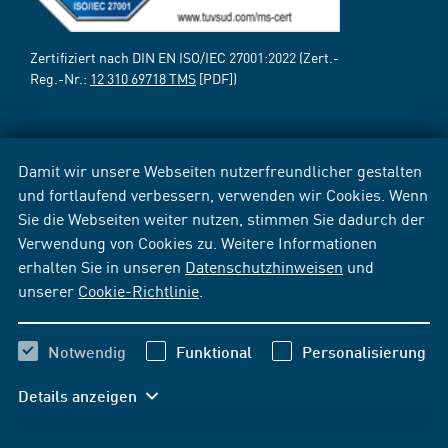
Zertifiziert nach DIN EN ISO/IEC 27001:2022 (Zert.-
Reg.-Nr.:
12 310 69718 TMS
[PDF])
Damit wir unsere Webseiten nutzerfreundlicher gestalten
und fortlaufend verbessern, verwenden wir Cookies. Wenn
Sie die Webseiten weiter nutzen, stimmen Sie dadurch der
Verwendung von Cookies zu. Weitere Informationen
erhalten Sie in unseren
Datenschutzhinweisen
und
unserer
Cookie-Richtlinie
.
Notwendig
Funktional
Personalisierung
Details anzeigen