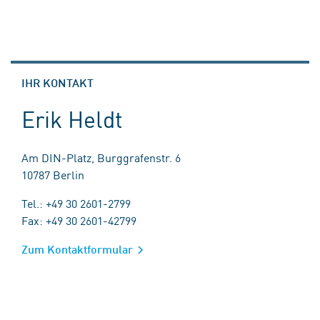
IHR KONTAKT
Erik Heldt
Am DIN-Platz, Burggrafenstr. 6
10787 Berlin
Tel.: +49 30 2601-2799
Fax: +49 30 2601-42799
Zum Kontaktformular