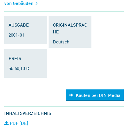
von Gebäuden
AUSGABE
ORIGINALSPRAC
HE
2001-01
Deutsch
PREIS
ab 60,10 €
Kaufen bei DIN Media
INHALTSVERZEICHNIS
PDF (DE)