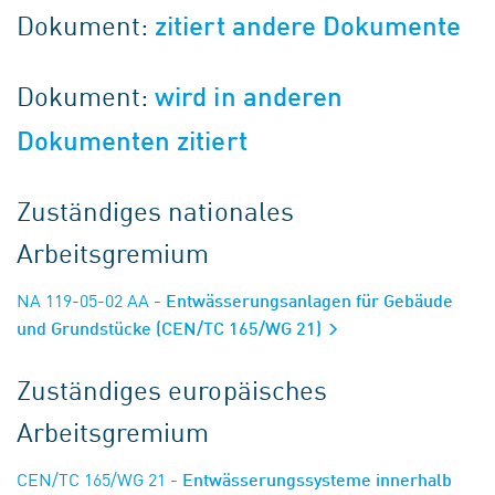
Dokument:
zitiert andere Dokumente
Dokument:
wird in anderen
Dokumenten zitiert
Zuständiges nationales
Arbeitsgremium
NA 119-05-02 AA
- Entwässerungsanlagen für Gebäude
und Grundstücke (CEN/TC 165/WG 21)
Zuständiges europäisches
Arbeitsgremium
CEN/TC 165/WG 21
- Entwässerungssysteme innerhalb