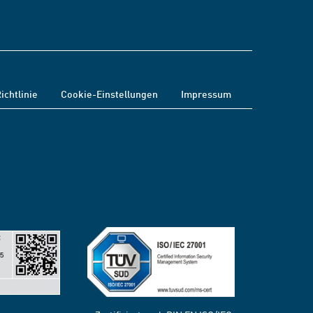
ichtlinie
Cookie-Einstellungen
Impressum