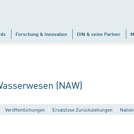
rds
Forschung & Innovation
DIN & seine Partner
M
Wasserwesen (NAW)
Veröffentlichungen
Ersatzlose Zurückziehungen
Nation