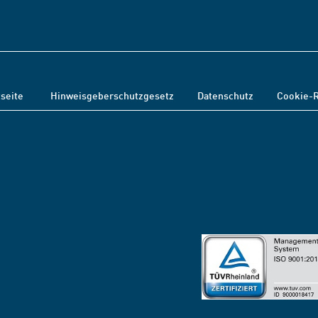
tseite
Hinweisgeberschutzgesetz
Datenschutz
Cookie-R