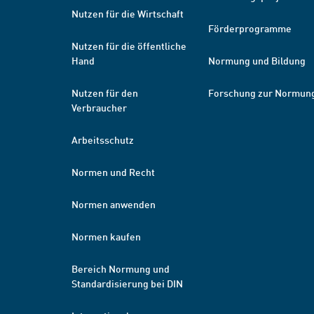
Nutzen für die Wirtschaft
Förderprogramme
Nutzen für die öffentliche
Hand
Normung und Bildung
Nutzen für den
Forschung zur Normun
Verbraucher
Arbeitsschutz
Normen und Recht
Normen anwenden
Normen kaufen
Bereich Normung und
Standardisierung bei DIN