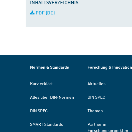
INHALTSVERZEICHNIS
PDF (DE)
Normen & Standards
Forschung & Innovation
Kurz erklärt
Aktuelles
Alles über DIN-Normen
DIN SPEC
DIN SPEC
Themen
SMART Standards
Partner in
Forschungsprojekten