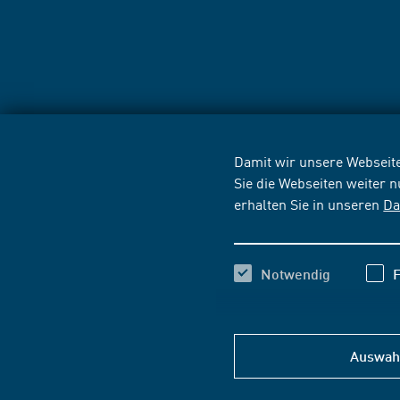
Damit wir unsere Webseite
Sie die Webseiten weiter 
erhalten Sie in unseren
Da
Notwendig
F
Auswahl