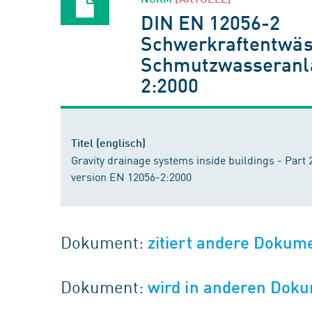
DIN EN 12056-2
Schwerkraftentwäss
Schmutzwasseranla
2:2000
Titel (englisch)
Gravity drainage systems inside buildings - Part 
version EN 12056-2:2000
Dokument:
zitiert andere Dokum
Dokument:
wird in anderen Doku