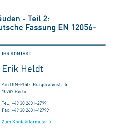
den - Teil 2:
utsche Fassung EN 12056-
IHR KONTAKT
Erik Heldt
Am DIN-Platz, Burggrafenstr. 6
10787 Berlin
Tel.: +49 30 2601-2799
Fax: +49 30 2601-42799
Zum Kontaktformular