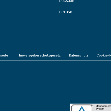
DOCS.DIN
DIN OSD
tseite
Hinweisgeberschutzgesetz
Datenschutz
Cookie-R