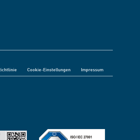
ichtlinie
Cookie-Einstellungen
Impressum