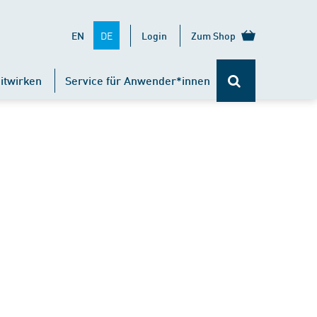
DE
EN
Login
Zum Shop
itwirken
Service für Anwender*innen