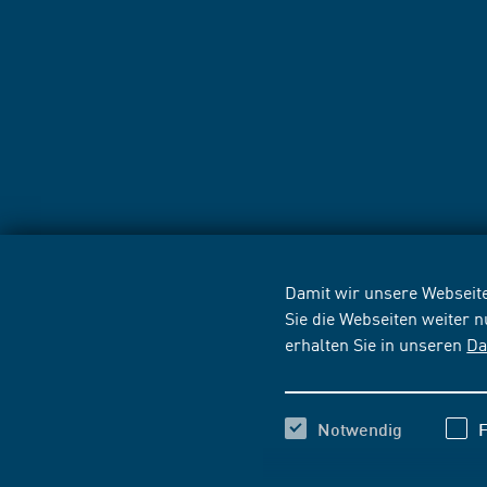
Damit wir unsere Webseite
Sie die Webseiten weiter 
erhalten Sie in unseren
Da
Notwendig
F