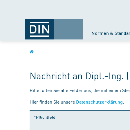
Normen & Standa
Nachricht an Dipl.-Ing. 
Bitte füllen Sie alle Felder aus, die mit einem St
Hier finden Sie unsere
.
Datenschutzerklärung
*Pflichtfeld