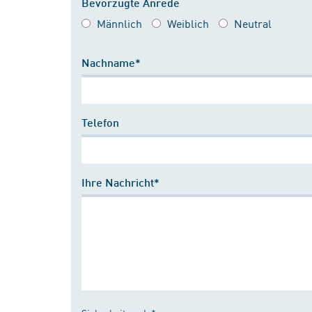
Bevorzugte Anrede
Männlich
Weiblich
Neutral
Nachname*
Telefon
Ihre Nachricht*