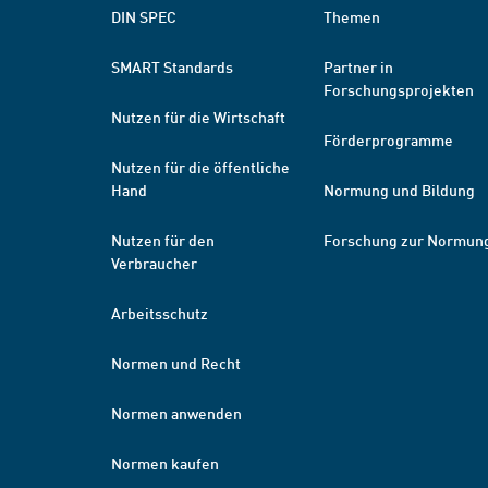
DIN SPEC
Themen
SMART Standards
Partner in
Forschungsprojekten
Nutzen für die Wirtschaft
Förderprogramme
Nutzen für die öffentliche
Hand
Normung und Bildung
Nutzen für den
Forschung zur Normun
Verbraucher
Arbeitsschutz
Normen und Recht
Normen anwenden
Normen kaufen