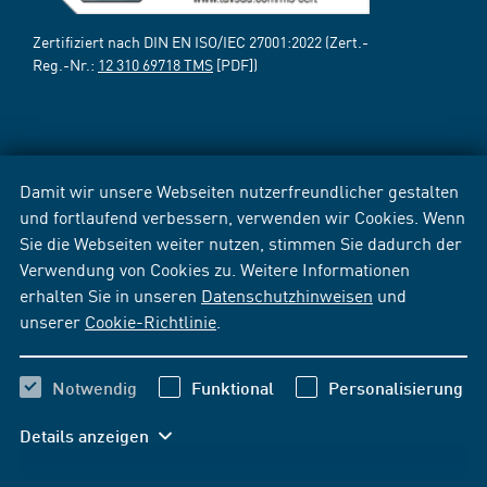
Zertifiziert nach DIN EN ISO/IEC 27001:2022 (Zert.-
Reg.-Nr.:
12 310 69718 TMS
[PDF])
Damit wir unsere Webseiten nutzerfreundlicher gestalten
und fortlaufend verbessern, verwenden wir Cookies. Wenn
Sie die Webseiten weiter nutzen, stimmen Sie dadurch der
Verwendung von Cookies zu. Weitere Informationen
erhalten Sie in unseren
Datenschutzhinweisen
und
unserer
Cookie-Richtlinie
.
Notwendig
Funktional
Personalisierung
Details anzeigen