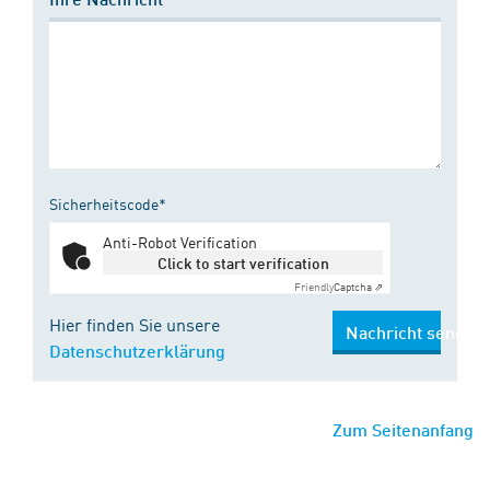
Sicherheitscode*
Anti-Robot Verification
Click to start verification
Friendly
Captcha ⇗
Hier finden Sie unsere
Nachricht senden
Datenschutzerklärung
Zum Seitenanfang