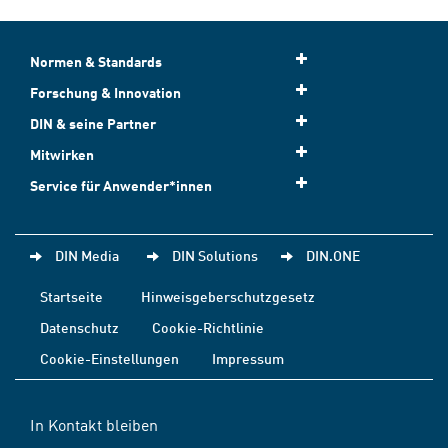
Normen & Standards
Forschung & Innovation
DIN & seine Partner
Mitwirken
Service für Anwender*innen
DIN Media
DIN Solutions
DIN.ONE
Startseite
Hinweisgeberschutzgesetz
Datenschutz
Cookie-Richtlinie
Cookie-Einstellungen
Impressum
In Kontakt bleiben