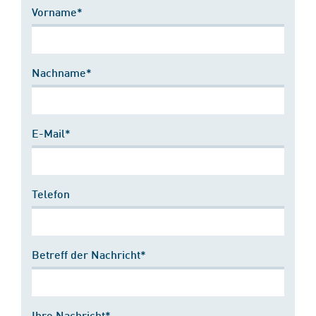
Vorname*
Nachname*
E-Mail*
Telefon
Betreff der Nachricht*
Ihre Nachricht*