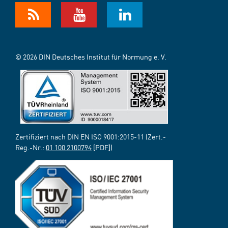
© 2026 DIN Deutsches Institut für Normung e. V.
Zertifiziert nach DIN EN ISO 9001:2015-11 (Zert.-
Reg.-Nr.:
01 100 2100794
[PDF])