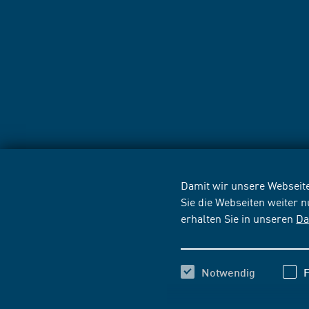
Damit wir unsere Webseite
Sie die Webseiten weiter 
erhalten Sie in unseren
Da
Notwendig
F