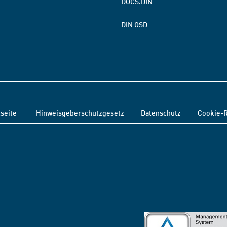
DOCS.DIN
DIN OSD
tseite
Hinweisgeberschutzgesetz
Datenschutz
Cookie-R