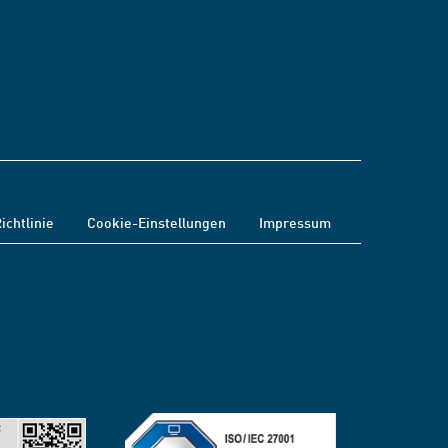
ichtlinie
Cookie-Einstellungen
Impressum