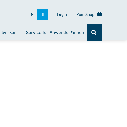
DE
EN
Login
Zum Shop
itwirken
Service für Anwender*innen