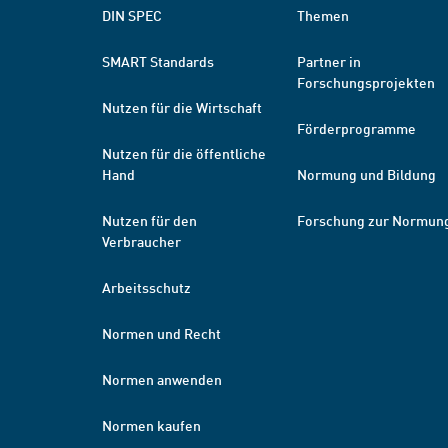
DIN SPEC
Themen
SMART Standards
Partner in
Forschungsprojekten
Nutzen für die Wirtschaft
Förderprogramme
Nutzen für die öffentliche
Hand
Normung und Bildung
Nutzen für den
Forschung zur Normun
Verbraucher
Arbeitsschutz
Normen und Recht
Normen anwenden
Normen kaufen