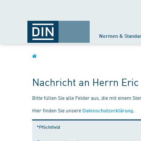
Normen & Standa
Nachricht an Herrn Eric
Bitte füllen Sie alle Felder aus, die mit einem St
Hier finden Sie unsere
.
Datenschutzerklärung
*Pflichtfeld