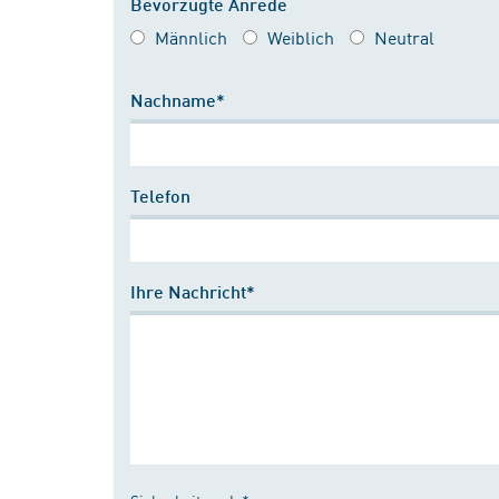
Bevorzugte Anrede
Männlich
Weiblich
Neutral
Nachname*
Telefon
Ihre Nachricht*