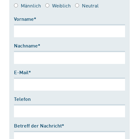
Männlich
Weiblich
Neutral
Vorname*
Nachname*
E-Mail*
Telefon
Betreff der Nachricht*