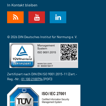
In Kontakt bleiben
© 2026 DIN Deutsches Institut für Normung e. V.
Zertifiziert nach DIN EN ISO 9001:2015-11 (Zert.-
Reg.-Nr.:
01 100 2100794
[PDF])