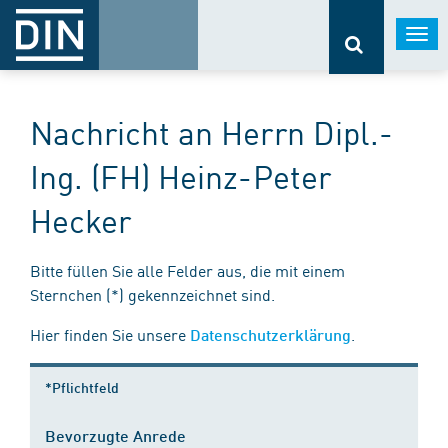
Togg
navi
Nachricht an Herrn Dipl.-
Ing. (FH) Heinz-Peter
Hecker
Bitte füllen Sie alle Felder aus, die mit einem
Sternchen (*) gekennzeichnet sind.
Hier finden Sie unsere
.
Datenschutzerklärung
*Pflichtfeld
Bevorzugte Anrede