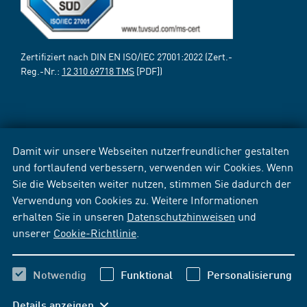
Zertifiziert nach DIN EN ISO/IEC 27001:2022 (Zert.-
Reg.-Nr.:
12 310 69718 TMS
[PDF])
Damit wir unsere Webseiten nutzerfreundlicher gestalten
und fortlaufend verbessern, verwenden wir Cookies. Wenn
Sie die Webseiten weiter nutzen, stimmen Sie dadurch der
Verwendung von Cookies zu. Weitere Informationen
erhalten Sie in unseren
Datenschutzhinweisen
und
unserer
Cookie-Richtlinie
.
Notwendig
Funktional
Personalisierung
Details anzeigen