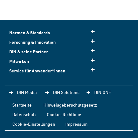
Normen & Standards
Forschung & Innovation
DIN & seine Partner
Mitwirken
Service für Anwender*innen
DIN Media
DIN Solutions
DIN.ONE
Startseite
Hinweisgeberschutzgesetz
Datenschutz
Cookie-Richtlinie
Cookie-Einstellungen
Impressum