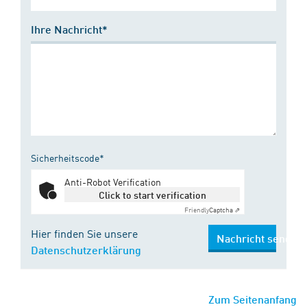
Ihre Nachricht*
Sicherheitscode*
Anti-Robot Verification
Click to start verification
Friendly
Captcha ⇗
Hier finden Sie unsere
Nachricht senden
Datenschutzerklärung
Zum Seitenanfang