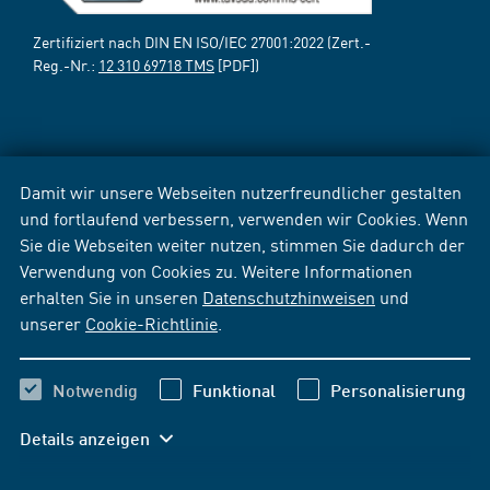
Zertifiziert nach DIN EN ISO/IEC 27001:2022 (Zert.-
Reg.-Nr.:
12 310 69718 TMS
[PDF])
Damit wir unsere Webseiten nutzerfreundlicher gestalten
und fortlaufend verbessern, verwenden wir Cookies. Wenn
Sie die Webseiten weiter nutzen, stimmen Sie dadurch der
Verwendung von Cookies zu. Weitere Informationen
erhalten Sie in unseren
Datenschutzhinweisen
und
unserer
Cookie-Richtlinie
.
Notwendig
Funktional
Personalisierung
Details anzeigen