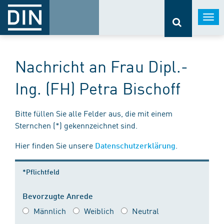
Togg
navi
Nachricht an Frau Dipl.-
Ing. (FH) Petra Bischoff
Bitte füllen Sie alle Felder aus, die mit einem
Sternchen (*) gekennzeichnet sind.
Hier finden Sie unsere
.
Datenschutzerklärung
*Pflichtfeld
Bevorzugte Anrede
Männlich
Weiblich
Neutral