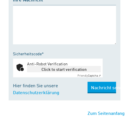
Sicherheitscode*
Anti-Robot Verification
Click to start verification
Friendly
Captcha ⇗
Hier finden Sie unsere
Nachricht senden
Datenschutzerklärung
Zum Seitenanfang