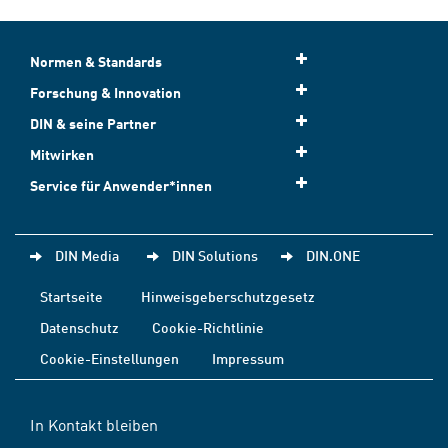
Normen & Standards
Forschung & Innovation
DIN & seine Partner
Mitwirken
Service für Anwender*innen
DIN Media
DIN Solutions
DIN.ONE
Startseite
Hinweisgeberschutzgesetz
Datenschutz
Cookie-Richtlinie
Cookie-Einstellungen
Impressum
In Kontakt bleiben