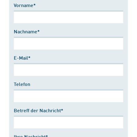
Vorname*
Nachname*
E-Mail*
Telefon
Betreff der Nachricht*
Ihre Nachricht*