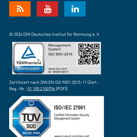
© 2026 DIN Deutsches Institut für Normung e. V.
Zertifiziert nach DIN EN ISO 9001:2015-11 (Zert.-
Reg.-Nr.:
01 100 2100794
[PDF])