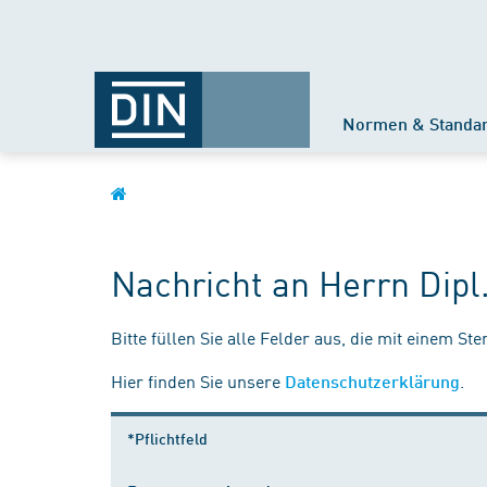
Normen & Standa
Nachricht an Herrn Dipl
Bitte füllen Sie alle Felder aus, die mit einem St
Hier finden Sie unsere
.
Datenschutzerklärung
*Pflichtfeld