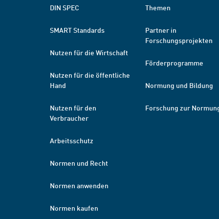
DIN SPEC
Themen
SMART Standards
Partner in
Forschungsprojekten
Nutzen für die Wirtschaft
Förderprogramme
Nutzen für die öffentliche
Hand
Normung und Bildung
Nutzen für den
Forschung zur Normun
Verbraucher
Arbeitsschutz
Normen und Recht
Normen anwenden
Normen kaufen