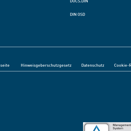
DOCS.DIN
DIN OSD
tseite
Hinweisgeberschutzgesetz
Datenschutz
Cookie-R