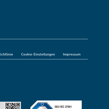
ichtlinie
Cookie-Einstellungen
Impressum