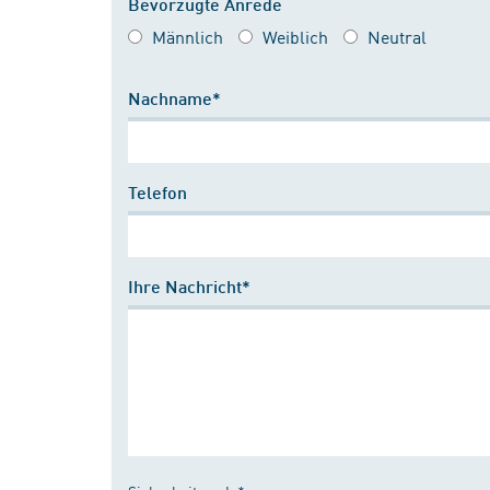
Bevorzugte Anrede
Männlich
Weiblich
Neutral
Nachname*
Telefon
Ihre Nachricht*