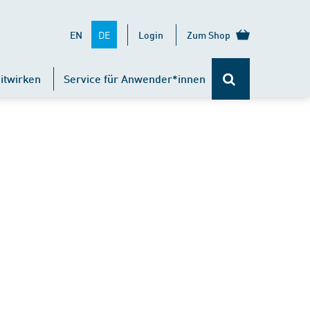
DE
EN
Login
Zum Shop
itwirken
Service für Anwender*innen