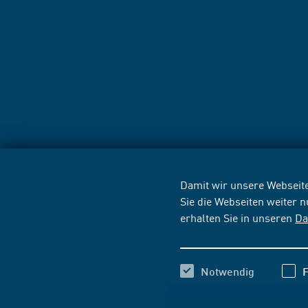
Damit wir unsere Webseite
Sie die Webseiten weiter 
erhalten Sie in unseren
Da
Notwendig
F