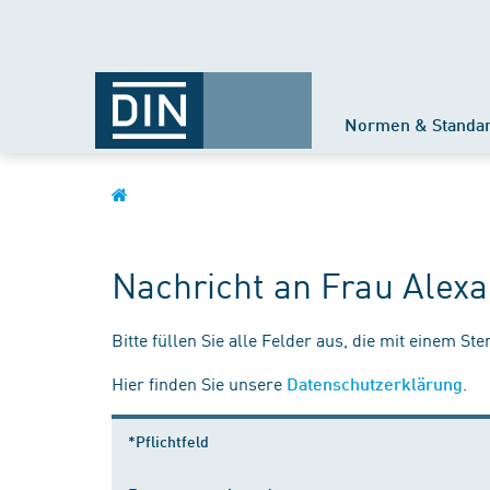
Normen & Standa
Nachricht an Frau Alexa
Bitte füllen Sie alle Felder aus, die mit einem St
Hier finden Sie unsere
.
Datenschutzerklärung
*Pflichtfeld