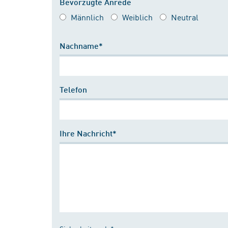
Bevorzugte Anrede
Männlich
Weiblich
Neutral
Nachname*
Telefon
Ihre Nachricht*