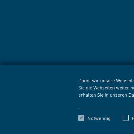
Damit wir unsere Webseite
Sie die Webseiten weiter 
erhalten Sie in unseren
Da
Notwendig
F