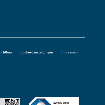
ichtlinie
Cookie-Einstellungen
Impressum