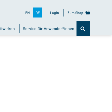
DE
EN
Login
Zum Shop
itwirken
Service für Anwender*innen