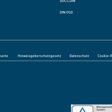
DOCS.DIN
DIN OSD
tseite
Hinweisgeberschutzgesetz
Datenschutz
Cookie-R