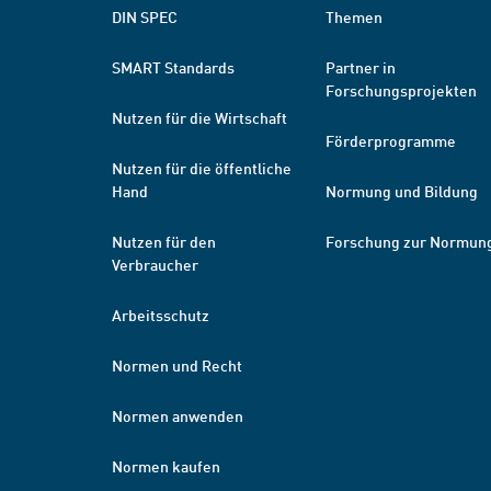
DIN SPEC
Themen
SMART Standards
Partner in
Forschungsprojekten
Nutzen für die Wirtschaft
Förderprogramme
Nutzen für die öffentliche
Hand
Normung und Bildung
Nutzen für den
Forschung zur Normun
Verbraucher
Arbeitsschutz
Normen und Recht
Normen anwenden
Normen kaufen