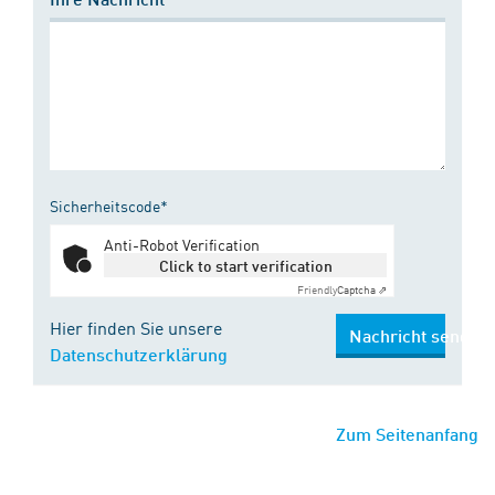
Sicherheitscode*
Anti-Robot Verification
Click to start verification
Friendly
Captcha ⇗
Hier finden Sie unsere
Nachricht senden
Datenschutzerklärung
Zum Seitenanfang