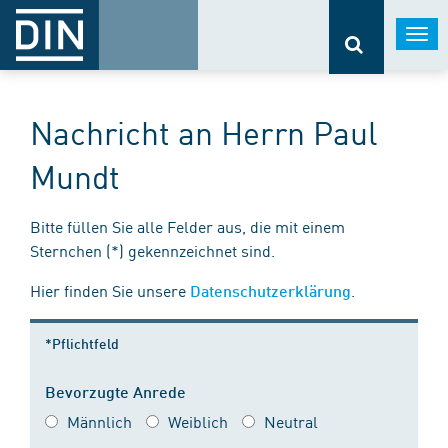
Togg
navi
Nachricht an Herrn Paul
Mundt
Bitte füllen Sie alle Felder aus, die mit einem
Sternchen (*) gekennzeichnet sind.
Hier finden Sie unsere
.
Datenschutzerklärung
*Pflichtfeld
Bevorzugte Anrede
Männlich
Weiblich
Neutral