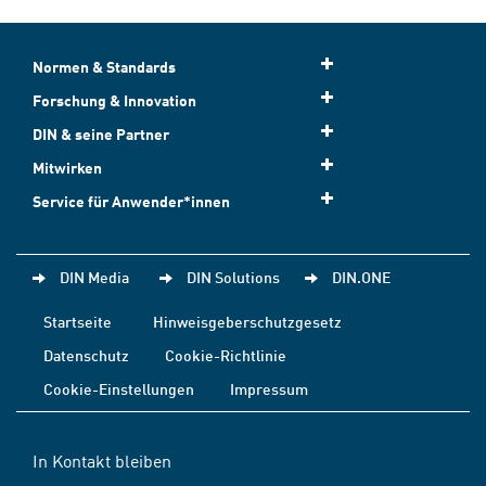
Normen & Standards
Forschung & Innovation
DIN & seine Partner
Mitwirken
Service für Anwender*innen
DIN Media
DIN Solutions
DIN.ONE
Startseite
Hinweisgeberschutzgesetz
Datenschutz
Cookie-Richtlinie
Cookie-Einstellungen
Impressum
In Kontakt bleiben