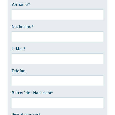
Vorname*
Nachname*
E-Mail*
Telefon
Betreff der Nachricht*
Ihre Nachricht*