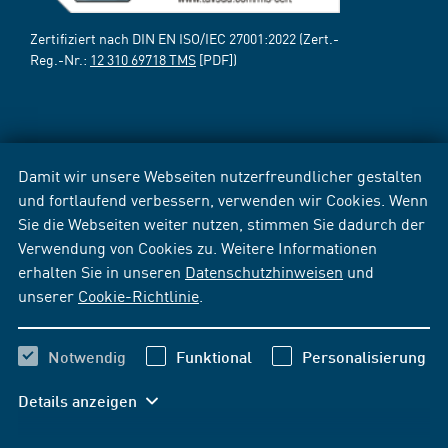
Zertifiziert nach DIN EN ISO/IEC 27001:2022 (Zert.-
Reg.-Nr.:
12 310 69718 TMS
[PDF])
Damit wir unsere Webseiten nutzerfreundlicher gestalten
und fortlaufend verbessern, verwenden wir Cookies. Wenn
Sie die Webseiten weiter nutzen, stimmen Sie dadurch der
Verwendung von Cookies zu. Weitere Informationen
erhalten Sie in unseren
Datenschutzhinweisen
und
unserer
Cookie-Richtlinie
.
Notwendig
Funktional
Personalisierung
Details anzeigen