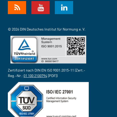
© 2026 DIN Deutsches Institut für Normung e. V.
Zertifiziert nach DIN EN ISO 9001:2015-11 (Zert.-
Reg.-Nr.:
01 100 2100794
[PDF])