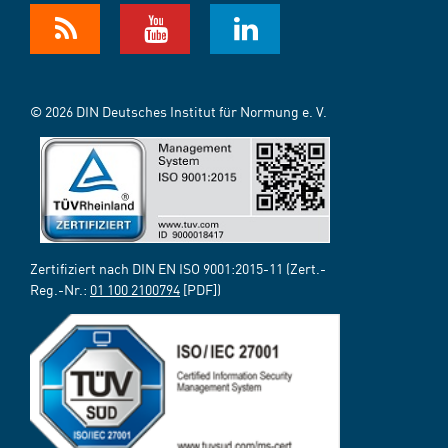
© 2026 DIN Deutsches Institut für Normung e. V.
Zertifiziert nach DIN EN ISO 9001:2015-11 (Zert.-
Reg.-Nr.:
01 100 2100794
[PDF])