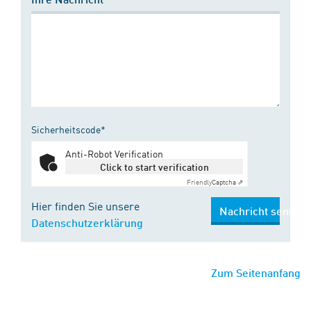
Sicherheitscode*
Anti-Robot Verification
Click to start verification
Friendly
Captcha ⇗
Hier finden Sie unsere
Nachricht senden
Datenschutzerklärung
Zum Seitenanfang