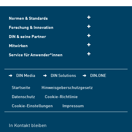
Normen & Standards
Forschung & Innovation
DIN & seine Partner
Mitwirken
Service für Anwender*innen
DIN Media
DIN Solutions
DIN.ONE
Startseite
Hinweisgeberschutzgesetz
Datenschutz
Cookie-Richtlinie
Cookie-Einstellungen
Impressum
In Kontakt bleiben