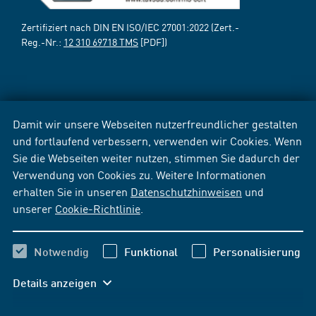
Zertifiziert nach DIN EN ISO/IEC 27001:2022 (Zert.-
Reg.-Nr.:
12 310 69718 TMS
[PDF])
Damit wir unsere Webseiten nutzerfreundlicher gestalten
und fortlaufend verbessern, verwenden wir Cookies. Wenn
Sie die Webseiten weiter nutzen, stimmen Sie dadurch der
Verwendung von Cookies zu. Weitere Informationen
erhalten Sie in unseren
Datenschutzhinweisen
und
unserer
Cookie-Richtlinie
.
Notwendig
Funktional
Personalisierung
Details anzeigen