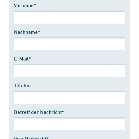
Vorname*
Nachname*
E-Mail*
Telefon
Betreff der Nachricht*
Ihre Nachricht*