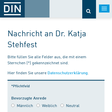
Togg
navi
Nachricht an Dr. Katja
Stehfest
Bitte füllen Sie alle Felder aus, die mit einem
Sternchen (*) gekennzeichnet sind.
Hier finden Sie unsere
.
Datenschutzerklärung
*Pflichtfeld
Bevorzugte Anrede
Männlich
Weiblich
Neutral