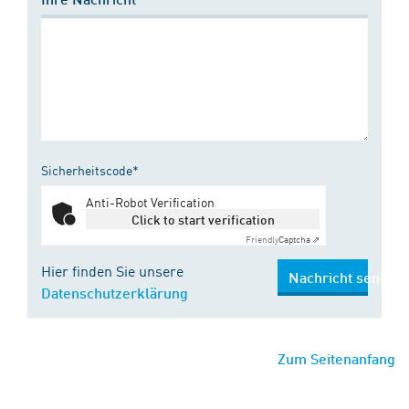
Sicherheitscode*
Anti-Robot Verification
Click to start verification
Friendly
Captcha ⇗
Hier finden Sie unsere
Nachricht senden
Datenschutzerklärung
Zum Seitenanfang