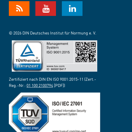
© 2026 DIN Deutsches Institut für Normung e. V.
Zertifiziert nach DIN EN ISO 9001:2015-11 (Zert.-
Reg.-Nr.:
01 100 2100794
[PDF])