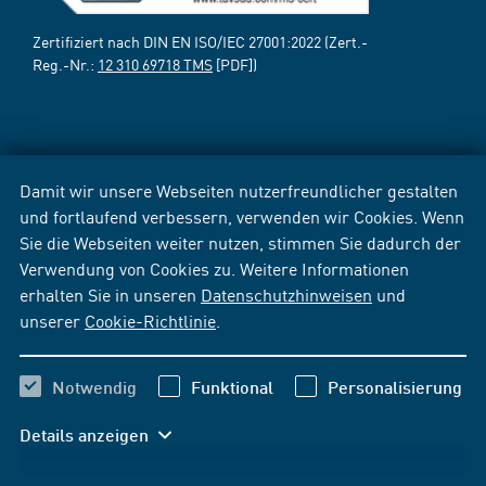
Zertifiziert nach DIN EN ISO/IEC 27001:2022 (Zert.-
Reg.-Nr.:
12 310 69718 TMS
[PDF])
Damit wir unsere Webseiten nutzerfreundlicher gestalten
und fortlaufend verbessern, verwenden wir Cookies. Wenn
Sie die Webseiten weiter nutzen, stimmen Sie dadurch der
Verwendung von Cookies zu. Weitere Informationen
erhalten Sie in unseren
Datenschutzhinweisen
und
unserer
Cookie-Richtlinie
.
Notwendig
Funktional
Personalisierung
Details anzeigen