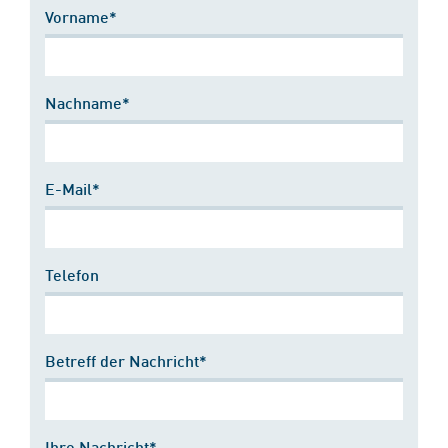
Vorname*
Nachname*
E-Mail*
Telefon
Betreff der Nachricht*
Ihre Nachricht*