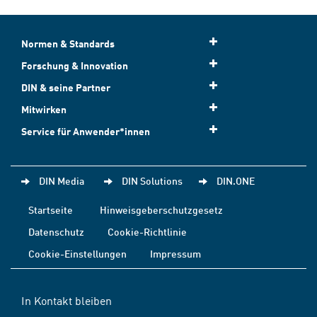
Normen & Standards
Forschung & Innovation
DIN & seine Partner
Mitwirken
Service für Anwender*innen
DIN Media
DIN Solutions
DIN.ONE
Startseite
Hinweisgeberschutzgesetz
Datenschutz
Cookie-Richtlinie
Cookie-Einstellungen
Impressum
In Kontakt bleiben