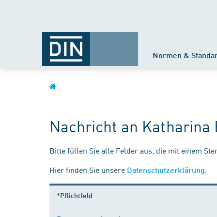
Normen & Standa
Nachricht an Katharina 
Bitte füllen Sie alle Felder aus, die mit einem St
Hier finden Sie unsere
.
Datenschutzerklärung
*Pflichtfeld