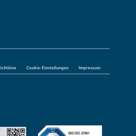
ichtlinie
Cookie-Einstellungen
Impressum