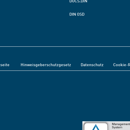
DOCS.DIN
DIN OSD
tseite
Hinweisgeberschutzgesetz
Datenschutz
Cookie-R