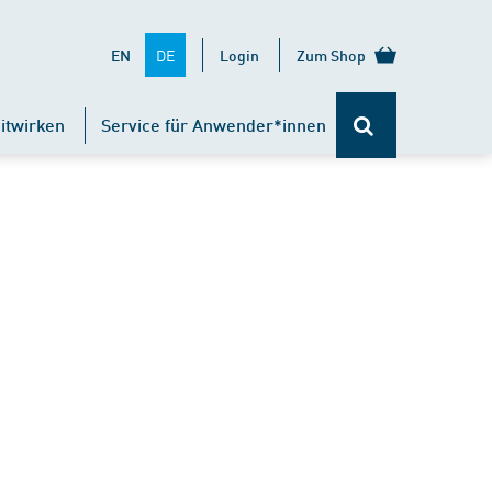
DE
EN
Login
Zum Shop
itwirken
Service für Anwender*innen