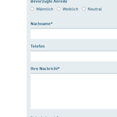
Bevorzugte Anrede
Männlich
Weiblich
Neutral
Nachname*
Telefon
Ihre Nachricht*