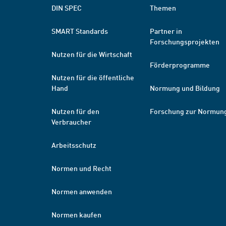
DIN SPEC
Themen
SMART Standards
Partner in
Forschungsprojekten
Nutzen für die Wirtschaft
Förderprogramme
Nutzen für die öffentliche
Hand
Normung und Bildung
Nutzen für den
Forschung zur Normun
Verbraucher
Arbeitsschutz
Normen und Recht
Normen anwenden
Normen kaufen