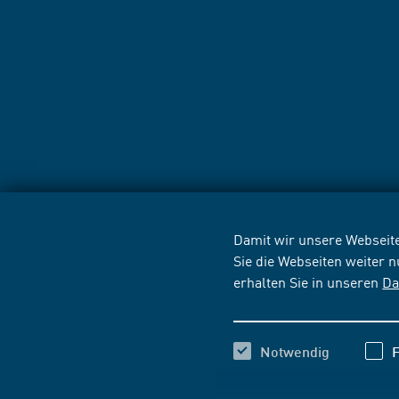
Damit wir unsere Webseite
Sie die Webseiten weiter 
erhalten Sie in unseren
Da
Notwendig
F