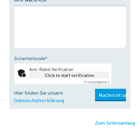
Sicherheitscode*
Anti-Robot Verification
Click to start verification
Friendly
Captcha ⇗
Hier finden Sie unsere
Nachricht senden
Datenschutzerklärung
Zum Seitenanfang