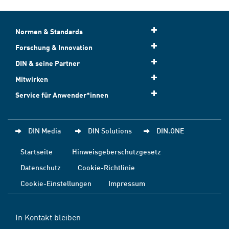
Normen & Standards
Forschung & Innovation
DIN & seine Partner
Mitwirken
Service für Anwender*innen
DIN Media
DIN Solutions
DIN.ONE
Startseite
Hinweisgeberschutzgesetz
Datenschutz
Cookie-Richtlinie
Cookie-Einstellungen
Impressum
In Kontakt bleiben