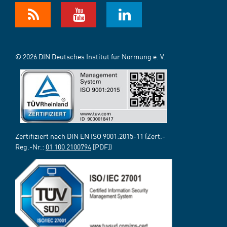
© 2026 DIN Deutsches Institut für Normung e. V.
Zertifiziert nach DIN EN ISO 9001:2015-11 (Zert.-
Reg.-Nr.:
01 100 2100794
[PDF])