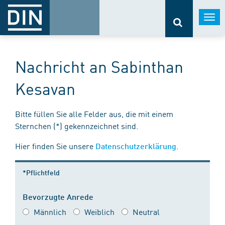
Togg
navi
Nachricht an Sabinthan
Kesavan
Bitte füllen Sie alle Felder aus, die mit einem
Sternchen (*) gekennzeichnet sind.
Hier finden Sie unsere
.
Datenschutzerklärung
*Pflichtfeld
Bevorzugte Anrede
Männlich
Weiblich
Neutral