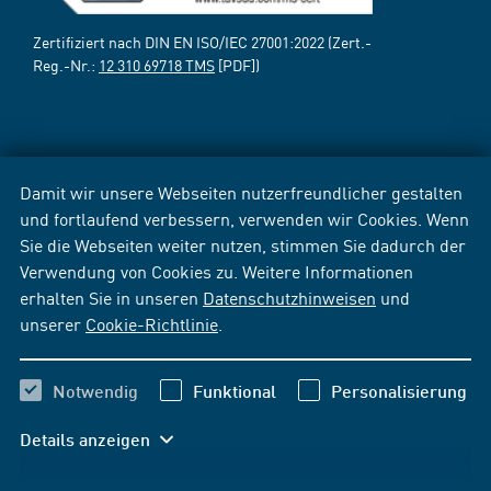
Zertifiziert nach DIN EN ISO/IEC 27001:2022 (Zert.-
Reg.-Nr.:
12 310 69718 TMS
[PDF])
Damit wir unsere Webseiten nutzerfreundlicher gestalten
und fortlaufend verbessern, verwenden wir Cookies. Wenn
Sie die Webseiten weiter nutzen, stimmen Sie dadurch der
Verwendung von Cookies zu. Weitere Informationen
erhalten Sie in unseren
Datenschutzhinweisen
und
unserer
Cookie-Richtlinie
.
Notwendig
Funktional
Personalisierung
Details anzeigen