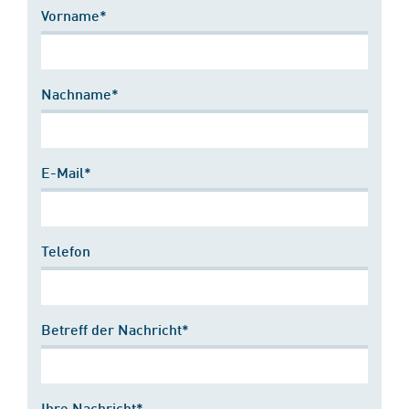
Vorname*
Nachname*
E-Mail*
Telefon
Betreff der Nachricht*
Ihre Nachricht*