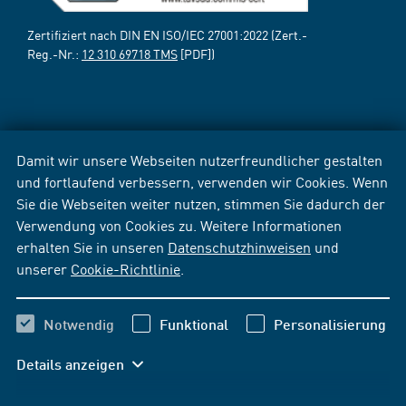
Zertifiziert nach DIN EN ISO/IEC 27001:2022 (Zert.-
Reg.-Nr.:
12 310 69718 TMS
[PDF])
Damit wir unsere Webseiten nutzerfreundlicher gestalten
und fortlaufend verbessern, verwenden wir Cookies. Wenn
Sie die Webseiten weiter nutzen, stimmen Sie dadurch der
Verwendung von Cookies zu. Weitere Informationen
erhalten Sie in unseren
Datenschutzhinweisen
und
unserer
Cookie-Richtlinie
.
Notwendig
Funktional
Personalisierung
Details anzeigen