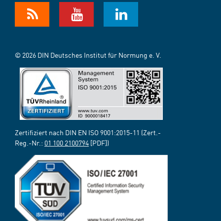
© 2026 DIN Deutsches Institut für Normung e. V.
Zertifiziert nach DIN EN ISO 9001:2015-11 (Zert.-
Reg.-Nr.:
01 100 2100794
[PDF])