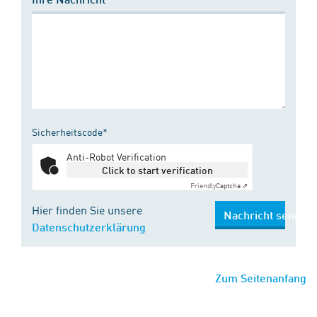
Sicherheitscode*
Anti-Robot Verification
Click to start verification
Friendly
Captcha ⇗
Hier finden Sie unsere
Nachricht senden
Datenschutzerklärung
Zum Seitenanfang