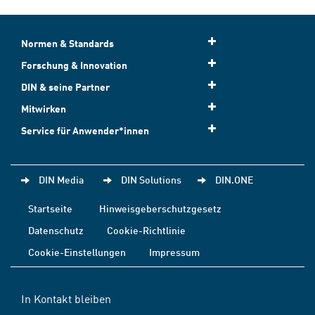
Normen & Standards
Forschung & Innovation
DIN & seine Partner
Mitwirken
Service für Anwender*innen
DIN Media
DIN Solutions
DIN.ONE
Startseite
Hinweisgeberschutzgesetz
Datenschutz
Cookie-Richtlinie
Cookie-Einstellungen
Impressum
In Kontakt bleiben