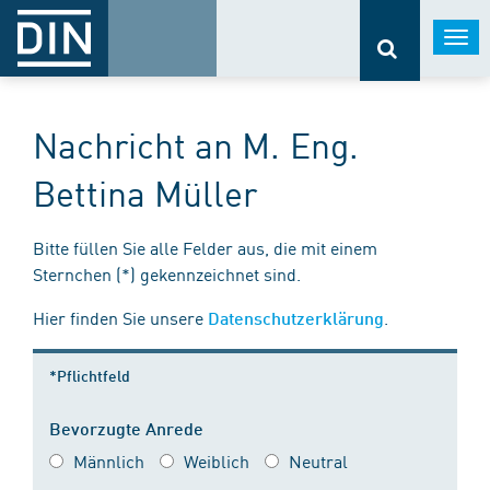
Togg
navi
Nachricht an M. Eng.
Bettina Müller
Bitte füllen Sie alle Felder aus, die mit einem
Sternchen (*) gekennzeichnet sind.
Hier finden Sie unsere
.
Datenschutzerklärung
*Pflichtfeld
Bevorzugte Anrede
Männlich
Weiblich
Neutral