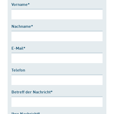
Vorname*
Nachname*
E-Mail*
Telefon
Betreff der Nachricht*
Ihre Nachricht*