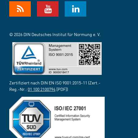
© 2026 DIN Deutsches Institut für Normung e. V.
Zertifiziert nach DIN EN ISO 9001:2015-11 (Zert.-
Reg.-Nr.:
01 100 2100794
[PDF])