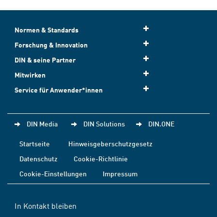
Normen & Standards
Forschung & Innovation
DIN & seine Partner
Mitwirken
Service für Anwender*innen
DIN Media
DIN Solutions
DIN.ONE
Startseite
Hinweisgeberschutzgesetz
Datenschutz
Cookie-Richtlinie
Cookie-Einstellungen
Impressum
In Kontakt bleiben