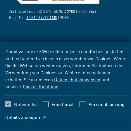
Zertifiziert nach DIN EN ISO/IEC 27001:2022 (Zert.-
Reg.-Nr.:
12 310 69718 TMS
[PDF])
Damit wir unsere Webseiten nutzerfreundlicher gestalten
und fortlaufend verbessern, verwenden wir Cookies. Wenn
Sie die Webseiten weiter nutzen, stimmen Sie dadurch der
Verwendung von Cookies zu. Weitere Informationen
erhalten Sie in unseren
Datenschutzhinweisen
und
unserer
Cookie-Richtlinie
.
Notwendig
Funktional
Personalisierung
Details anzeigen