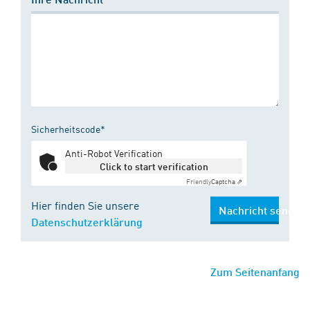
Sicherheitscode*
Anti-Robot Verification
Click to start verification
Friendly
Captcha ⇗
Hier finden Sie unsere
Nachricht senden
Datenschutzerklärung
Zum Seitenanfang