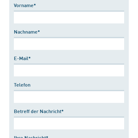
Vorname*
Nachname*
E-Mail*
Telefon
Betreff der Nachricht*
Ihre Nachricht*