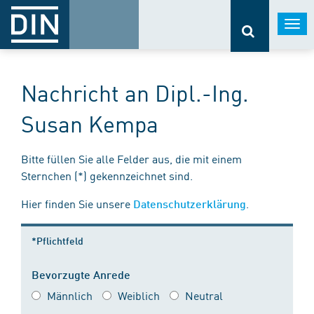
Togg
navi
Nachricht an Dipl.-Ing.
Susan Kempa
Bitte füllen Sie alle Felder aus, die mit einem
Sternchen (*) gekennzeichnet sind.
Hier finden Sie unsere
.
Datenschutzerklärung
*Pflichtfeld
Bevorzugte Anrede
Männlich
Weiblich
Neutral