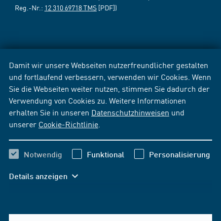
Reg.-Nr.:
12 310 69718 TMS
[PDF])
Damit wir unsere Webseiten nutzerfreundlicher gestalten
und fortlaufend verbessern, verwenden wir Cookies. Wenn
Sie die Webseiten weiter nutzen, stimmen Sie dadurch der
Verwendung von Cookies zu. Weitere Informationen
erhalten Sie in unseren
Datenschutzhinweisen
und
unserer
Cookie-Richtlinie
.
Notwendig
Funktional
Personalisierung
Details anzeigen