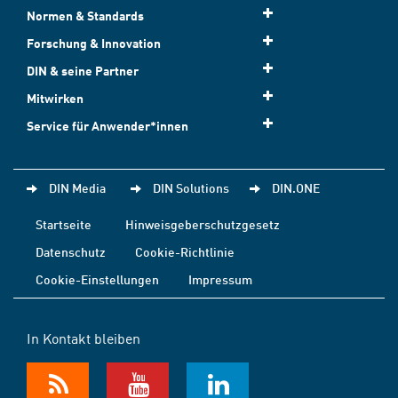
Normen & Standards
Forschung & Innovation
DIN & seine Partner
Mitwirken
Service für Anwender*innen
DIN Media
DIN Solutions
DIN.ONE
Startseite
Hinweisgeberschutzgesetz
Datenschutz
Cookie-Richtlinie
Cookie-Einstellungen
Impressum
In Kontakt bleiben