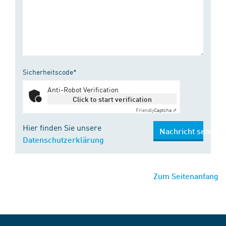
Sicherheitscode*
Anti-Robot Verification
Click to start verification
Friendly
Captcha ⇗
Hier finden Sie unsere
Nachricht senden
Datenschutzerklärung
Zum Seitenanfang