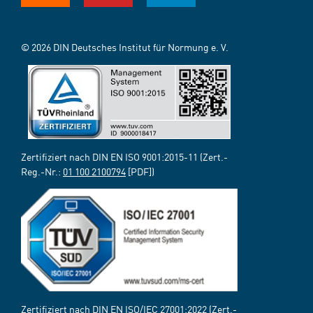
© 2026 DIN Deutsches Institut für Normung e. V.
Zertifiziert nach DIN EN ISO 9001:2015-11 (Zert.-
Reg.-Nr.:
01 100 2100794
[PDF])
Zertifiziert nach DIN EN ISO/IEC 27001:2022 (Zert.-