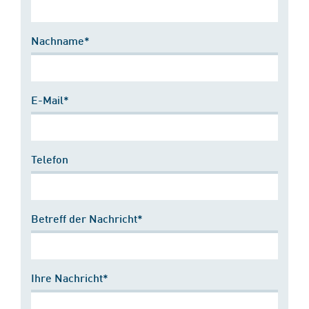
Nachname*
E-Mail*
Telefon
Betreff der Nachricht*
Ihre Nachricht*