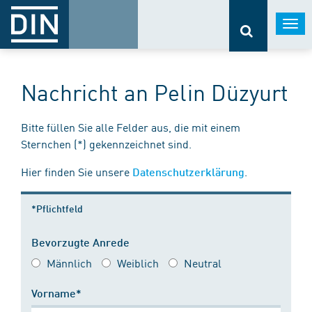
Togg
navi
Nachricht an Pelin Düzyurt
Bitte füllen Sie alle Felder aus, die mit einem
Sternchen (*) gekennzeichnet sind.
Hier finden Sie unsere
.
Datenschutzerklärung
*Pflichtfeld
Bevorzugte Anrede
Männlich
Weiblich
Neutral
Vorname*