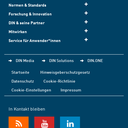
Normen & Standards
Forschung & Innovation
DIN & seine Partner
Mitwirken
Service für Anwender*innen
DIN Media
DIN Solutions
DIN.ONE
Startseite
Hinweisgeberschutzgesetz
Datenschutz
Cookie-Richtlinie
Cookie-Einstellungen
Impressum
In Kontakt bleiben