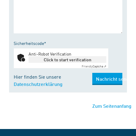
Sicherheitscode*
Anti-Robot Verification
Click to start verification
Friendly
Captcha ⇗
Hier finden Sie unsere
Nachricht senden
Datenschutzerklärung
Zum Seitenanfang