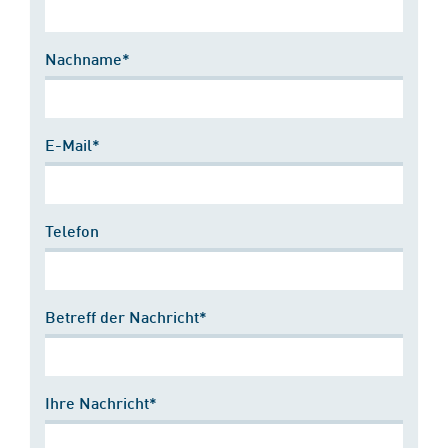
Nachname*
E-Mail*
Telefon
Betreff der Nachricht*
Ihre Nachricht*