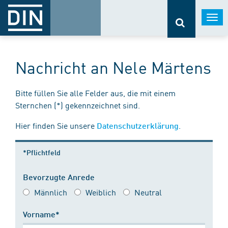
Togg
navi
Nachricht an Nele Märtens
Bitte füllen Sie alle Felder aus, die mit einem
Sternchen (*) gekennzeichnet sind.
Hier finden Sie unsere
.
Datenschutzerklärung
*Pflichtfeld
Bevorzugte Anrede
Männlich
Weiblich
Neutral
Vorname*