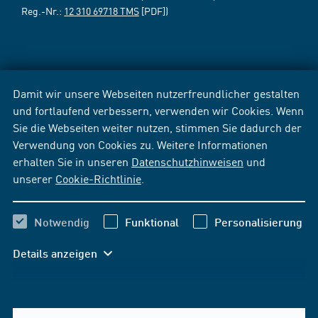
Reg.-Nr.:
12 310 69718 TMS
[PDF])
Damit wir unsere Webseiten nutzerfreundlicher gestalten
und fortlaufend verbessern, verwenden wir Cookies. Wenn
Sie die Webseiten weiter nutzen, stimmen Sie dadurch der
Verwendung von Cookies zu. Weitere Informationen
erhalten Sie in unseren
Datenschutzhinweisen
und
unserer
Cookie-Richtlinie
.
Notwendig
Funktional
Personalisierung
Details anzeigen