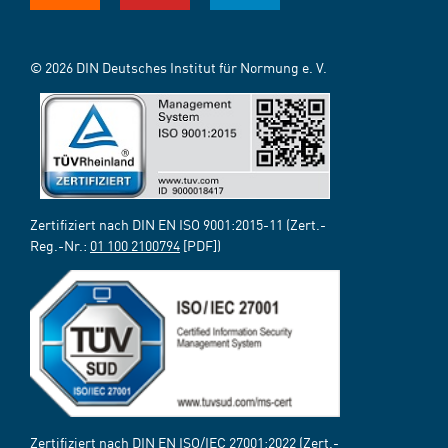
© 2026 DIN Deutsches Institut für Normung e. V.
Zertifiziert nach DIN EN ISO 9001:2015-11 (Zert.-
Reg.-Nr.:
01 100 2100794
[PDF])
Zertifiziert nach DIN EN ISO/IEC 27001:2022 (Zert.-