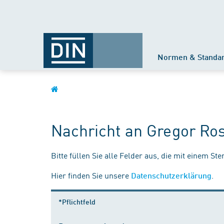
Normen & Standa
Nachricht an Gregor Ro
Bitte füllen Sie alle Felder aus, die mit einem St
Hier finden Sie unsere
.
Datenschutzerklärung
*Pflichtfeld