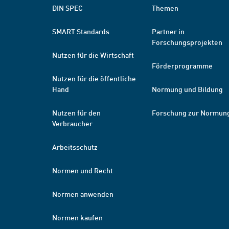
DIN SPEC
Themen
SMART Standards
Partner in
Forschungsprojekten
Nutzen für die Wirtschaft
Förderprogramme
Nutzen für die öffentliche
Hand
Normung und Bildung
Nutzen für den
Forschung zur Normun
Verbraucher
Arbeitsschutz
Normen und Recht
Normen anwenden
Normen kaufen