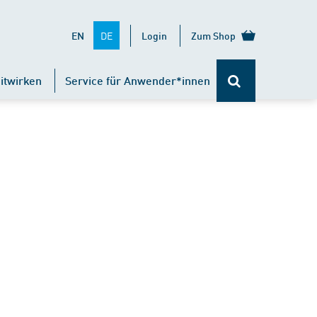
DE
EN
Login
Zum Shop
itwirken
Service für Anwender*innen