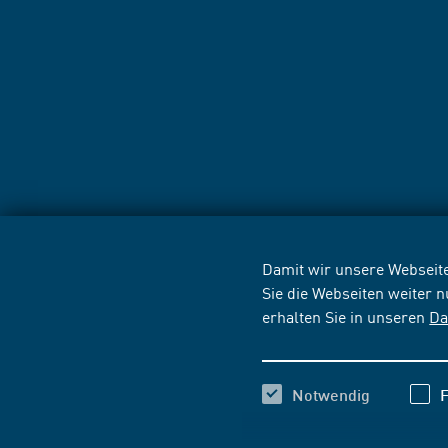
Damit wir unsere Webseite
Sie die Webseiten weiter 
erhalten Sie in unseren
Da
Notwendig
F