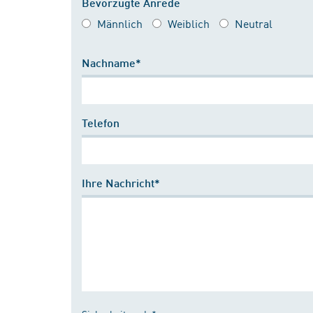
Bevorzugte Anrede
Männlich
Weiblich
Neutral
Nachname*
Telefon
Ihre Nachricht*