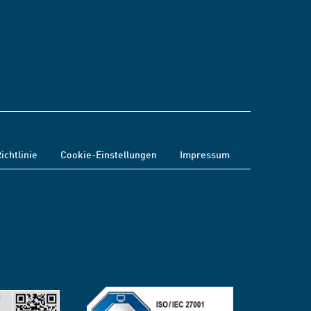
ichtlinie
Cookie-Einstellungen
Impressum