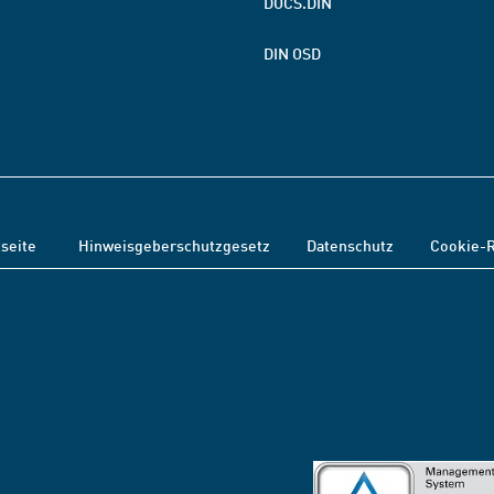
DOCS.DIN
DIN OSD
tseite
Hinweisgeberschutzgesetz
Datenschutz
Cookie-R