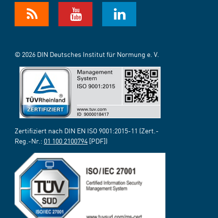
© 2026 DIN Deutsches Institut für Normung e. V.
Zertifiziert nach DIN EN ISO 9001:2015-11 (Zert.-
Reg.-Nr.:
01 100 2100794
[PDF])