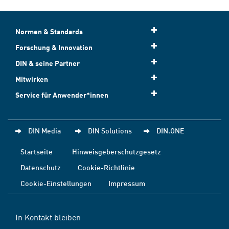
Normen & Standards
Forschung & Innovation
DIN & seine Partner
Mitwirken
Service für Anwender*innen
DIN Media
DIN Solutions
DIN.ONE
Startseite
Hinweisgeberschutzgesetz
Datenschutz
Cookie-Richtlinie
Cookie-Einstellungen
Impressum
In Kontakt bleiben