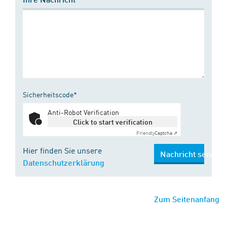
Sicherheitscode*
Anti-Robot Verification
Click to start verification
Friendly
Captcha ⇗
Hier finden Sie unsere
Nachricht senden
Datenschutzerklärung
Zum Seitenanfang