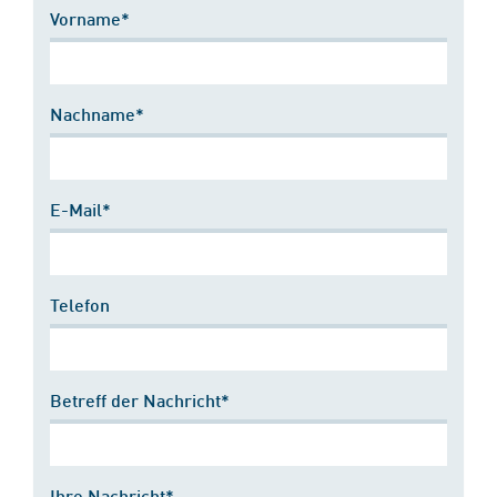
Vorname*
Nachname*
E-Mail*
Telefon
Betreff der Nachricht*
Ihre Nachricht*