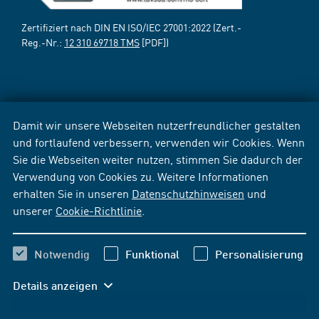
Zertifiziert nach DIN EN ISO/IEC 27001:2022 (Zert.-
Reg.-Nr.:
12 310 69718 TMS
[PDF])
Damit wir unsere Webseiten nutzerfreundlicher gestalten
und fortlaufend verbessern, verwenden wir Cookies. Wenn
Sie die Webseiten weiter nutzen, stimmen Sie dadurch der
Verwendung von Cookies zu. Weitere Informationen
erhalten Sie in unseren
Datenschutzhinweisen
und
unserer
Cookie-Richtlinie
.
Notwendig
Funktional
Personalisierung
Details anzeigen