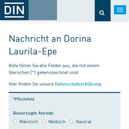
Togg
navi
Nachricht an Dorina
Laurila-Epe
Bitte füllen Sie alle Felder aus, die mit einem
Sternchen (*) gekennzeichnet sind.
Hier finden Sie unsere
.
Datenschutzerklärung
*Pflichtfeld
Bevorzugte Anrede
Männlich
Weiblich
Neutral