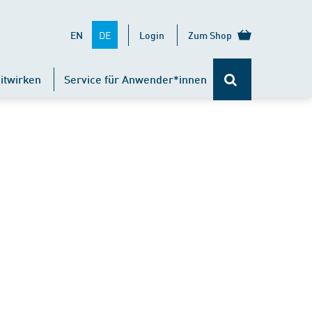
DE
EN
Login
Zum Shop
itwirken
Service für Anwender*innen