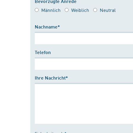
Bevorzugte Anrede
Männlich
Weiblich
Neutral
Nachname*
Telefon
Ihre Nachricht*