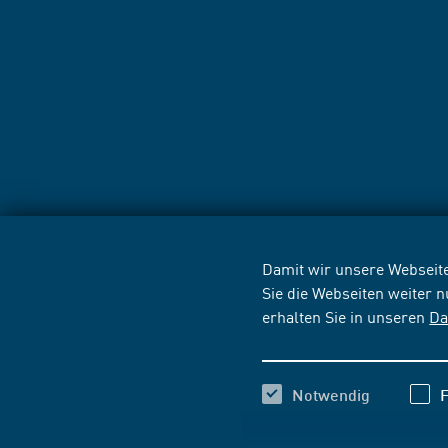
Damit wir unsere Webseite
Sie die Webseiten weiter 
erhalten Sie in unseren
Da
Notwendig
F