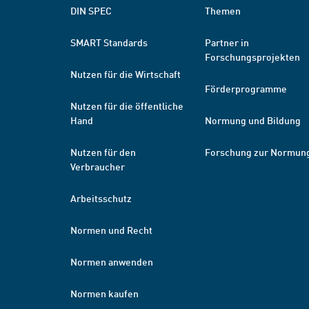
DIN SPEC
Themen
SMART Standards
Partner in
Forschungsprojekten
Nutzen für die Wirtschaft
Förderprogramme
Nutzen für die öffentliche
Hand
Normung und Bildung
Nutzen für den
Forschung zur Normun
Verbraucher
Arbeitsschutz
Normen und Recht
Normen anwenden
Normen kaufen