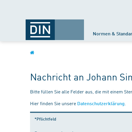
Normen & Standa
Nachricht an Johann Si
Bitte füllen Sie alle Felder aus, die mit einem St
Hier finden Sie unsere
.
Datenschutzerklärung
*Pflichtfeld