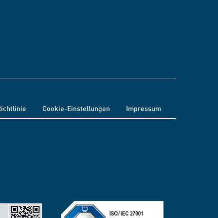
ichtlinie
Cookie-Einstellungen
Impressum