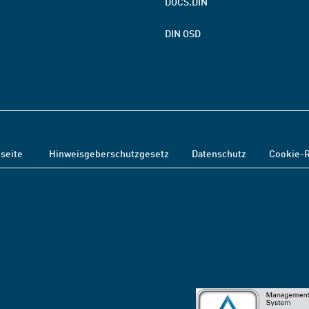
DOCS.DIN
DIN OSD
tseite
Hinweisgeberschutzgesetz
Datenschutz
Cookie-R