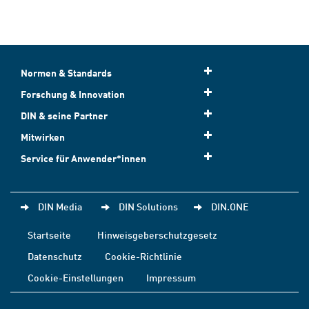
Normen & Standards
Forschung & Innovation
DIN & seine Partner
Mitwirken
Service für Anwender*innen
DIN Media
DIN Solutions
DIN.ONE
Startseite
Hinweisgeberschutzgesetz
Datenschutz
Cookie-Richtlinie
Cookie-Einstellungen
Impressum