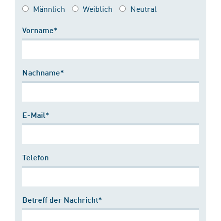
Männlich
Weiblich
Neutral
Vorname*
Nachname*
E-Mail*
Telefon
Betreff der Nachricht*