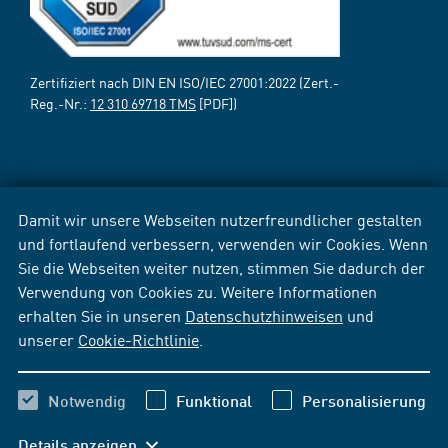
Zertifiziert nach DIN EN ISO/IEC 27001:2022 (Zert.-
Reg.-Nr.:
12 310 69718 TMS
[PDF])
Damit wir unsere Webseiten nutzerfreundlicher gestalten
und fortlaufend verbessern, verwenden wir Cookies. Wenn
Sie die Webseiten weiter nutzen, stimmen Sie dadurch der
Verwendung von Cookies zu. Weitere Informationen
erhalten Sie in unseren
Datenschutzhinweisen
und
unserer
Cookie-Richtlinie
.
Notwendig
Funktional
Personalisierung
Details anzeigen