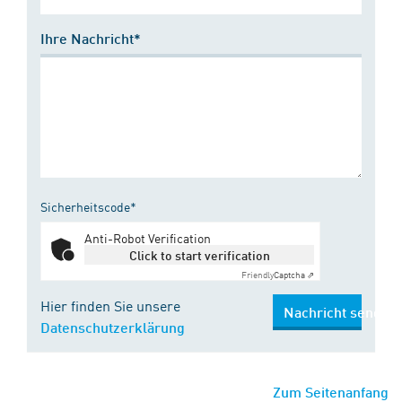
Ihre Nachricht*
Sicherheitscode*
Anti-Robot Verification
Click to start verification
Friendly
Captcha ⇗
Hier finden Sie unsere
Nachricht senden
Datenschutzerklärung
Zum Seitenanfang