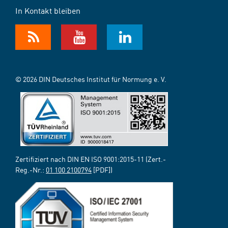
In Kontakt bleiben
© 2026 DIN Deutsches Institut für Normung e. V.
Zertifiziert nach DIN EN ISO 9001:2015-11 (Zert.-
Reg.-Nr.:
01 100 2100794
[PDF])