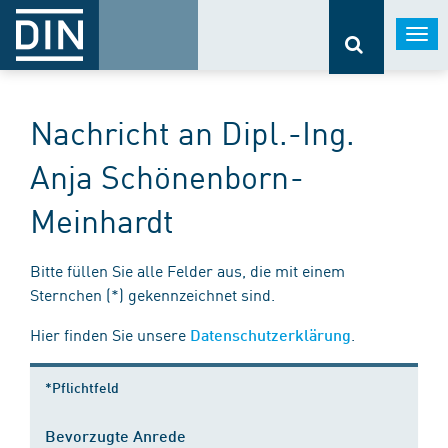
Togg
navi
Nachricht an Dipl.-Ing.
Anja Schönenborn-
Meinhardt
Bitte füllen Sie alle Felder aus, die mit einem
Sternchen (*) gekennzeichnet sind.
Hier finden Sie unsere
.
Datenschutzerklärung
*Pflichtfeld
Bevorzugte Anrede